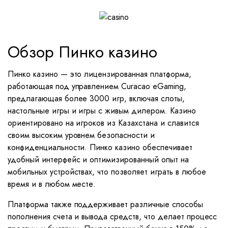
Обзор Пинко казино
Пинко казино — это лицензированная платформа,
работающая под управлением Curacao eGaming,
предлагающая более 3000 игр, включая слоты,
настольные игры и игры с живым дилером. Казино
ориентировано на игроков из Казахстана и славится
своим высоким уровнем безопасности и
конфиденциальности. Пинко казино обеспечивает
удобный интерфейс и оптимизированный опыт на
мобильных устройствах, что позволяет играть в любое
время и в любом месте.
Платформа также поддерживает различные способы
пополнения счета и вывода средств, что делает процесс