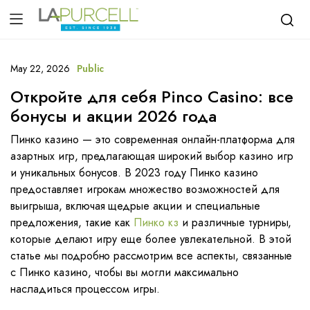
May 22, 2026
Public
Откройте для себя Pinco Casino: все
бонусы и акции 2026 года
Пинко казино — это современная онлайн-платформа для
азартных игр, предлагающая широкий выбор казино игр
и уникальных бонусов. В 2023 году Пинко казино
предоставляет игрокам множество возможностей для
выигрыша, включая щедрые акции и специальные
предложения, такие как
Пинко кз
и различные турниры,
которые делают игру еще более увлекательной. В этой
статье мы подробно рассмотрим все аспекты, связанные
с Пинко казино, чтобы вы могли максимально
насладиться процессом игры.