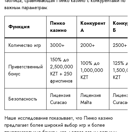
таблица, сравнивающая Пинко казино с конкурентами по
важным параметрам:
Пинко
Конкурент
Конкур
Функция
казино
А
Б
Количество игр
3000+
2000+
2500+
150% до
100% до
125% до
Приветственный
2,500,000
1,000,000
1,500,0
бонус
KZT + 250
KZT
KZT
фриспинов
Лицензия
Лицензия
Лицензи
Безопасность
Curacao
Malta
Curacao
Наше исследование показывает, что Пинко казино
предлагает более широкий выбор игр и более