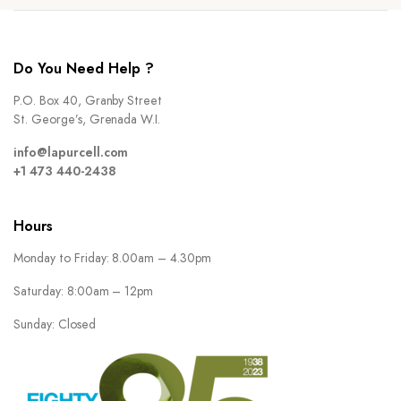
Do You Need Help ?
P.O. Box 40, Granby Street
St. George’s, Grenada W.I.
info@lapurcell.com
+1 473 440-2438
Hours
Monday to Friday: 8.00am – 4.30pm
Saturday: 8:00am – 12pm
Sunday: Closed