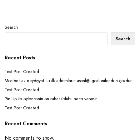
Search
Search
Recent Posts
Test Post Created
Mostbet az qeydiyyat ilə ilk addımların asanlığı gözləniləndən çoxdur
Test Post Created
Pin Up ilə əyləncənin ən rahat üslubu necə yaranır
Test Post Created
Recent Comments
No comments to show.