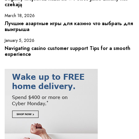
czekają
March 18, 2026
Лучшие азартные игры для казино что выбрать для
выигрыша
January 5, 2026
Navigating casino customer support Tips for a smooth
experience