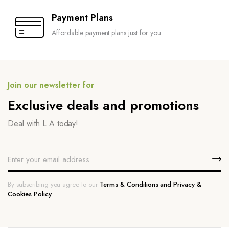
Payment Plans
Affordable payment plans just for you
Join our newsletter for
Exclusive deals and promotions
Deal with L.A today!
By subscribing you agree to our
Terms & Conditions and Privacy &
Cookies Policy.