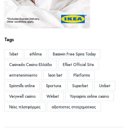
Tags
1xbet
athlima
Basswin Free Spins Today
Casinado Casino Ελλάδα
Efbet Official Site
entretenimiento
leon bet
Platforms
Spinmills online
Sportuna
Superbet
Unibet
Verywell casino
Winbet
Yoyospins online casino
Νέες πλατφόρμες
αξιοπιστες στοιχηματικες