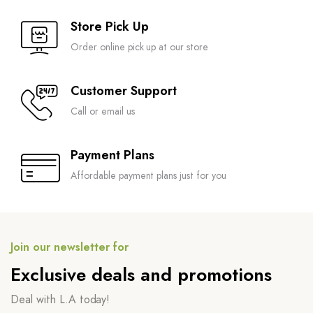
Store Pick Up
Order online pick up at our store
Customer Support
Call or email us
Payment Plans
Affordable payment plans just for you
Join our newsletter for
Exclusive deals and promotions
Deal with L.A today!