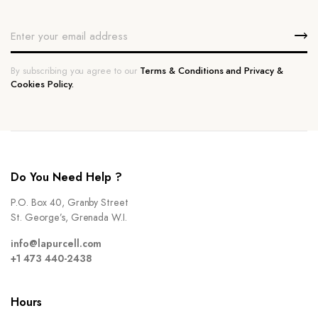
By subscribing you agree to our
Terms & Conditions and Privacy &
Cookies Policy.
Do You Need Help ?
P.O. Box 40, Granby Street
St. George’s, Grenada W.I.
info@lapurcell.com
+1 473 440-2438
Hours