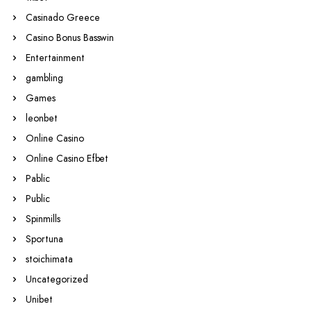
Casinado Greece
Casino Bonus Basswin
Entertainment
gambling
Games
leonbet
Online Casino
Online Casino Efbet
Pablic
Public
Spinmills
Sportuna
stoichimata
Uncategorized
Unibet