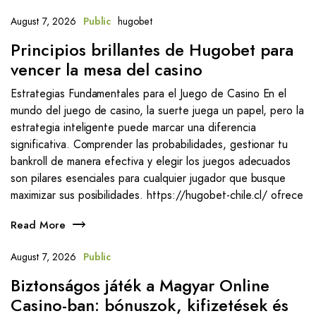
August 7, 2026
hugobet
Public
Principios brillantes de Hugobet para
vencer la mesa del casino
Estrategias Fundamentales para el Juego de Casino En el
mundo del juego de casino, la suerte juega un papel, pero la
estrategia inteligente puede marcar una diferencia
significativa. Comprender las probabilidades, gestionar tu
bankroll de manera efectiva y elegir los juegos adecuados
son pilares esenciales para cualquier jugador que busque
maximizar sus posibilidades. https://hugobet-chile.cl/ ofrece
Read More
August 7, 2026
Public
Biztonságos játék a Magyar Online
Casino-ban: bónuszok, kifizetések és