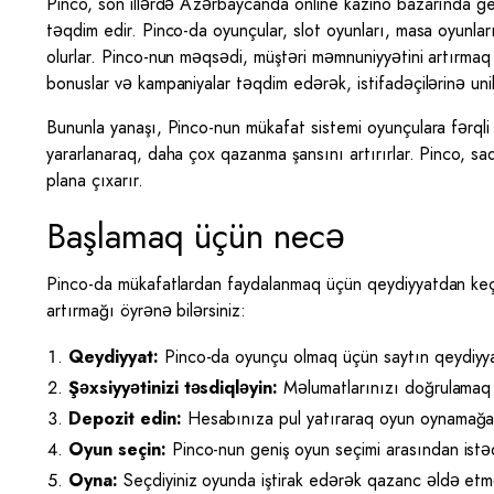
Pinco, son illərdə Azərbaycanda online kazino bazarında geni
təqdim edir. Pinco-da oyunçular, slot oyunları, masa oyunları 
olurlar. Pinco-nun məqsədi, müştəri məmnuniyyətini artırma
bonuslar və kampaniyalar təqdim edərək, istifadəçilərinə uni
Bununla yanaşı, Pinco-nun mükafat sistemi oyunçulara fərqli 
yararlanaraq, daha çox qazanma şansını artırırlar. Pinco, s
plana çıxarır.
Başlamaq üçün necə
Pinco-da mükafatlardan faydalanmaq üçün qeydiyyatdan keçm
artırmağı öyrənə bilərsiniz:
Qeydiyyat:
Pinco-da oyunçu olmaq üçün saytın qeydiyya
Şəxsiyyətinizi təsdiqləyin:
Məlumatlarınızı doğrulamaq 
Depozit edin:
Hesabınıza pul yatıraraq oyun oynamağa 
Oyun seçin:
Pinco-nun geniş oyun seçimi arasından istəd
Oyna:
Seçdiyiniz oyunda iştirak edərək qazanc əldə etm