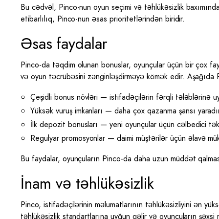
Bu cədvəl, Pinco-nun oyun seçimi və təhlükəsizlik baxımında
etibarlılıq, Pinco-nun əsas prioritetlərindən biridir.
Əsas faydalar
Pinco-da təqdim olunan bonuslar, oyunçular üçün bir çox 
və oyun təcrübəsini zənginləşdirməyə kömək edir. Aşağıda Pin
Çeşidli bonus növləri — istifadəçilərin fərqli tələblərinə u
Yüksək vuruş imkanları — daha çox qazanma şansı yaradı
İlk depozit bonusları — yeni oyunçular üçün cəlbedici təkl
Regulyar promosyonlar — daimi müştərilər üçün əlavə mük
Bu faydalar, oyunçuların Pinco-da daha uzun müddət qalması
İnam və təhlükəsizlik
Pinco, istifadəçilərinin məlumatlarının təhlükəsizliyini ən y
təhlükəsizlik standartlarına uyğun gəlir və oyunçuların şəxs