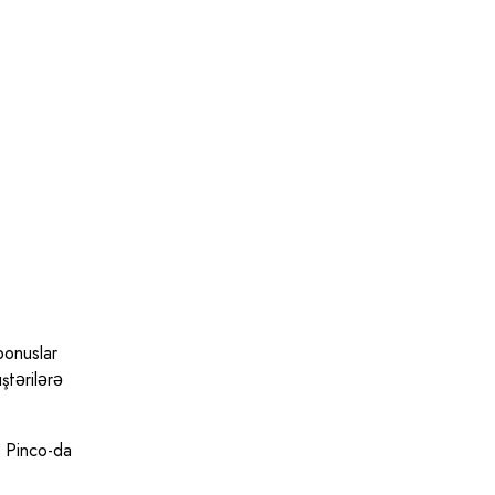
bonuslar
ştərilərə
. Pinco-da