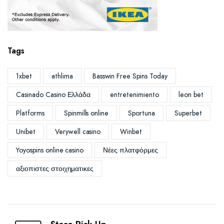
Tags
1xbet
athlima
Basswin Free Spins Today
Casinado Casino Ελλάδα
entretenimiento
leon bet
Platforms
Spinmills online
Sportuna
Superbet
Unibet
Verywell casino
Winbet
Yoyospins online casino
Νέες πλατφόρμες
αξιοπιστες στοιχηματικες