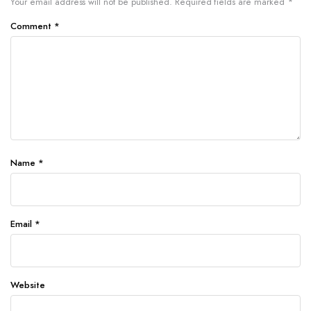
Your email address will not be published.
Required fields are marked
*
Comment
*
Name
*
Email
*
Website