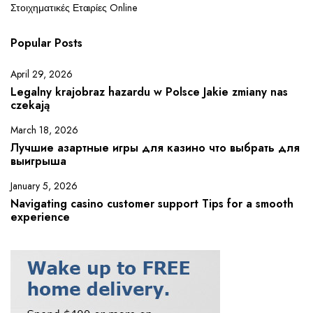
Στοιχηματικές Εταιρίες Online
Popular Posts
April 29, 2026
Legalny krajobraz hazardu w Polsce Jakie zmiany nas
czekają
March 18, 2026
Лучшие азартные игры для казино что выбрать для
выигрыша
January 5, 2026
Navigating casino customer support Tips for a smooth
experience