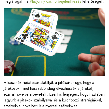
meglátogatni a
PlayJonny casino bejelentkezés
lehetőségét.
A kaszinók tudatosan alakítják a játékaikat úgy, hogy a
játékosok minél hosszabb ideig élvezhessék a játékot,
ezáltal növelve a bevételt. Ezért is lényeges, hogy tisztában
legyünk a játékok szabályaival és a különböző stratégiákkal,
amelyekkel növelhetjük a nyerési esélyeinket.