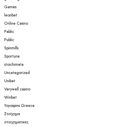
Games
leonbet
Online Casino
Pablic
Public
Spinmills
Sportuna
stoichimata
Uncategorized
Unibet
Verywell casino
Winbet
Yoyospins Greece
Στοίχημα
στοιχηματικες