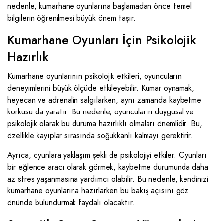
nedenle, kumarhane oyunlarına başlamadan önce temel
bilgilerin öğrenilmesi büyük önem taşır.
Kumarhane Oyunları İçin Psikolojik
Hazırlık
Kumarhane oyunlarının psikolojik etkileri, oyuncuların
deneyimlerini büyük ölçüde etkileyebilir. Kumar oynamak,
heyecan ve adrenalin salgılarken, aynı zamanda kaybetme
korkusu da yaratır. Bu nedenle, oyuncuların duygusal ve
psikolojik olarak bu duruma hazırlıklı olmaları önemlidir. Bu,
özellikle kayıplar sırasında soğukkanlı kalmayı gerektirir.
Ayrıca, oyunlara yaklaşım şekli de psikolojiyi etkiler. Oyunları
bir eğlence aracı olarak görmek, kaybetme durumunda daha
az stres yaşanmasına yardımcı olabilir. Bu nedenle, kendinizi
kumarhane oyunlarına hazırlarken bu bakış açısını göz
önünde bulundurmak faydalı olacaktır.