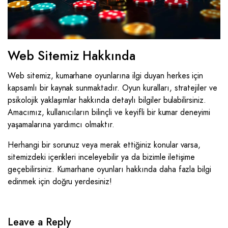
Web Sitemiz Hakkında
Web sitemiz, kumarhane oyunlarına ilgi duyan herkes için
kapsamlı bir kaynak sunmaktadır. Oyun kuralları, stratejiler ve
psikolojik yaklaşımlar hakkında detaylı bilgiler bulabilirsiniz.
Amacımız, kullanıcıların bilinçli ve keyifli bir kumar deneyimi
yaşamalarına yardımcı olmaktır.
Herhangi bir sorunuz veya merak ettiğiniz konular varsa,
sitemizdeki içerikleri inceleyebilir ya da bizimle iletişime
geçebilirsiniz. Kumarhane oyunları hakkında daha fazla bilgi
edinmek için doğru yerdesiniz!
Leave a Reply