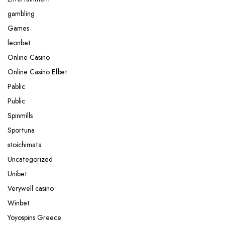
gambling
Games
leonbet
Online Casino
Online Casino Efbet
Pablic
Public
Spinmills
Sportuna
stoichimata
Uncategorized
Unibet
Verywell casino
Winbet
Yoyospins Greece