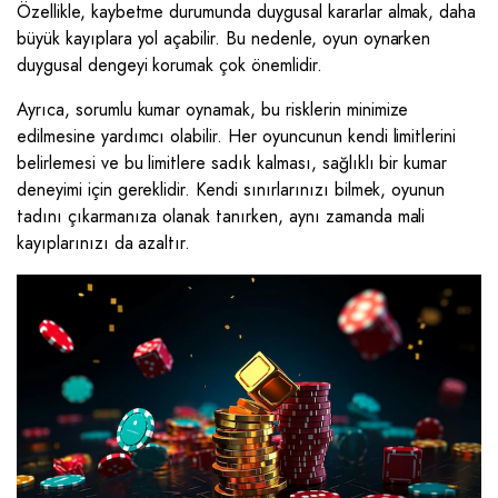
Özellikle, kaybetme durumunda duygusal kararlar almak, daha
büyük kayıplara yol açabilir. Bu nedenle, oyun oynarken
duygusal dengeyi korumak çok önemlidir.
Ayrıca, sorumlu kumar oynamak, bu risklerin minimize
edilmesine yardımcı olabilir. Her oyuncunun kendi limitlerini
belirlemesi ve bu limitlere sadık kalması, sağlıklı bir kumar
deneyimi için gereklidir. Kendi sınırlarınızı bilmek, oyunun
tadını çıkarmanıza olanak tanırken, aynı zamanda mali
kayıplarınızı da azaltır.