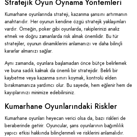
Stratejik Oyun Oynama Yöntemleri
Kumarhane oyunlarında strateji, kazanma şansını artırmanın
anahtarıdır. Her oyunun kendine özgü stratejik yaklaşımları
vardır. Örneğin, poker gibi oyunlarda, rakiplerinizi analiz
etmek ve doğru zamanlarda risk almak önemlidir. Bu tür
stratejiler, oyunun dinamiklerini anlamanızı ve daha bilinçli
kararlar almanızı sağlar.
Aynı zamanda, oyunlara başlamadan önce bütçe belirlemek
ve buna sadık kalmak da önemli bir stratejidir. Belirli bir
kaybetme veya kazanma sınırı koymak, kontrolü elden
bırakmamanıza yardımcı olur. Bu sayede, hem eğlenir hem de
kayıplarınızı minimize edebilirsiniz.
Kumarhane Oyunlarındaki Riskler
Kumarhane oyunları heyecan verici olsa da, bazı riskleri de
beraberinde getirir. Oyuncular, şans oyunlarının bağımlılık
yapıcı etkisi hakkında bilinçlenmeli ve risklerini anlamalıdır.