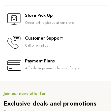
Store Pick Up
Order online pick up at our store
Customer Support
Call or email us
Payment Plans
Affordable payment plans just for you
Join our newsletter for
Exclusive deals and promotions