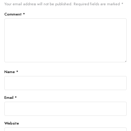
Your email address will not be published.
Required fields are marked
*
Comment
*
Name
*
Email
*
Website