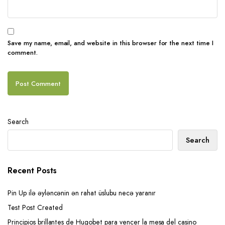
Save my name, email, and website in this browser for the next time I
comment.
Search
Search
Recent Posts
Pin Up ilə əyləncənin ən rahat üslubu necə yaranır
Test Post Created
Principios brillantes de Hugobet para vencer la mesa del casino