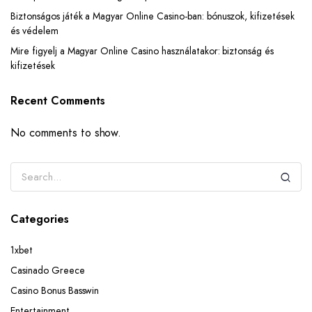
Biztonságos játék a Magyar Online Casino-ban: bónuszok, kifizetések
és védelem
Mire figyelj a Magyar Online Casino használatakor: biztonság és
kifizetések
Recent Comments
No comments to show.
Categories
1xbet
Casinado Greece
Casino Bonus Basswin
Entertainment