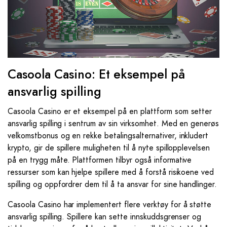
Casoola Casino: Et eksempel på
ansvarlig spilling
Casoola Casino er et eksempel på en plattform som setter
ansvarlig spilling i sentrum av sin virksomhet. Med en generøs
velkomstbonus og en rekke betalingsalternativer, inkludert
krypto, gir de spillere muligheten til å nyte spillopplevelsen
på en trygg måte. Plattformen tilbyr også informative
ressurser som kan hjelpe spillere med å forstå risikoene ved
spilling og oppfordrer dem til å ta ansvar for sine handlinger.
Casoola Casino har implementert flere verktøy for å støtte
ansvarlig spilling. Spillere kan sette innskuddsgrenser og