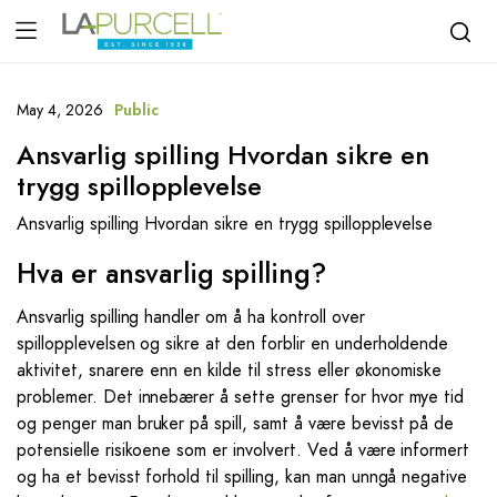
May 4, 2026
Public
Ansvarlig spilling Hvordan sikre en
trygg spillopplevelse
Ansvarlig spilling Hvordan sikre en trygg spillopplevelse
Hva er ansvarlig spilling?
Ansvarlig spilling handler om å ha kontroll over
spillopplevelsen og sikre at den forblir en underholdende
aktivitet, snarere enn en kilde til stress eller økonomiske
problemer. Det innebærer å sette grenser for hvor mye tid
og penger man bruker på spill, samt å være bevisst på de
potensielle risikoene som er involvert. Ved å være informert
og ha et bevisst forhold til spilling, kan man unngå negative