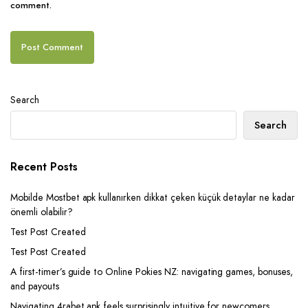
comment.
Search
Search
Recent Posts
Mobilde Mostbet apk kullanırken dikkat çeken küçük detaylar ne kadar
önemli olabilir?
Test Post Created
Test Post Created
A first-timer’s guide to Online Pokies NZ: navigating games, bonuses,
and payouts
Navigating 4rabet apk feels surprisingly intuitive for newcomers