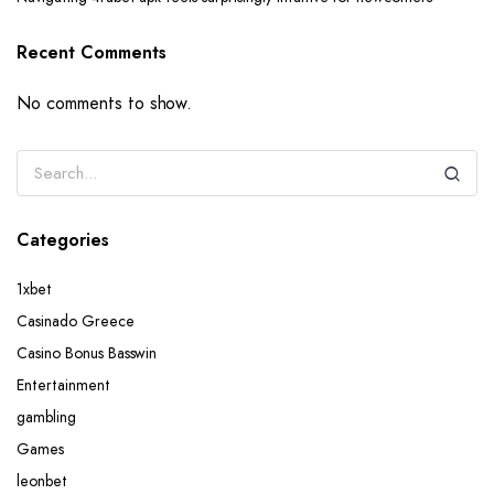
Recent Comments
No comments to show.
Categories
1xbet
Casinado Greece
Casino Bonus Basswin
Entertainment
gambling
Games
leonbet