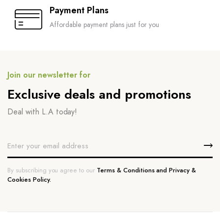
Payment Plans
Affordable payment plans just for you
Join our newsletter for
Exclusive deals and promotions
Deal with L.A today!
By subscribing you agree to our
Terms & Conditions and Privacy &
Cookies Policy.