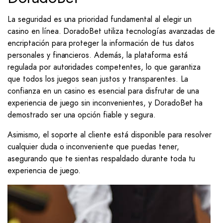
La seguridad es una prioridad fundamental al elegir un
casino en línea. DoradoBet utiliza tecnologías avanzadas de
encriptación para proteger la información de tus datos
personales y financieros. Además, la plataforma está
regulada por autoridades competentes, lo que garantiza
que todos los juegos sean justos y transparentes. La
confianza en un casino es esencial para disfrutar de una
experiencia de juego sin inconvenientes, y DoradoBet ha
demostrado ser una opción fiable y segura.
Asimismo, el soporte al cliente está disponible para resolver
cualquier duda o inconveniente que puedas tener,
asegurando que te sientas respaldado durante toda tu
experiencia de juego.