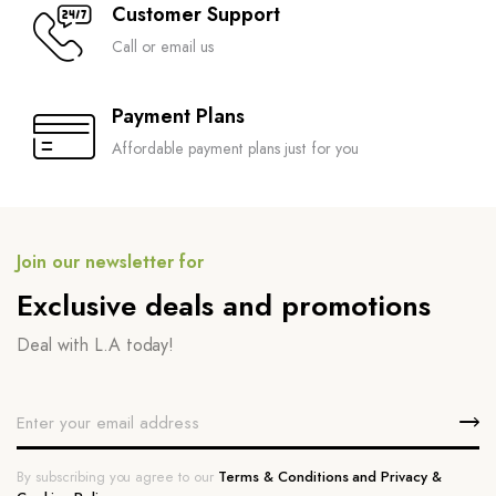
Customer Support
Call or email us
Payment Plans
Affordable payment plans just for you
Join our newsletter for
Exclusive deals and promotions
Deal with L.A today!
By subscribing you agree to our
Terms & Conditions and Privacy &