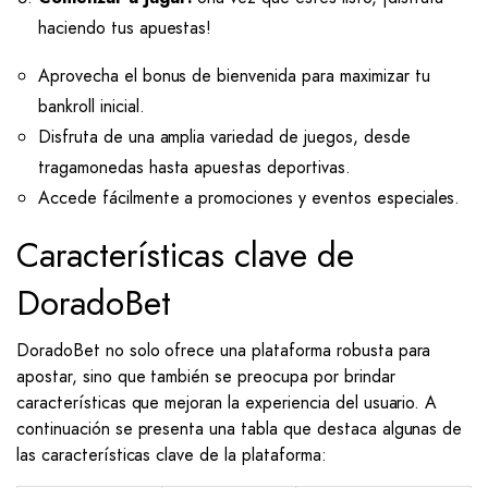
haciendo tus apuestas!
Aprovecha el bonus de bienvenida para maximizar tu
bankroll inicial.
Disfruta de una amplia variedad de juegos, desde
tragamonedas hasta apuestas deportivas.
Accede fácilmente a promociones y eventos especiales.
Características clave de
DoradoBet
DoradoBet no solo ofrece una plataforma robusta para
apostar, sino que también se preocupa por brindar
características que mejoran la experiencia del usuario. A
continuación se presenta una tabla que destaca algunas de
las características clave de la plataforma: