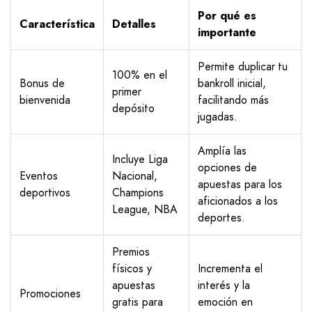
Por qué es
Característica
Detalles
importante
Permite duplicar tu
100% en el
Bonus de
bankroll inicial,
primer
bienvenida
facilitando más
depósito
jugadas.
Amplía las
Incluye Liga
opciones de
Eventos
Nacional,
apuestas para los
deportivos
Champions
aficionados a los
League, NBA
deportes.
Premios
físicos y
Incrementa el
apuestas
interés y la
Promociones
gratis para
emoción en