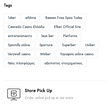
Tags
1xbet
athlima
Basswin Free Spins Today
Casinado Casino Ελλάδα
Efbet Official Site
entretenimiento
leon bet
Platforms
Spinmills online
Sportuna
Superbet
Unibet
Verywell casino
Winbet
Yoyospins online casino
Νέες πλατφόρμες
αξιοπιστες στοιχηματικες
Store Pick Up
Order online pick up at our store