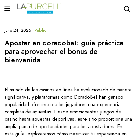
June 24, 2026
Public
Apostar en doradobet: guía práctica
para aprovechar el bonus de
bienvenida
El mundo de los casinos en línea ha evolucionado de manera
significativa, y plataformas como DoradoBet han ganado
popularidad ofreciendo a los jugadores una experiencia
completa de apuestas. Desde emocionantes juegos de
casino hasta apuestas deportivas, este sitio proporciona una
amplia gama de oportunidades para los apostadores. En
esta guía, exploraremos cómo maximizar tu experiencia en