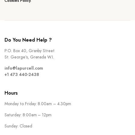
Cookies Policy.
Do You Need Help ?
P.O. Box 40, Granby Street
St. George’s, Grenada W.I.
info@lapurcell.com
+1 473 440-2438
Hours
Monday to Friday: 8.00am – 4.30pm
Saturday: 8:00am – 12pm
Sunday: Closed