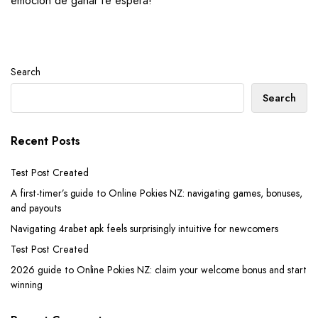
emoción de ganar te espera!
Search
Search
Recent Posts
Test Post Created
A first-timer’s guide to Online Pokies NZ: navigating games, bonuses,
and payouts
Navigating 4rabet apk feels surprisingly intuitive for newcomers
Test Post Created
2026 guide to Online Pokies NZ: claim your welcome bonus and start
winning