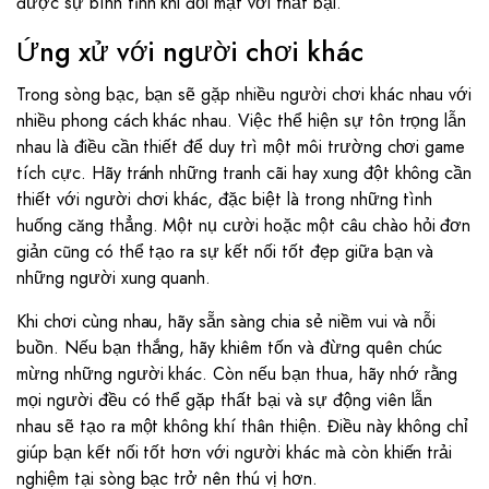
được sự bình tĩnh khi đối mặt với thất bại.
Ứng xử với người chơi khác
Trong sòng bạc, bạn sẽ gặp nhiều người chơi khác nhau với
nhiều phong cách khác nhau. Việc thể hiện sự tôn trọng lẫn
nhau là điều cần thiết để duy trì một môi trường chơi game
tích cực. Hãy tránh những tranh cãi hay xung đột không cần
thiết với người chơi khác, đặc biệt là trong những tình
huống căng thẳng. Một nụ cười hoặc một câu chào hỏi đơn
giản cũng có thể tạo ra sự kết nối tốt đẹp giữa bạn và
những người xung quanh.
Khi chơi cùng nhau, hãy sẵn sàng chia sẻ niềm vui và nỗi
buồn. Nếu bạn thắng, hãy khiêm tốn và đừng quên chúc
mừng những người khác. Còn nếu bạn thua, hãy nhớ rằng
mọi người đều có thể gặp thất bại và sự động viên lẫn
nhau sẽ tạo ra một không khí thân thiện. Điều này không chỉ
giúp bạn kết nối tốt hơn với người khác mà còn khiến trải
nghiệm tại sòng bạc trở nên thú vị hơn.