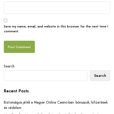
Save my name, email, and website in this browser for the next time I
comment.
Search
Search
Recent Posts
Biztonságos játék a Magyar Online Casino-ban: bónuszok, kifizetések
és védelem