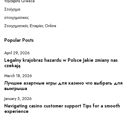
Yoyospins Greece
Στοίχημα
στοιχηματικες
Στοιχηματικές Εταιρίες Online
Popular Posts
April 29, 2026
Legalny krajobraz hazardu w Polsce Jakie zmiany nas
czekają
March 18, 2026
Лучшие азартные игры для казино что выбрать для
выигрыша
January 5, 2026
Navigating casino customer support Tips for a smooth
experience