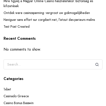
Mire figyelj a Magyar Online Casino használatakor: biztonság és
kifizetések
Ontdek ware casinospanning: vergroot uw gokmogelijkheden
Naviguer sans effort sur corgibett.net, l’atout des parieurs malins
Test Post Created
Recent Comments
No comments to show.
Categories
1xbet
Casinado Greece
Casino Bonus Basswin