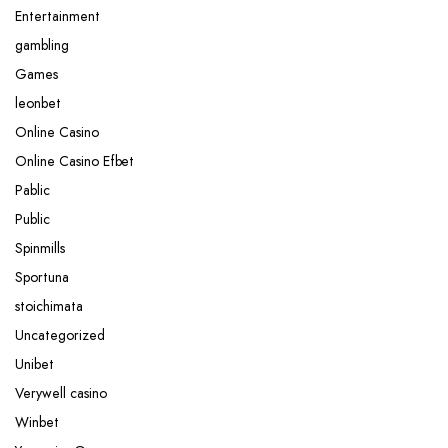
Entertainment
gambling
Games
leonbet
Online Casino
Online Casino Efbet
Pablic
Public
Spinmills
Sportuna
stoichimata
Uncategorized
Unibet
Verywell casino
Winbet