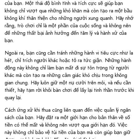
của bạn. Một thái độ bình tĩnh và tích cực sẽ giúp bạn
không chỉ vượt qua những khó khăn mà còn tạo ra một bầu
không khí thân thiện cho những người xung quanh. Hãy nhớ
rằng, trò chơi chỉ là một phần của cuộc sống và không nên
để những thất bại ảnh hưởng đến tâm lý và hành xử của
bạn.
Ngoài ra, bạn cũng cần tránh những hành vi tiêu cực như la
hét, chỉ trích người khác hoặc tỏ ra tức giận. Những hành
động này không chỉ làm bạn mất đi sự tôn trọng từ người
khác mà còn tạo ra những cảm giác khó chịu trong không
gian chung. Hãy luôn giữ một nụ cười trên môi, và nếu cần
thiết, hãy tạm rời khỏi bàn chơi để lấy lại tinh thần trước khi
quay lại.
Cách ứng xử khi thua cũng liên quan đến việc quản lý ngân
sách của bạn. Hãy đặt ra một giới hạn cho bản thân về số
tiền có thể mất và không nên vượt qua giới hạn đó. Việc
này không chỉ bảo vệ túi tiền của bạn mà còn giúp bạn giữ