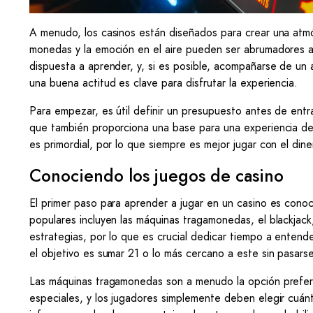
A menudo, los casinos están diseñados para crear una atmósf
monedas y la emoción en el aire pueden ser abrumadores al 
dispuesta a aprender, y, si es posible, acompañarse de un
una buena actitud es clave para disfrutar la experiencia.
Para empezar, es útil definir un presupuesto antes de entra
que también proporciona una base para una experiencia de
es primordial, por lo que siempre es mejor jugar con el dine
Conociendo los juegos de casino
El primer paso para aprender a jugar en un casino es cono
populares incluyen las máquinas tragamonedas, el blackjack,
estrategias, por lo que es crucial dedicar tiempo a entend
el objetivo es sumar 21 o lo más cercano a este sin pasars
Las máquinas tragamonedas son a menudo la opción preferid
especiales, y los jugadores simplemente deben elegir cuán