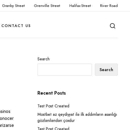
Granby Street
Grenville Street
Halifax Street
River Road
CONTACT US
Search
Search
Recent Posts
Test Post Created
asinos
Mostbet az qeydiyyat ilə ilk addımların asanlığı
Conocer
gözləniləndən çoxdur
arizarse
Test Post Created