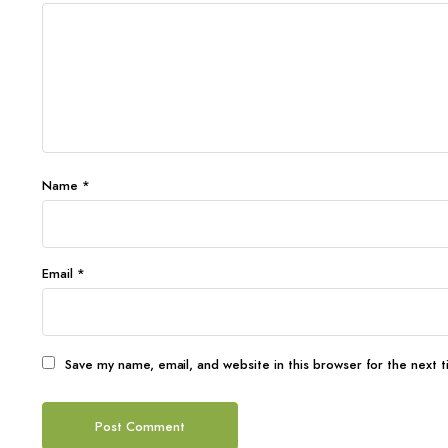
Name
*
Email
*
Save my name, email, and website in this browser for the next 