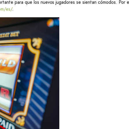
portante para que los nuevos jugadores se sientan cómodos. Por e
om/es/
.