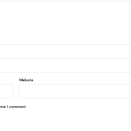
Website
time I comment.