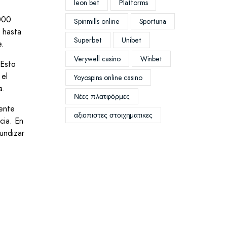
leon bet
Platforms
.000
Spinmills online
Sportuna
 hasta
Superbet
Unibet
e.
Verywell casino
Winbet
 Esto
 el
Yoyospins online casino
a.
Νέες πλατφόρμες
mente
αξιοπιστες στοιχηματικες
cia. En
undizar