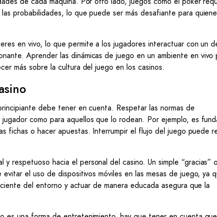
lidades de cada máquina. Por otro lado, juegos como el póker req
las probabilidades, lo que puede ser más desafiante para quiene
es en vivo, lo que permite a los jugadores interactuar con un de
onante. Aprender las dinámicas de juego en un ambiente en vivo
cer más sobre la cultura del juego en los casinos.
asino
principiante debe tener en cuenta. Respetar las normas de
l jugador como para aquellos que lo rodean. Por ejemplo, es fun
 fichas o hacer apuestas. Interrumpir el flujo del juego puede re
y respetuoso hacia el personal del casino. Un simple “gracias” 
 evitar el uso de dispositivos móviles en las mesas de juego, ya
onsciente del entorno y actuar de manera educada asegura que la
go es una forma de entretenimiento, hay que tener en cuenta qu