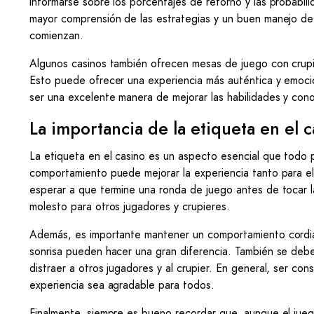
informarse sobre los porcentajes de retorno y las probabi
mayor comprensión de las estrategias y un buen manejo de 
comienzan.
Algunos casinos también ofrecen mesas de juego con crupier
Esto puede ofrecer una experiencia más auténtica y emoci
ser una excelente manera de mejorar las habilidades y cono
La importancia de la etiqueta en el c
La etiqueta en el casino es un aspecto esencial que todo 
comportamiento puede mejorar la experiencia tanto para e
esperar a que termine una ronda de juego antes de tocar las
molesto para otros jugadores y crupieres.
Además, es importante mantener un comportamiento cordial 
sonrisa pueden hacer una gran diferencia. También se debe
distraer a otros jugadores y al crupier. En general, ser c
experiencia sea agradable para todos.
Finalmente, siempre es bueno recordar que, aunque el jue