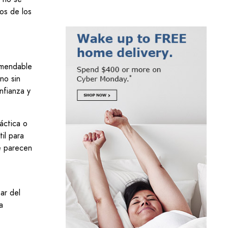
os de los
comendable
no sin
nfianza y
áctica o
il para
e parecen
ar del
a