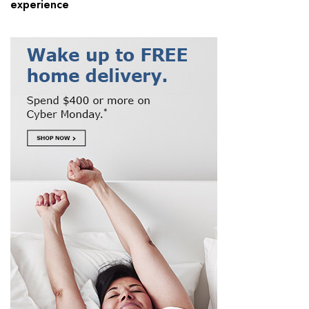
experience