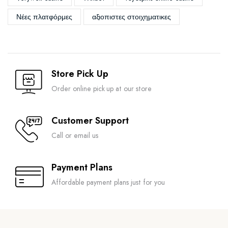
Νέες πλατφόρμες
αξιοπιστες στοιχηματικες
Store Pick Up
Order online pick up at our store
Customer Support
Call or email us
Payment Plans
Affordable payment plans just for you