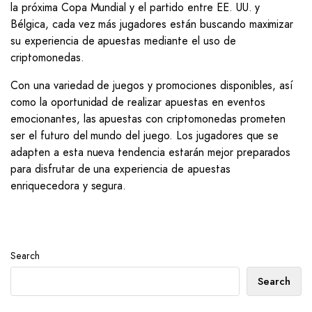
la próxima Copa Mundial y el partido entre EE. UU. y
Bélgica, cada vez más jugadores están buscando maximizar
su experiencia de apuestas mediante el uso de
criptomonedas.
Con una variedad de juegos y promociones disponibles, así
como la oportunidad de realizar apuestas en eventos
emocionantes, las apuestas con criptomonedas prometen
ser el futuro del mundo del juego. Los jugadores que se
adapten a esta nueva tendencia estarán mejor preparados
para disfrutar de una experiencia de apuestas
enriquecedora y segura.
Search
Search