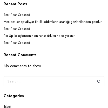
Recent Posts
Test Post Created
Mostbet az qeydiyyat ilə ilk addımların asanlığı gözləniləndən çoxdur
Test Post Created
Pin Up ilə əyləncənin ən rahat üslubu necə yaranır
Test Post Created
Recent Comments
No comments to show.
Categories
1xbet