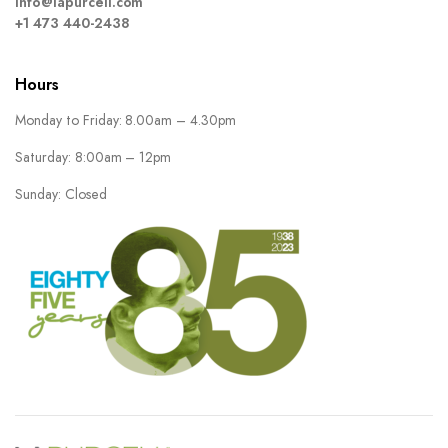
info@lapurcell.com
+1 473 440-2438
Hours
Monday to Friday: 8.00am – 4.30pm
Saturday: 8:00am – 12pm
Sunday: Closed