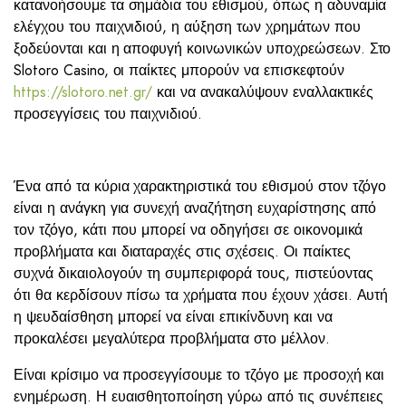
κατανοήσουμε τα σημάδια του εθισμού, όπως η αδυναμία
ελέγχου του παιχνιδιού, η αύξηση των χρημάτων που
ξοδεύονται και η αποφυγή κοινωνικών υποχρεώσεων. Στο
Slotoro Casino, οι παίκτες μπορούν να επισκεφτούν
https://slotoro.net.gr/
και να ανακαλύψουν εναλλακτικές
προσεγγίσεις του παιχνιδιού.
Ένα από τα κύρια χαρακτηριστικά του εθισμού στον τζόγο
είναι η ανάγκη για συνεχή αναζήτηση ευχαρίστησης από
τον τζόγο, κάτι που μπορεί να οδηγήσει σε οικονομικά
προβλήματα και διαταραχές στις σχέσεις. Οι παίκτες
συχνά δικαιολογούν τη συμπεριφορά τους, πιστεύοντας
ότι θα κερδίσουν πίσω τα χρήματα που έχουν χάσει. Αυτή
η ψευδαίσθηση μπορεί να είναι επικίνδυνη και να
προκαλέσει μεγαλύτερα προβλήματα στο μέλλον.
Είναι κρίσιμο να προσεγγίσουμε το τζόγο με προσοχή και
ενημέρωση. Η ευαισθητοποίηση γύρω από τις συνέπειες