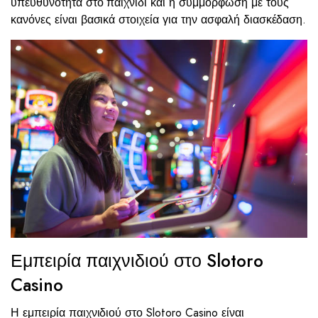
υπευθυνότητα στο παιχνίδι και η συμμόρφωση με τους
κανόνες είναι βασικά στοιχεία για την ασφαλή διασκέδαση.
Εμπειρία παιχνιδιού στο Slotoro
Casino
Η εμπειρία παιχνιδιού στο Slotoro Casino είναι