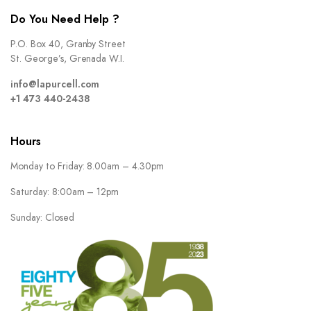
Do You Need Help ?
P.O. Box 40, Granby Street
St. George’s, Grenada W.I.
info@lapurcell.com
+1 473 440-2438
Hours
Monday to Friday: 8.00am – 4.30pm
Saturday: 8:00am – 12pm
Sunday: Closed