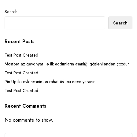
Search
Search
Recent Posts
Test Post Created
Mostbet az qeydiyyat ilə ilk addımların asanlığı gözləniləndən çoxdur
Test Post Created
Pin Up ilə əyləncənin ən rahat üslubu necə yaranır
Test Post Created
Recent Comments
No comments to show.