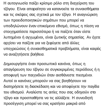
Η αυτογνωσία παίζει κρίσιμο ρόλο στη διαχείριση του
τζόγου. Είναι απαραίτητο να κατανοείτε τα συναισθήματα
και τις σκέψεις σας σχετικά με τον τζόγο. Η αναγνώριση
των προειδοποιητικών σημάτων που μπορεί να
υποδηλώνουν έναν επικείμενο εθισμό, όπως η πίεση να
στοιχηματίσετε περισσότερα ή να παίζετε όταν είστε
λυπημένοι ή αγχωμένοι, είναι ζωτικής σημασίας. Αν έχετε
αρχίσει να παίζετε για να ξεφύγετε από άλλες
υποχρεώσεις ή συναισθηματικά προβλήματα, είναι καιρός
να αναζητήσετε βοήθεια.
Δημιουργήστε έναν προσωπικό κανόνα, όπως η
απαγόρευση του τζόγου σε συγκεκριμένες περιόδους ή η
αποφυγή των παιχνιδιών όταν αισθάνεστε πιεσμένοι.
Αυτοί οι κανόνες μπορούν να σας βοηθήσουν να
διατηρήσετε τη διασκέδαση και να αποφύγετε την παγίδα
του εθισμού. Αναλύστε τις αιτίες που σας οδηγούν στο
τζόγο και προσπαθήστε να τις αλλάξετε. Η συνειδητή
προσέγγιση μπορεί να σας κρατήσει μακριά από