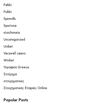
Pablic
Public
Spinmills
Sportuna
stoichimata
Uncategorized
Unibet
Verywell casino
Winbet
Yoyospins Greece
Στοίχημα
στοιχηματικες
Στοιχηματικές Εταιρίες Online
Popular Posts