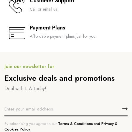
Customer Support
Call or email us
Payment Plans
Affordable payment plans just for you
Join our newsletter for
Exclusive deals and promotions
Deal with L.A today!
By subscribing you agree to our
Terms & Conditions and Privacy &
Cookies Policy.