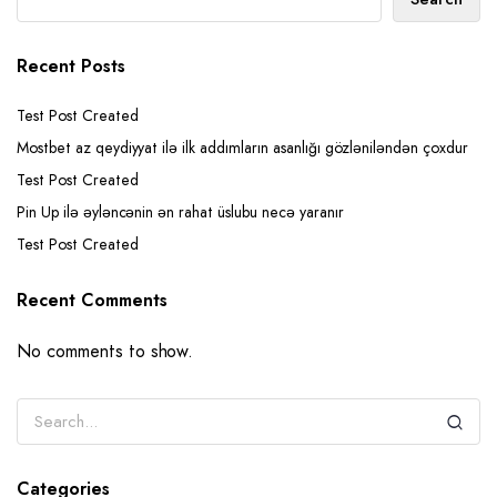
Recent Posts
Test Post Created
Mostbet az qeydiyyat ilə ilk addımların asanlığı gözləniləndən çoxdur
Test Post Created
Pin Up ilə əyləncənin ən rahat üslubu necə yaranır
Test Post Created
Recent Comments
No comments to show.
Categories