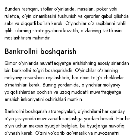
Bundan tashqari, stollar o’yinlarida, masalan, poker yoki
ruletda, o’yin dinamikasini tushunish va qarorlar qabul qilishda
sabr va diqqatli bo’lish kerak. O’yinchilar o’z raqiblarini tahlil
qilib, ularning strategiyalarini kuzatib, o’zlarining taktikasini
moslashtirishi muhimdir.
Bankrollni boshqarish
Qimor o’yinlarida muvaffaqiyatga erishishning asosiy sirlaridan
biri bankrollni to’g’ri boshqarishdir. O’yinchilar o’zlarining
moliyaviy resurslarini rejalashtirib, har doim to’g’ri cheklovlar
o’rnatishlari kerak. Buning yordamida, o’yinchilar moliyaviy
yo’qotishlardan qochish va uzoq muddatli muvaffaqiyatga
erishish imkoniyatini oshirishlari mumkin.
Bankrollni boshqarish strategiyalari, o’yinchilarni har qanday
o’yin jarayonida muvozanatli saqlashga yordam beradi. Har bir
o’yin uchun maxsus byudjet belgilab, bu byudjetga muvofiq
o’ynash kerak. O’zini yo’qotib qo’ymaslik va muvozanatni