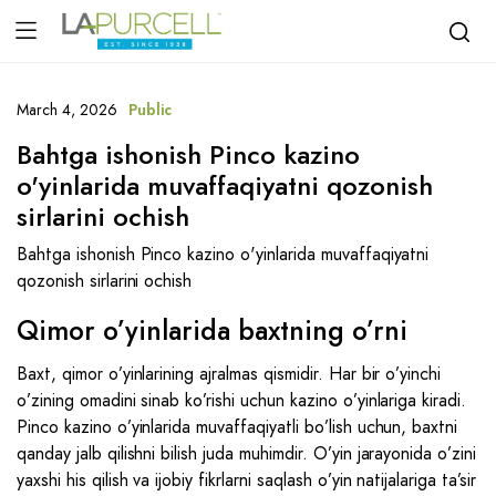
March 4, 2026
Public
Bahtga ishonish Pinco kazino
o'yinlarida muvaffaqiyatni qozonish
sirlarini ochish
Bahtga ishonish Pinco kazino o'yinlarida muvaffaqiyatni
qozonish sirlarini ochish
Qimor o’yinlarida baxtning o’rni
Baxt, qimor o’yinlarining ajralmas qismidir. Har bir o’yinchi
o’zining omadini sinab ko’rishi uchun kazino o’yinlariga kiradi.
Pinco kazino o’yinlarida muvaffaqiyatli bo’lish uchun, baxtni
qanday jalb qilishni bilish juda muhimdir. O’yin jarayonida o’zini
yaxshi his qilish va ijobiy fikrlarni saqlash o’yin natijalariga ta’sir