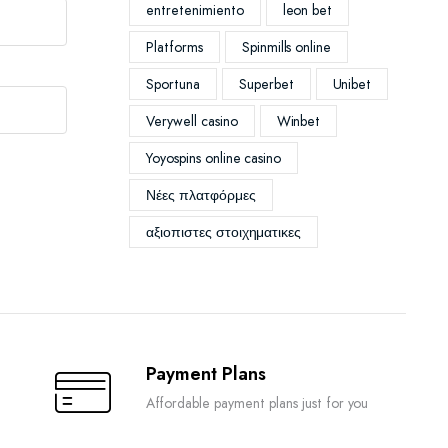
entretenimiento
leon bet
Platforms
Spinmills online
Sportuna
Superbet
Unibet
Verywell casino
Winbet
Yoyospins online casino
Νέες πλατφόρμες
αξιοπιστες στοιχηματικες
Payment Plans
Affordable payment plans just for you