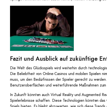
Fazit und Ausblick auf zukünftige E
Die Welt des Glücksspiels wird weiterhin durch technologi
Die Beliebtheit von Online-Casinos und mobilen Spielen ni
muss, um den Bedürfnissen der Spieler gerecht zu werden.
Benutzeroberflächen und weiterführende Maßnahmen zum 
In Zukunft könnten auch Virtual Reality und Augmented Real
Spielerlebnisse schaffen. Diese Technologien könnten das 
Spiels bieten. Es bleibt abzuwarten, wie sich diese Trend