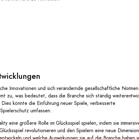
ntwicklungen
sche Innovationen und sich verändernde gesellschaftliche Normen
mmt zu, was bedeutet, dass die Branche sich ständig weiterentwi
 Dies könnte die Einführung neuer Spiele, verbesserte
Spielerschutz umfassen.
ity eine größere Rolle im Glücksspiel spielen, indem sie immersiv
Glücksspiel revolutionieren und den Spielern eine neue Dimensio
s entwickeln und welche Auswirkungen sie auf die Branche haben 