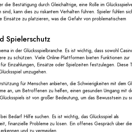
 die Bestätigung durch Gleichaltrige, eine Rolle im Glücksspielv
sind, kann dies zu riskantem Verhalten führen. Spieler fühlen sic
 Einsätze zu platzieren, was die Gefahr von problematischem
d Spielerschutz
ema in der Glücksspielbranche. Es ist wichtig, dass sowohl Casin
re zu schützen. Viele Online-Plattformen bieten Funktionen zur
 für Einzahlungen, Einsätze oder Spielzeiten festzulegen. Diese T
Glücksspiel umzugehen.
erstützung für Menschen anbieten, die Schwierigkeiten mit dem Gl
mme an, um Betroffenen zu helfen, einen gesunden Umgang mit 
s Glücksspiels ist von großer Bedeutung, um das Bewusstsein zu s
ei Bedarf Hilfe suchen. Es ist wichtig, das Glücksspiel als
eit, finanzielle Probleme zu lösen. Ein offenes Gespräch über di
u erkennen und zu vermeiden.