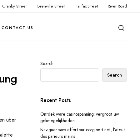
Granby Street
Grenville Street
Halifax Street
River Road
CONTACT US
Search
rung
Search
Recent Posts
Ontdek ware casinospanning: vergroot uw
ren über
gokmogelijkheden
Naviguer sans effort sur corgibett.net, l’atout
alette
des parieurs malins