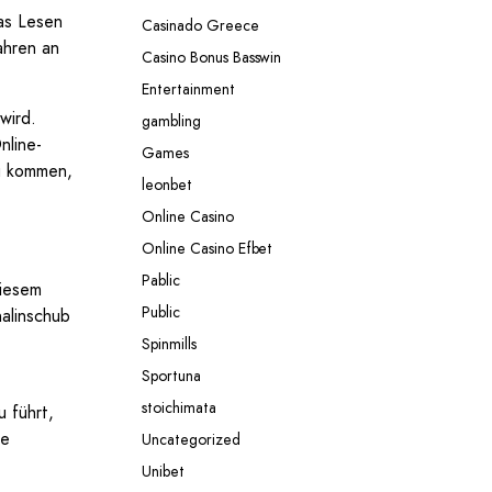
das Lesen
Casinado Greece
ahren an
Casino Bonus Basswin
Entertainment
wird.
gambling
nline-
Games
zu kommen,
leonbet
Online Casino
Online Casino Efbet
Pablic
diesem
Public
alinschub
Spinmills
Sportuna
stoichimata
u führt,
le
Uncategorized
.
Unibet