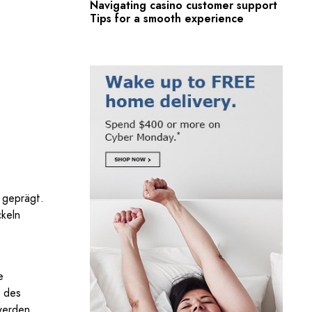
Navigating casino customer support
Tips for a smooth experience
 geprägt.
ckeln
e
n des
werden.