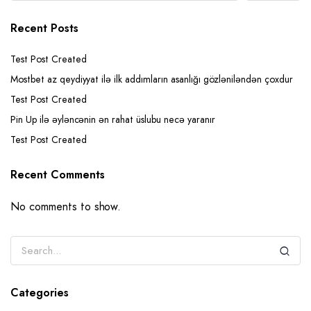
Recent Posts
Test Post Created
Mostbet az qeydiyyat ilə ilk addımların asanlığı gözləniləndən çoxdur
Test Post Created
Pin Up ilə əyləncənin ən rahat üslubu necə yaranır
Test Post Created
Recent Comments
No comments to show.
Categories