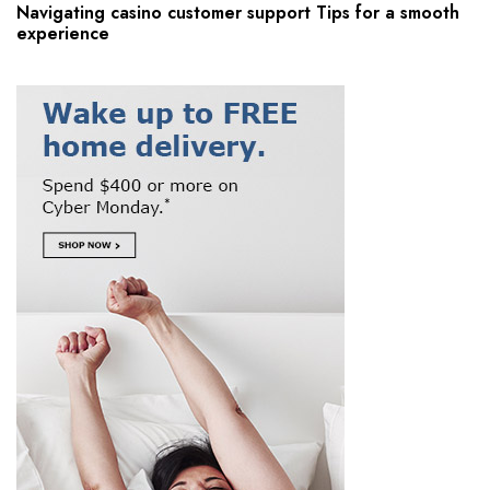
Navigating casino customer support Tips for a smooth
experience