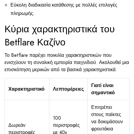
Εύκολη διαδικασία κατάθεσης με πολλές επιλογές
πληρωμής.
Κύρια χαρακτηριστικά του
Betflare Καζίνο
Το Betflare παρέχει ποικιλία χαρακτηριστικών που
ενισχύουν τη συνολική εμπειρία παιχνιδιού. Ακολουθεί μια
επισκόπηση μερικών από τα βασικά χαρακτηριστικά:
Γιατί είναι
Χαρακτηριστικό
Λεπτομέρειες
σημαντικό
Επιτρέπει
στους παίκτες
100
να δοκιμάσουν
Δωρεάν
περιστροφές
φρουτάκια
περιστροφές
με 40x