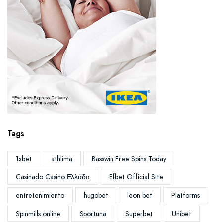
Tags
1xbet
athlima
Basswin Free Spins Today
Casinado Casino Ελλάδα
Efbet Official Site
entretenimiento
hugobet
leon bet
Platforms
Spinmills online
Sportuna
Superbet
Unibet