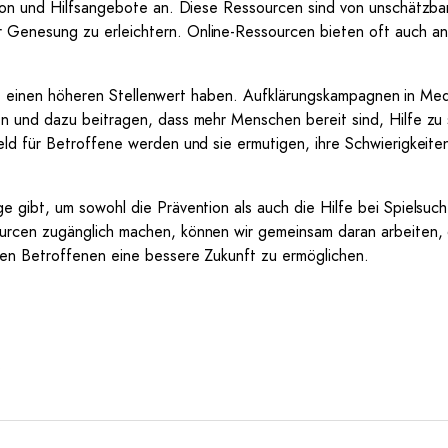
tion und Hilfsangebote an. Diese Ressourcen sind von unschätzb
 Genesung zu erleichtern. Online-Ressourcen bieten oft auch a
haft einen höheren Stellenwert haben. Aufklärungskampagnen in Me
n und dazu beitragen, dass mehr Menschen bereit sind, Hilfe zu
ld für Betroffene werden und sie ermutigen, ihre Schwierigkeite
 gibt, um sowohl die Prävention als auch die Hilfe bei Spielsuch
urcen zugänglich machen, können wir gemeinsam daran arbeiten, 
den Betroffenen eine bessere Zukunft zu ermöglichen.
*