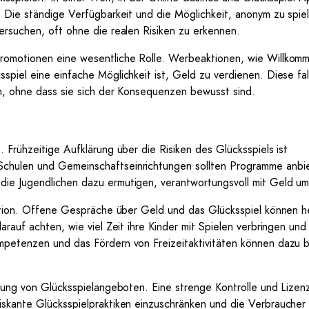
. Die ständige Verfügbarkeit und die Möglichkeit, anonym zu spie
ersuchen, oft ohne die realen Risiken zu erkennen.
Promotionen eine wesentliche Rolle. Werbeaktionen, wie Willkom
spiel eine einfache Möglichkeit ist, Geld zu verdienen. Diese fa
en, ohne dass sie sich der Konsequenzen bewusst sind.
 Frühzeitige Aufklärung über die Risiken des Glücksspiels ist
Schulen und Gemeinschaftseinrichtungen sollten Programme anbie
die Jugendlichen dazu ermutigen, verantwortungsvoll mit Geld u
ention. Offene Gespräche über Geld und das Glücksspiel können he
arauf achten, wie viel Zeit ihre Kinder mit Spielen verbringen un
mpetenzen und das Fördern von Freizeitaktivitäten können dazu b
erung von Glücksspielangeboten. Eine strenge Kontrolle und Lizen
iskante Glücksspielpraktiken einzuschränken und die Verbraucher