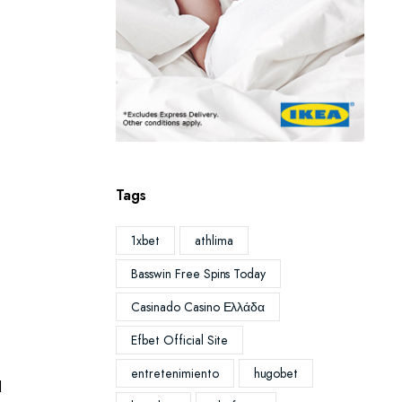
Tags
1xbet
athlima
Basswin Free Spins Today
Casinado Casino Ελλάδα
Efbet Official Site
entretenimiento
hugobet
d