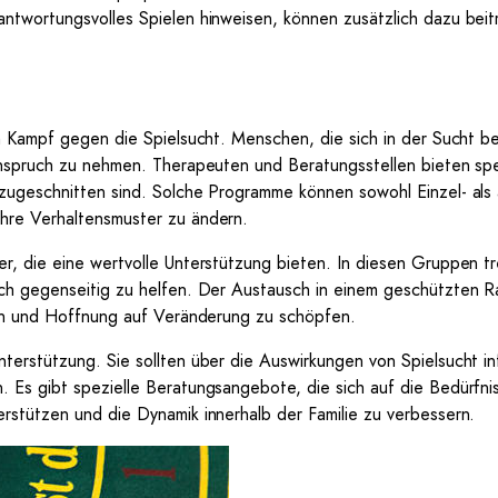
ntwortungsvolles Spielen hinweisen, können zusätzlich dazu beit
im Kampf gegen die Spielsucht. Menschen, die sich in der Sucht b
Anspruch zu nehmen. Therapeuten und Beratungsstellen bieten spe
 zugeschnitten sind. Solche Programme können sowohl Einzel- als
hre Verhaltensmuster zu ändern.
r, die eine wertvolle Unterstützung bieten. In diesen Gruppen t
ich gegenseitig zu helfen. Der Austausch in einem geschützten 
len und Hoffnung auf Veränderung zu schöpfen.
terstützung. Sie sollten über die Auswirkungen von Spielsucht in
 Es gibt spezielle Beratungsangebote, die sich auf die Bedürfni
rstützen und die Dynamik innerhalb der Familie zu verbessern.