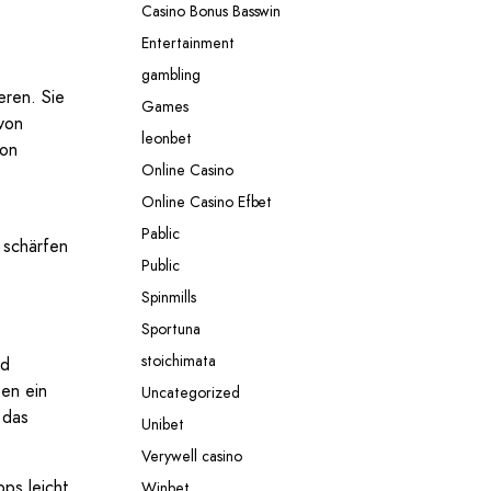
Casino Bonus Basswin
Entertainment
gambling
eren. Sie
Games
 von
leonbet
von
Online Casino
Online Casino Efbet
Pablic
 schärfen
Public
Spinmills
Sportuna
stoichimata
nd
ben ein
Uncategorized
 das
Unibet
Verywell casino
pps leicht
Winbet