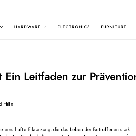
HARDWARE
ELECTRONICS
FURNITURE
Sales & Rentals (Residential)
t Ein Leitfaden zur Präventio
d Hilfe
ine ernsthafte Erkrankung, die das Leben der Betroffenen stark