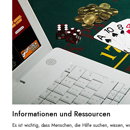
Informationen und Ressourcen
Es ist wichtig, dass Menschen, die Hilfe suchen, wissen, 