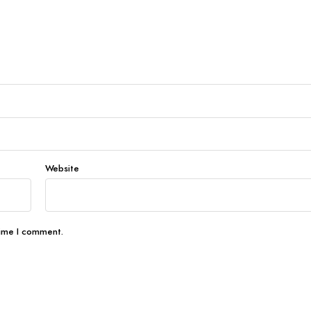
Website
time I comment.