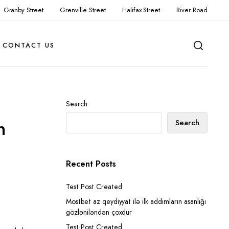
Granby Street
Grenville Street
Halifax Street
River Road
CONTACT US
Search
n
Search
Recent Posts
Test Post Created
Mostbet az qeydiyyat ilə ilk addımların asanlığı
gözləniləndən çoxdur
Test Post Created