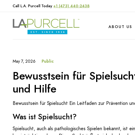
Call L.A. Purcell Today
+1 (473) 440-2438
ABOUT US
May 7, 2026
Public
Hardware
Produce
Bewusstsein für Spielsuch
Livestock
und Hilfe
Bewusstsein für Spielsucht Ein Leitfaden zur Prävention un
Was ist Spielsucht?
Spielsucht, auch als pathologisches Spielen bekannt, ist e