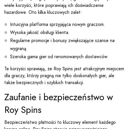
wiele korzyści, które poprawiają ich doświadczenie
hazardowe. Oto kilka kluczowych zalet:
Intuicyjna platforma sprzyjająca nowym graczom.
Wysoka jakość obsługi klienta.
Regularne promocje i bonusy zwiększające szanse na
wygraną.
Szeroka gama gier od renomowanych dostawców.
Te korzyści sprawiają, że Roy Spins jest atrakcyjnym miejscem
dla graczy, którzy pragną nie tylko doskonałych gier, ale
także bezpiecznych i szybkich transakcji.
Zaufanie i bezpieczeństwo w
Roy Spins
Bezpieczeństwo płatności to kluczowy element każdego