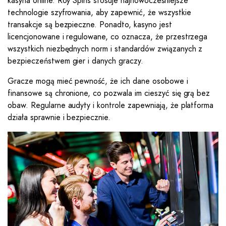
kasyna online. Roy Spins stosuje najnowocześniejsze
technologie szyfrowania, aby zapewnić, że wszystkie
transakcje są bezpieczne. Ponadto, kasyno jest
licencjonowane i regulowane, co oznacza, że przestrzega
wszystkich niezbędnych norm i standardów związanych z
bezpieczeństwem gier i danych graczy.
Gracze mogą mieć pewność, że ich dane osobowe i
finansowe są chronione, co pozwala im cieszyć się grą bez
obaw. Regularne audyty i kontrole zapewniają, że platforma
działa sprawnie i bezpiecznie.