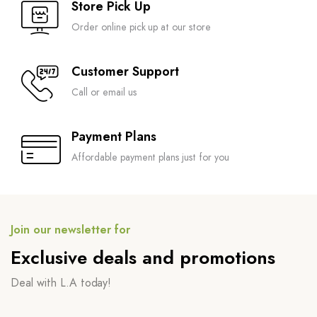
Store Pick Up
Order online pick up at our store
Customer Support
Call or email us
Payment Plans
Affordable payment plans just for you
Join our newsletter for
Exclusive deals and promotions
Deal with L.A today!