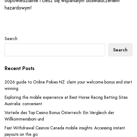
odpowiedzialnie i ciesz się wspaniałym doświadczeniem
hazardowym!
Search
Search
Recent Posts
2026 guide to Online Pokies NZ: claim your welcome bonus and start
winning
Exploring the mobile experience at Best Horse Racing Betting Sites
Australia: convenient
Vorteile des Top Casino Bonus Österreich: Ein Vergleich der
Willkommensboni und
Fast Withdrawal Casinos Canada mobile insights: Accessing instant
payouts on the go