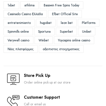
1xbet
athlima
Basswin Free Spins Today
Casinado Casino Ελλάδα
Efbet Official Site
entretenimiento
hugobet
leon bet
Platforms
Spinmills online
Sportuna
Superbet
Unibet
Verywell casino
Winbet
Yoyospins online casino
Νέες πλατφόρμες
αξιοπιστες στοιχηματικες
Store Pick Up
Order online pick up at our store
Customer Support
Call or email us