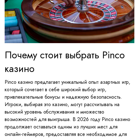
Почему стоит выбрать Pinco
казино
Pinco казино предлагает уникальный опыт азартных игр,
который сочетает в себе широкий выбор игр,
привлекательные бонусы и надежную безопасность.
Игроки, выбирая это казино, могут рассчитывать на
высокий уровень обслуживания и множество
возможностей для выигрыша. В 2026 году Pinco казино
продолжает оставаться одним из лучших мест для
онлайн-геймеров, предоставляя все необходимое для