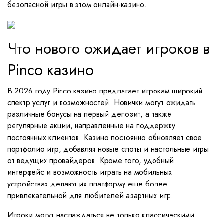
безопасной игры в этом онлайн-казино.
Что нового ожидает игроков в
Pinco казино
В 2026 году Pinco казино предлагает игрокам широкий
спектр услуг и возможностей. Новички могут ожидать
различные бонусы на первый депозит, а также
регулярные акции, направленные на поддержку
постоянных клиентов. Казино постоянно обновляет свое
портфолио игр, добавляя новые слоты и настольные игры
от ведущих провайдеров. Кроме того, удобный
интерфейс и возможность играть на мобильных
устройствах делают их платформу еще более
привлекательной для любителей азартных игр.
Игроки могут наслаждаться не только классическими