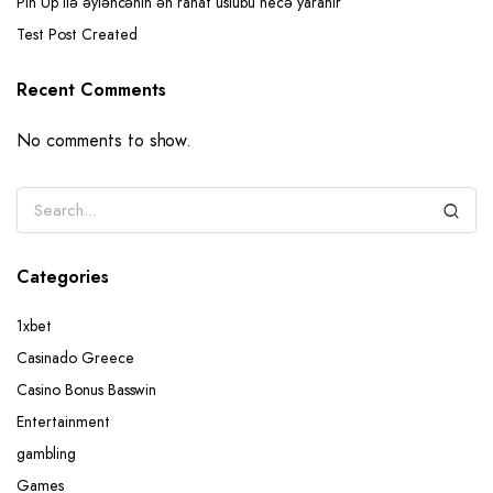
Pin Up ilə əyləncənin ən rahat üslubu necə yaranır
Test Post Created
Recent Comments
No comments to show.
Categories
1xbet
Casinado Greece
Casino Bonus Basswin
Entertainment
gambling
Games