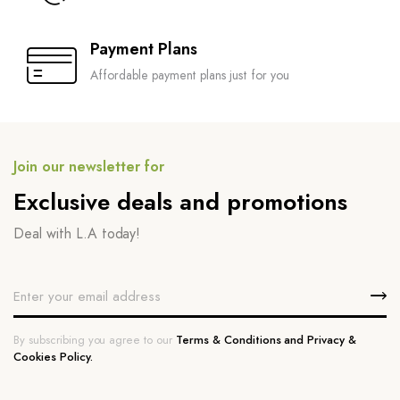
Payment Plans
Affordable payment plans just for you
Join our newsletter for
Exclusive deals and promotions
Deal with L.A today!
By subscribing you agree to our
Terms & Conditions and Privacy &
Cookies Policy.