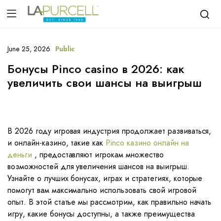
June 25, 2026
Public
Бонусы Pinco casino в 2026: как
увеличить свои шансы на выигрыш
В 2026 году игровая индустрия продолжает развиваться,
и онлайн-казино, такие как
Pinco казино онлайн на
деньги
, предоставляют игрокам множество
возможностей для увеличения шансов на выигрыш.
Узнайте о лучших бонусах, играх и стратегиях, которые
помогут вам максимально использовать свой игровой
опыт. В этой статье мы рассмотрим, как правильно начать
игру, какие бонусы доступны, а также преимущества