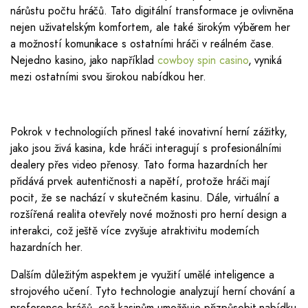
nárůstu počtu hráčů. Tato digitální transformace je ovlivněna
nejen uživatelským komfortem, ale také širokým výběrem her
a možností komunikace s ostatními hráči v reálném čase.
Nejedno kasino, jako například
cowboy spin casino
, vyniká
mezi ostatními svou širokou nabídkou her.
Pokrok v technologiích přinesl také inovativní herní zážitky,
jako jsou živá kasina, kde hráči interagují s profesionálními
dealery přes video přenosy. Tato forma hazardních her
přidává prvek autentičnosti a napětí, protože hráči mají
pocit, že se nachází v skutečném kasinu. Dále, virtuální a
rozšířená realita otevřely nové možnosti pro herní design a
interakci, což ještě více zvyšuje atraktivitu moderních
hazardních her.
Dalším důležitým aspektem je využití umělé inteligence a
strojového učení. Tyto technologie analyzují herní chování a
preference hráčů, což kasinům umožňuje přizpůsobit nabídku