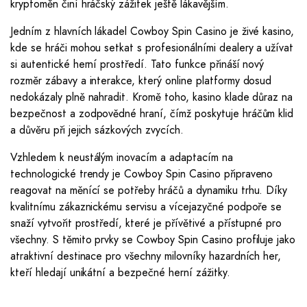
kryptoměn činí hráčský zážitek ještě lákavějším.
Jedním z hlavních lákadel Cowboy Spin Casino je živé kasino,
kde se hráči mohou setkat s profesionálními dealery a užívat
si autentické herní prostředí. Tato funkce přináší nový
rozměr zábavy a interakce, který online platformy dosud
nedokázaly plně nahradit. Kromě toho, kasino klade důraz na
bezpečnost a zodpovědné hraní, čímž poskytuje hráčům klid
a důvěru při jejich sázkových zvycích.
Vzhledem k neustálým inovacím a adaptacím na
technologické trendy je Cowboy Spin Casino připraveno
reagovat na měnící se potřeby hráčů a dynamiku trhu. Díky
kvalitnímu zákaznickému servisu a vícejazyčné podpoře se
snaží vytvořit prostředí, které je přívětivé a přístupné pro
všechny. S těmito prvky se Cowboy Spin Casino profiluje jako
atraktivní destinace pro všechny milovníky hazardních her,
kteří hledají unikátní a bezpečné herní zážitky.