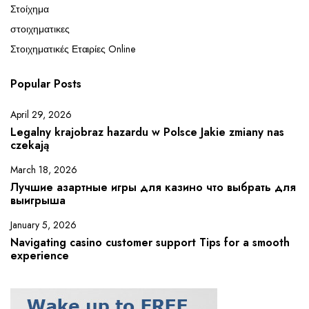
Στοίχημα
στοιχηματικες
Στοιχηματικές Εταιρίες Online
Popular Posts
April 29, 2026
Legalny krajobraz hazardu w Polsce Jakie zmiany nas
czekają
March 18, 2026
Лучшие азартные игры для казино что выбрать для
выигрыша
January 5, 2026
Navigating casino customer support Tips for a smooth
experience