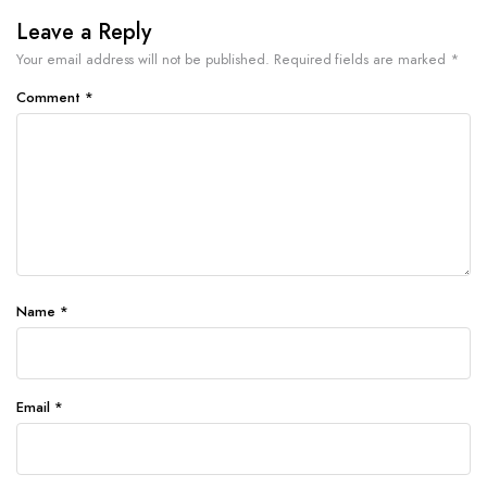
Leave a Reply
Your email address will not be published.
Required fields are marked
*
Comment
*
Name
*
Email
*