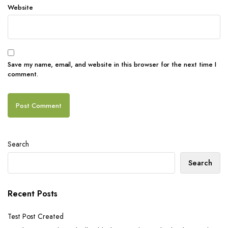
Website
Save my name, email, and website in this browser for the next time I
comment.
Search
Search
Recent Posts
Test Post Created