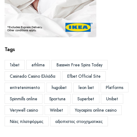
Tags
1xbet
athlima
Basswin Free Spins Today
Casinado Casino Ελλάδα
Efbet Official Site
entretenimiento
hugobet
leon bet
Platforms
Spinmills online
Sportuna
Superbet
Unibet
Verywell casino
Winbet
Yoyospins online casino
Νέες πλατφόρμες
αξιοπιστες στοιχηματικες