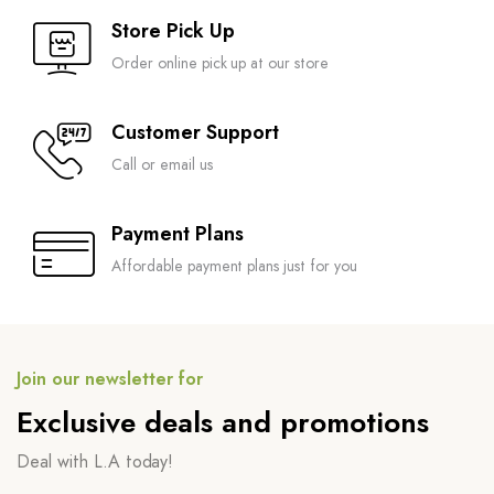
Store Pick Up
Order online pick up at our store
Customer Support
Call or email us
Payment Plans
Affordable payment plans just for you
Join our newsletter for
Exclusive deals and promotions
Deal with L.A today!