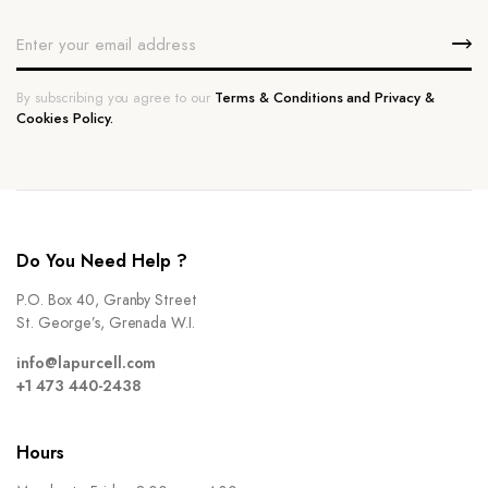
By subscribing you agree to our
Terms & Conditions and Privacy &
Cookies Policy.
Do You Need Help ?
P.O. Box 40, Granby Street
St. George’s, Grenada W.I.
info@lapurcell.com
+1 473 440-2438
Hours