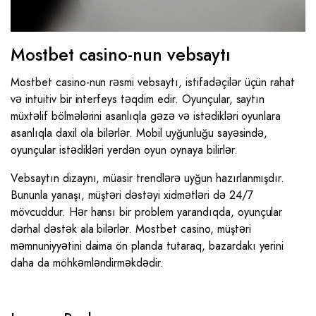
Mostbet casino-nun vebsaytı
Mostbet casino-nun rəsmi vebsaytı, istifadəçilər üçün rahat
və intuitiv bir interfeys təqdim edir. Oyunçular, saytın
müxtəlif bölmələrini asanlıqla gəzə və istədikləri oyunlara
asanlıqla daxil ola bilərlər. Mobil uyğunluğu sayəsində,
oyunçular istədikləri yerdən oyun oynaya bilirlər.
Vebsaytın dizaynı, müasir trendlərə uyğun hazırlanmışdır.
Bununla yanaşı, müştəri dəstəyi xidmətləri də 24/7
mövcuddur. Hər hansı bir problem yarandıqda, oyunçular
dərhal dəstək ala bilərlər. Mostbet casino, müştəri
məmnuniyyətini daima ön planda tutaraq, bazardakı yerini
daha da möhkəmləndirməkdədir.