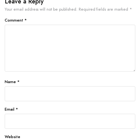
Leave a Reply
Your email address will not be published.
Required fields are marked
*
Comment
*
Name
*
Email
*
Website