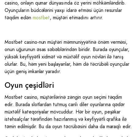
casino, onlayn qumar dünyasında öz yerini möhkəmləndirib.
Oyunçuların büdcələrini yaxşı idarə etməsi üçün resurslar
təqdim edən
mostbet
, müştəri etimadını artırır.
Mostbet casino-nun müştəri məmnuniyyətinə önəm verməsi,
onun uğurunun əsas səbəblərindən biridir. Burada oyunçular,
yüksək keyfiyyətli xidmət və müxtəlif oyun növləri ilə tanış
olurlar. Bu, həm yeni başlayanlar, həm də təcrübəli oyunçular
üçün geniş imkanlar yaradır.
Oyun çeşidləri
Mostbet casino, müştərilərinə zəngin oyun seçimi təqdim
edir. Burada slotlardan tutmuş canlı diler oyunlarına qədər
müxtəlif kateqoriyalar mövcuddur. Hər bir oyun, peşəkar
istehsalçılar tərəfindən hazırlanmış və keyfiyyətli qrafika ilə
təmin edilmişdir. Bu da oyun təcrübəsini daha da maraqlı edir.