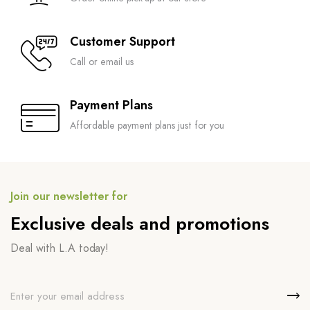
Customer Support
Call or email us
Payment Plans
Affordable payment plans just for you
Join our newsletter for
Exclusive deals and promotions
Deal with L.A today!