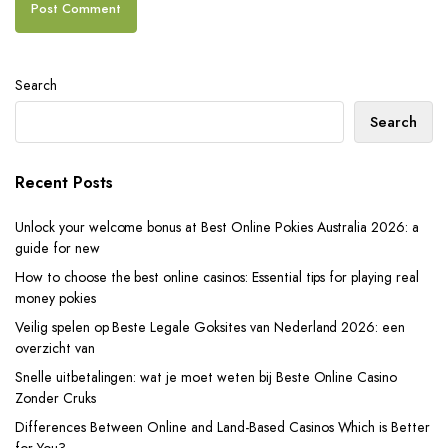
Search
Search
Recent Posts
Unlock your welcome bonus at Best Online Pokies Australia 2026: a
guide for new
How to choose the best online casinos: Essential tips for playing real
money pokies
Veilig spelen op Beste Legale Goksites van Nederland 2026: een
overzicht van
Snelle uitbetalingen: wat je moet weten bij Beste Online Casino
Zonder Cruks
Differences Between Online and Land-Based Casinos Which is Better
for You?