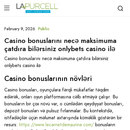
February 9, 2026
Public
Casino bonuslarını necə maksimuma
çatdıra bilərsiniz onlybets casino ilə
Casino bonuslarını necə maksimuma çatdıra bilərsiniz
onlybets casino ilə
Casino bonuslarının növləri
Casino bonusları, oyunçulara fərqli mükafatlar təqdim
edərək, onları oyun platformasına cəlb etməyə çalışır. Bu
bonusların bir çox növü var, o cümlədən qeydiyyat bonusları,
depozit bonusları və pulsuz fırlanmalar. Bu kontekstdə,
istifadəçilər üçün məlumat axtarışında köməklik göstərən bir
resurs:
https://www.lecarnetdemaurine.com/
bonusların