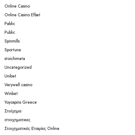
Online Casino
Online Casino Efbet
Pablic
Public
Spinmills
Sportuna
stoichimata
Uncategorized
Unibet
Verywell casino
Winbet
Yoyospins Greece
Στοίχημα
στοιχηματικες
Στοιχηματικές Εταιρίες Online