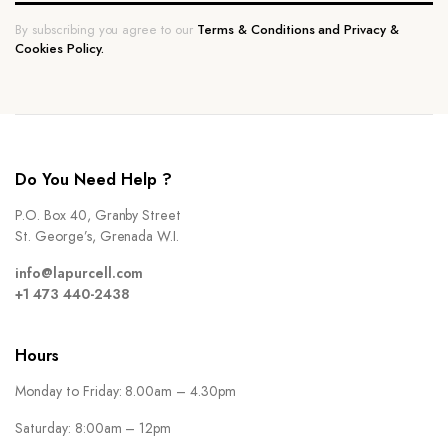
By subscribing you agree to our
Terms & Conditions and Privacy &
Cookies Policy.
Do You Need Help ?
P.O. Box 40, Granby Street
St. George’s, Grenada W.I.
info@lapurcell.com
+1 473 440-2438
Hours
Monday to Friday: 8.00am – 4.30pm
Saturday: 8:00am – 12pm