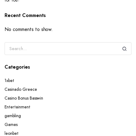
Recent Comments
No comments to show.
Categories
1xbet
Casinado Greece
Casino Bonus Basswin
Entertainment
gambling
Games
leonbet