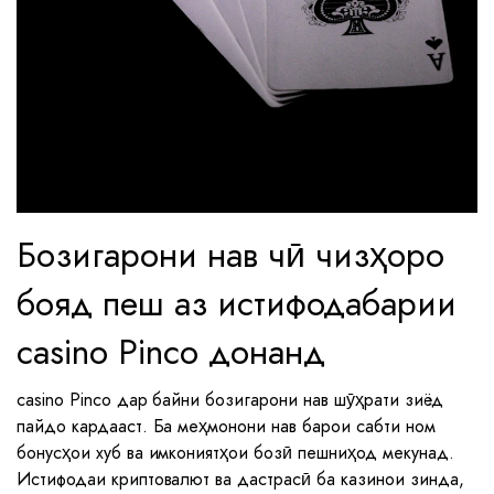
Бозигарони нав чӣ чизҳоро
бояд пеш аз истифодабарии
casino Pinco донанд
casino Pinco дар байни бозигарони нав шӯҳрати зиёд
пайдо кардааст. Ба меҳмонони нав барои сабти ном
бонусҳои хуб ва имкониятҳои бозӣ пешниҳод мекунад.
Истифодаи криптовалют ва дастрасӣ ба казинои зинда,