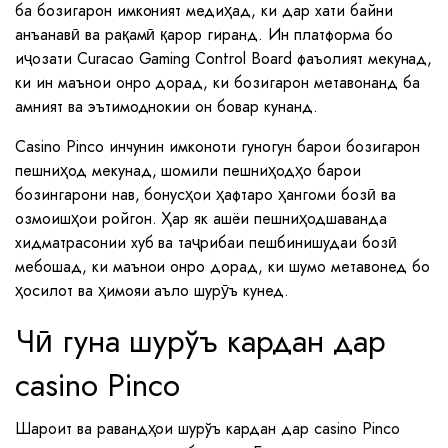
ба бозигарон имконият медиҳад, ки дар хати байни
анъанавӣ ва рақамӣ қарор гиранд. Ин платформа бо
иҷозати Curacao Gaming Control Board фаъолият мекунад,
ки ин маънои онро дорад, ки бозигарон метавонанд ба
амният ва эътимоднокии он бовар кунанд.
Casino Pinco инчунин имконоти гуногун барои бозигарон
пешниҳод мекунад, шомили пешниҳодҳо барои
бозингарони нав, бонусҳои ҳафтаро ҳангоми бозӣ ва
озмоишҳои ройгон. Ҳар як ашёи пешниҳодшаванда
хидматрасонии хуб ва таҷрибаи пешбинишудаи бозӣ
мебошад, ки маънои онро дорад, ки шумо метавонед бо
ҳосилот ва ҳимояи аъло шурӯъ кунед.
Чӣ гуна шурўъ кардан дар
casino Pinco
Шароит ва равандҳои шурўъ кардан дар casino Pinco