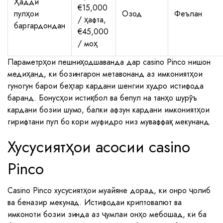
Ҳадди
€15,000
пулҳои
Озод
Феълан
/ ҳафта,
баргардондан
€45,000
/ моҳ
Параметрҳои пешниҳодшаванда дар casino Pinco нишон
медиҳанд, ки бозингарон метавонанд аз имкониятҳои
гуногун барои беҳтар кардани шенгии худро истифода
баранд. Бонусҳои истиқбол ва бепул на танҳо шурўъ
кардани бозии шумо, балки афзун кардани имкониятҳои
гирифтани пул бо кори муфидро низ муваффақ мекунанд.
Хусусиятҳои асосии casino
Pinco
Casino Pinco хусусиятҳои муайяне дорад, ки онро ҷолиб
ва беназир мекунад. Истифодаи криптовалют ва
имконоти бозии зинда аз ҷумлаи онҳо мебошад, ки ба