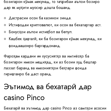
бозигарон кӯмак мекунад, то таҷрибаи аълои бозиро
дар як муҳити муосир дошта бошанд.
Дастрасии осон ба казинои зинда.
Истифодаи криптовалют, ки осон ва бехатартар аст.
Бонусҳои аълои истиқбол ва бепул.
Кашбек ҳафтагӣ, ки ба бозигарон кӯмак мекунад, ки
фоидаашонро баргардонанд.
Фароҳам кардани ин хусусиятҳо ва имтиёзҳо ба
бозигарон имкон медиҳад, ки аз бозии худ бештар
лаззат баранд ва имкониятҳои беҳтари фоида
гирифтанро ба даст оранд.
Эътимод ва бехатарӣ дар
casino Pinco
Бехатарӣ ва эътимод дар casino Pinco аз самтҳои асосии