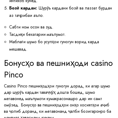
интихоб кунед.
Бозӣ кардан:
Шурўъ кардани бозӣ ва лаззат бурдан
аз таҷрибаи аъло.
Сабти ном осон ва зуд.
Тасдиқи бехатарии маълумот.
Маблағи шумо бо усулҳои гуногун ворид карда
мешавад.
Бонусҳо ва пешниҳоди casino
Pinco
Casino Pinco пешниҳодҳои гуногун дорад, ки агар шумо
дар шурўъ кардан таваҷҷӯҳ дошта бошед, шумо
метавонед маълумоти кумакрасонашро дар ин самт
омӯзед. Бонусҳо ва пешниҳодҳои онҳо хосиятҳои аҷиб
ва ҷолиб доранд, ки метавонанд ҷалби бозигаронро ба
манфиат ҳавасманд кунанд.