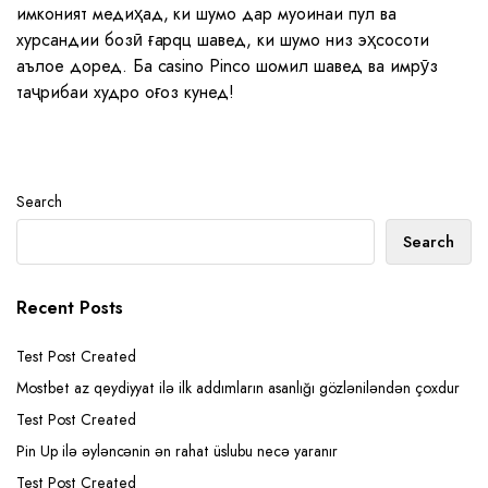
имконият медиҳад, ки шумо дар муоинаи пул ва
хурсандии бозӣ ғарqц шавед, ки шумо низ эҳсосоти
аълое доред. Ба casino Pinco шомил шавед ва имрӯз
таҷрибаи худро оғоз кунед!
Search
Search
Recent Posts
Test Post Created
Mostbet az qeydiyyat ilə ilk addımların asanlığı gözləniləndən çoxdur
Test Post Created
Pin Up ilə əyləncənin ən rahat üslubu necə yaranır
Test Post Created