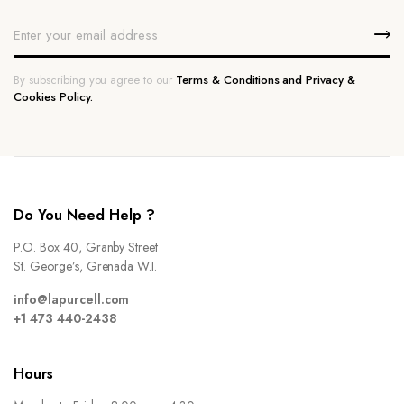
By subscribing you agree to our
Terms & Conditions and Privacy &
Cookies Policy.
Do You Need Help ?
P.O. Box 40, Granby Street
St. George’s, Grenada W.I.
info@lapurcell.com
+1 473 440-2438
Hours