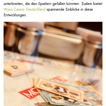
unterbreiten, die den Spielern gefallen könnten. Zudem bietet
Wyns Casino Deutschland
spannende Einblicke in diese
Entwicklungen.