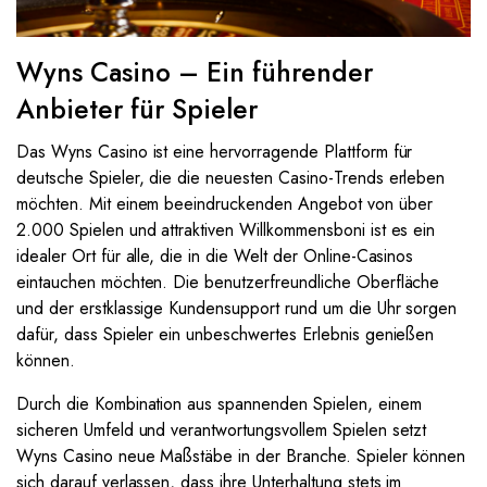
Wyns Casino – Ein führender
Anbieter für Spieler
Das Wyns Casino ist eine hervorragende Plattform für
deutsche Spieler, die die neuesten Casino-Trends erleben
möchten. Mit einem beeindruckenden Angebot von über
2.000 Spielen und attraktiven Willkommensboni ist es ein
idealer Ort für alle, die in die Welt der Online-Casinos
eintauchen möchten. Die benutzerfreundliche Oberfläche
und der erstklassige Kundensupport rund um die Uhr sorgen
dafür, dass Spieler ein unbeschwertes Erlebnis genießen
können.
Durch die Kombination aus spannenden Spielen, einem
sicheren Umfeld und verantwortungsvollem Spielen setzt
Wyns Casino neue Maßstäbe in der Branche. Spieler können
sich darauf verlassen, dass ihre Unterhaltung stets im