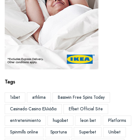
Tags
1xbet
athlima
Basswin Free Spins Today
Casinado Casino Ελλάδα
Efbet Official Site
entretenimiento
hugobet
leon bet
Platforms
Spinmills online
Sportuna
Superbet
Unibet