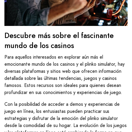
Descubre más sobre el fascinante
mundo de los casinos
Para aquellos interesados en explorar aún más el
emocionante mundo de los casinos y el plinko simulator, hay
diversas plataformas y sitios web que ofrecen información
detallada sobre las últimas tendencias, juegos y casinos
famosos. Estos recursos son ideales para quienes desean
profundizar en sus conocimientos y experiencias de juego.
Con la posibilidad de acceder a demos y experiencias de
juego en línea, los entusiastas pueden practicar sus
estrategias y disfrutar de la emoción del plinko simulator
desde la comodidad de su hogar. La evolución de los juegos