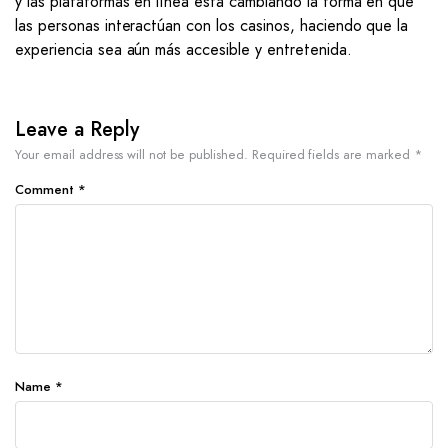
y las plataformas en línea está cambiando la forma en que
las personas interactúan con los casinos, haciendo que la
experiencia sea aún más accesible y entretenida.
Leave a Reply
Your email address will not be published.
Required fields are marked
*
Comment
*
Name
*