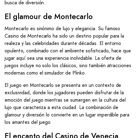
busca de diversión.
El glamour de Montecarlo
Montecarlo es sinónimo de lujo y elegancia. Su famoso
Casino de Montecarlo ha sido un destino popular para la
realeza y las celebridades durante décadas. El entorno
opulento, combinado con el ambiente sofisticado, hace que
jugar aquí sea una experiencia inolvidable. La oferta de
juegos incluye no solo los clásicos, sino también atracciones
modernas como el simulador de Plinko.
El juego en Montecarlo se presenta en un contexto de
exclusividad, donde los jugadores pueden disfrutar de la
emoción del juego mientras se sumergen en la cultura del
lujo que caracteriza a esta ciudad. La combinación de
glamour y diversión lo convierte en un lugar imperdible para
los amantes del juego.
El encanto del Casino de Venecia