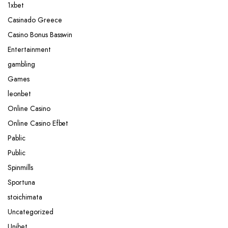
1xbet
Casinado Greece
Casino Bonus Basswin
Entertainment
gambling
Games
leonbet
Online Casino
Online Casino Efbet
Pablic
Public
Spinmills
Sportuna
stoichimata
Uncategorized
Unibet