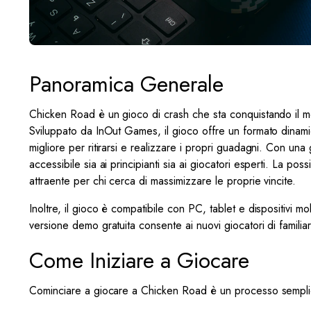
Panoramica Generale
Chicken Road è un gioco di crash che sta conquistando il m
Sviluppato da InOut Games, il gioco offre un formato dinami
migliore per ritirarsi e realizzare i propri guadagni. Co
accessibile sia ai principianti sia ai giocatori esperti. La poss
attraente per chi cerca di massimizzare le proprie vincite.
Inoltre, il gioco è compatibile con PC, tablet e dispositivi m
versione demo gratuita consente ai nuovi giocatori di famili
Come Iniziare a Giocare
Cominciare a giocare a Chicken Road è un processo semplice 