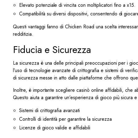
Elevato potenziale di vincita con moltiplicatori fino a x15.
Compatibilità su diversi dispositivi, consentendo di gioc
Questi vantaggi fanno di Chicken Road una scelta interessa
redditizia.
Fiducia e Sicurezza
La sicurezza è una delle principali preoccupazioni per i gio
l’uso di tecnologie avanzate di crittografia e sistemi di verific
di sicurezza messe in atto dalle piattaforme che offrono que
Inoltre, è importante scegliere casinò online affidabili, che 
Questo aiuta a garantire un’esperienza di gioco più sicura e
Sistemi di crittografia avanzati
Controlli di identità per garantire la sicurezza
Licenze di gioco valide e affidabili