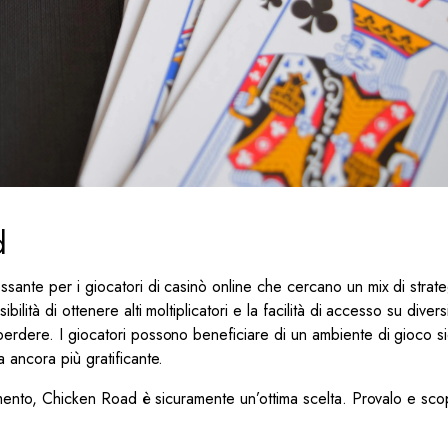
d
sante per i giocatori di casinò online che cercano un mix di strate
ità di ottenere alti moltiplicatori e la facilità di accesso su divers
erdere. I giocatori possono beneficiare di un ambiente di gioco si
 ancora più gratificante.
imento, Chicken Road è sicuramente un’ottima scelta. Provalo e scop