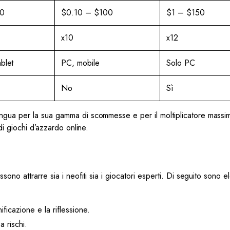
00
$0.10 – $100
$1 – $150
x10
x12
blet
PC, mobile
Solo PC
No
Sì
gua per la sua gamma di scommesse e per il moltiplicatore massi
i giochi d’azzardo online.
no attrarre sia i neofiti sia i giocatori esperti. Di seguito sono el
ficazione e la riflessione.
 rischi.