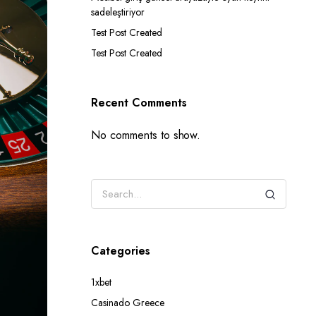
sadeleştiriyor
Test Post Created
Test Post Created
Recent Comments
No comments to show.
Categories
1xbet
Casinado Greece