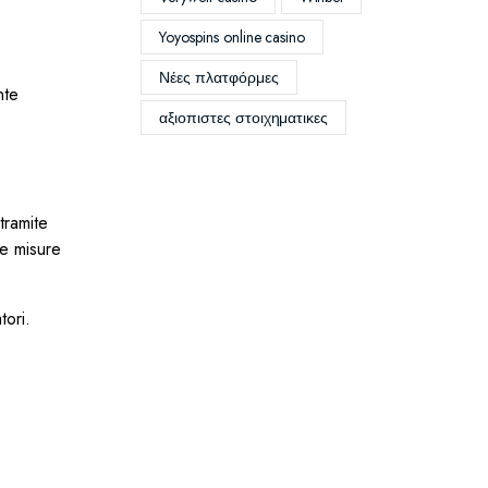
Yoyospins online casino
Νέες πλατφόρμες
nte
αξιοπιστες στοιχηματικες
tramite
de misure
tori.