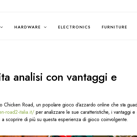
HARDWARE
ELECTRONICS
FURNITURE
Sales & Rentals (Residential)
a analisi con vantaggi e
ioco Chicken Road, un popolare gioco d’azzardo online che sta gu
n-road2-italia.it/
per analizzare le sue caratteristiche, i vantaggi e 
ti a scoprire di più su questa esperienza di gioco coinvolgente.