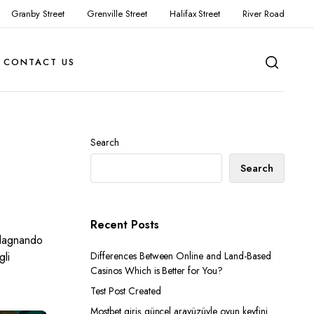
Granby Street
Grenville Street
Halifax Street
River Road
CONTACT US
Search
Search
Recent Posts
adagnando
gli
Differences Between Online and Land-Based
Casinos Which is Better for You?
Test Post Created
Mostbet giriş güncel arayüzüyle oyun keyfini