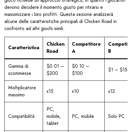
gioco richiede un approccio strategico, in quanto i giocatori
devono decidere il momento giusto per ritirarsi e
massimizzare i loro profitti. Questa sezione analizzerà
alcune delle caratteristiche principali di Chicken Road in
confronto ad altri giochi simili.
Chicken
Competitore
Competito
Caratteristica
Road
A
B
Gamma di
$0.01 –
$0.10 –
$1 – $150
scommesse
$200
$100
Moltiplicatore
x15
x10
x12
massimo
PC,
Compatibilità
mobile,
PC, mobile
Solo PC
tablet