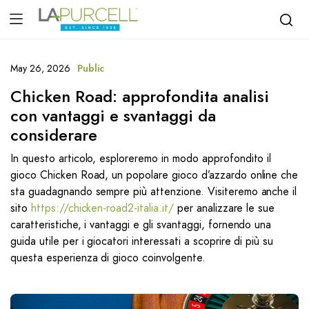
May 26, 2026
Public
Chicken Road: approfondita analisi
con vantaggi e svantaggi da
considerare
In questo articolo, esploreremo in modo approfondito il
gioco Chicken Road, un popolare gioco d’azzardo online che
sta guadagnando sempre più attenzione. Visiteremo anche il
sito
https://chicken-road2-italia.it/
per analizzare le sue
caratteristiche, i vantaggi e gli svantaggi, fornendo una
guida utile per i giocatori interessati a scoprire di più su
questa esperienza di gioco coinvolgente.