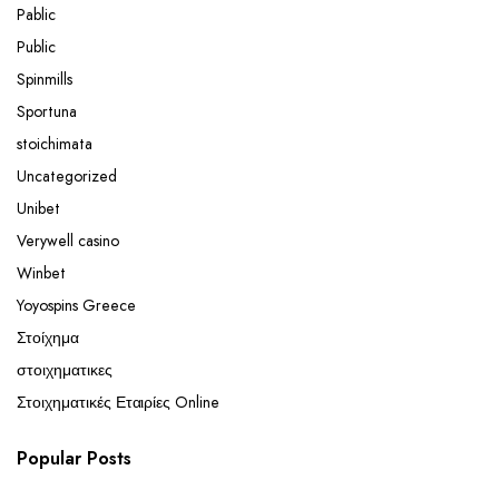
Pablic
Public
Spinmills
Sportuna
stoichimata
Uncategorized
Unibet
Verywell casino
Winbet
Yoyospins Greece
Στοίχημα
στοιχηματικες
Στοιχηματικές Εταιρίες Online
Popular Posts