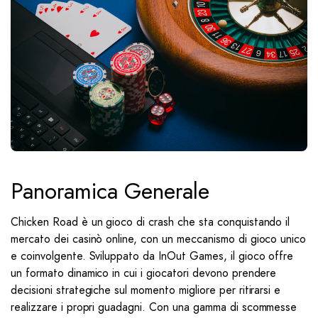
Panoramica Generale
Chicken Road è un gioco di crash che sta conquistando il
mercato dei casinò online, con un meccanismo di gioco unico
e coinvolgente. Sviluppato da InOut Games, il gioco offre
un formato dinamico in cui i giocatori devono prendere
decisioni strategiche sul momento migliore per ritirarsi e
realizzare i propri guadagni. Con una gamma di scommesse