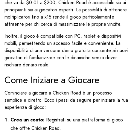
che va da $0.01 a $200, Chicken Road è accessibile sia ai
principianti sia ai giocatori esperti. La possibilità di ottenere
moltiplicatori fino a x15 rende il gioco particolarmente
attraente per chi cerca di massimizzare le proprie vincite.
Inoltre, il gioco è compatibile con PC, tablet e dispositivi
mobili, permettendo un accesso facile e conveniente. La
disponibilità di una versione demo gratuita consente ai nuovi
giocatori di familiarizzare con le dinamiche senza dover
rischiare denaro reale.
Come Iniziare a Giocare
Cominciare a giocare a Chicken Road è un processo
semplice e diretto. Ecco i passi da seguire per iniziare la tua
esperienza di gioco:
Crea un conto:
Registrati su una piattaforma di gioco
che offre Chicken Road.