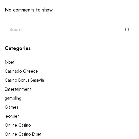
No comments to show.
Categories
1xbet
Casinado Greece
Casino Bonus Basswin
Entertainment
gambling
Games
leonbet
Online Casino
Online Casino Efbet