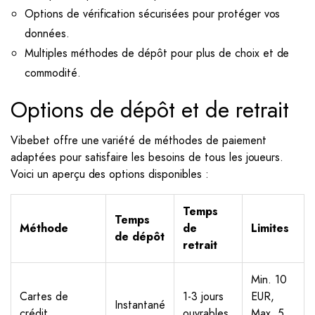
Options de vérification sécurisées pour protéger vos
données.
Multiples méthodes de dépôt pour plus de choix et de
commodité.
Options de dépôt et de retrait
Vibebet offre une variété de méthodes de paiement
adaptées pour satisfaire les besoins de tous les joueurs.
Voici un aperçu des options disponibles :
Temps
Temps
Méthode
de
Limites
de dépôt
retrait
Min. 10
Cartes de
1-3 jours
EUR,
Instantané
crédit
ouvrables
Max. 5