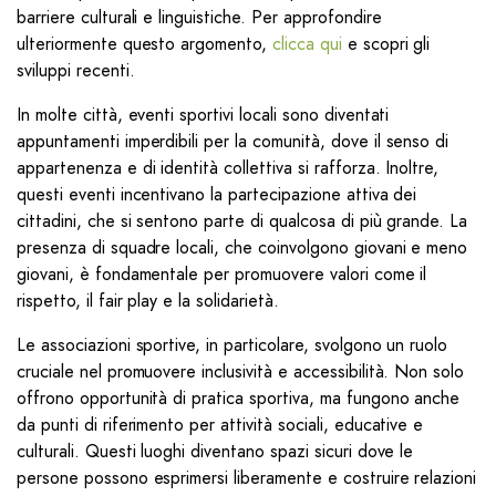
barriere culturali e linguistiche. Per approfondire
ulteriormente questo argomento,
clicca qui
e scopri gli
sviluppi recenti.
In molte città, eventi sportivi locali sono diventati
appuntamenti imperdibili per la comunità, dove il senso di
appartenenza e di identità collettiva si rafforza. Inoltre,
questi eventi incentivano la partecipazione attiva dei
cittadini, che si sentono parte di qualcosa di più grande. La
presenza di squadre locali, che coinvolgono giovani e meno
giovani, è fondamentale per promuovere valori come il
rispetto, il fair play e la solidarietà.
Le associazioni sportive, in particolare, svolgono un ruolo
cruciale nel promuovere inclusività e accessibilità. Non solo
offrono opportunità di pratica sportiva, ma fungono anche
da punti di riferimento per attività sociali, educative e
culturali. Questi luoghi diventano spazi sicuri dove le
persone possono esprimersi liberamente e costruire relazioni