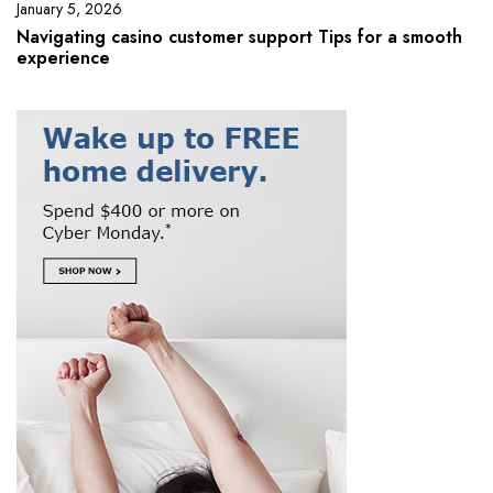
January 5, 2026
Navigating casino customer support Tips for a smooth
experience