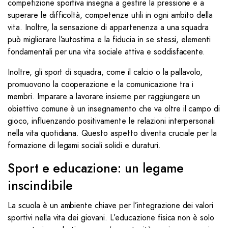
competizione sportiva insegna a gestire la pressione e a
superare le difficoltà, competenze utili in ogni ambito della
vita. Inoltre, la sensazione di appartenenza a una squadra
può migliorare l’autostima e la fiducia in se stessi, elementi
fondamentali per una vita sociale attiva e soddisfacente.
Inoltre, gli sport di squadra, come il calcio o la pallavolo,
promuovono la cooperazione e la comunicazione tra i
membri. Imparare a lavorare insieme per raggiungere un
obiettivo comune è un insegnamento che va oltre il campo di
gioco, influenzando positivamente le relazioni interpersonali
nella vita quotidiana. Questo aspetto diventa cruciale per la
formazione di legami sociali solidi e duraturi.
Sport e educazione: un legame
inscindibile
La scuola è un ambiente chiave per l’integrazione dei valori
sportivi nella vita dei giovani. L’educazione fisica non è solo