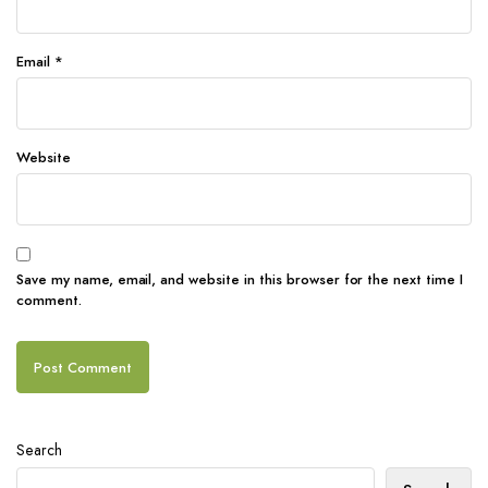
Email
*
Website
Save my name, email, and website in this browser for the next time I
comment.
Search