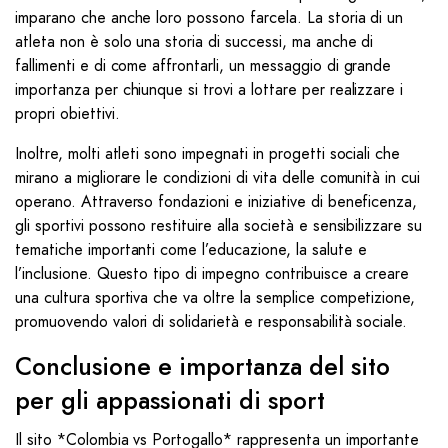
imparano che anche loro possono farcela. La storia di un
atleta non è solo una storia di successi, ma anche di
fallimenti e di come affrontarli, un messaggio di grande
importanza per chiunque si trovi a lottare per realizzare i
propri obiettivi.
Inoltre, molti atleti sono impegnati in progetti sociali che
mirano a migliorare le condizioni di vita delle comunità in cui
operano. Attraverso fondazioni e iniziative di beneficenza,
gli sportivi possono restituire alla società e sensibilizzare su
tematiche importanti come l’educazione, la salute e
l’inclusione. Questo tipo di impegno contribuisce a creare
una cultura sportiva che va oltre la semplice competizione,
promuovendo valori di solidarietà e responsabilità sociale.
Conclusione e importanza del sito
per gli appassionati di sport
Il sito *Colombia vs Portogallo* rappresenta un importante