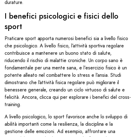
durature.
I benefici psicologici e fisici dello
sport
Praticare sport apporta numerosi benefici sia a livello fisico
che psicologico. A livello fisico, l’attività sportiva regolare
contribuisce a mantenere un buono stato di salute,
riducendo il rischio di malattie croniche. Un corpo sano è
fondamentale per una mente sana, e l’esercizio fisico è un
potente alleato nel combattere lo stress e l’ansia. Studi
dimostrano che l’attività fisica regolare può migliorare il
benessere generale, creando un ciclo virtuoso di salute e
felicità. Ancora, clicca qui per esplorare i benefici del cross-
training.
A livello psicologico, lo sport favorisce anche lo sviluppo di
abilità importanti come la resilienza, la disciplina e la
gestione delle emozioni. Ad esempio, affrontare una