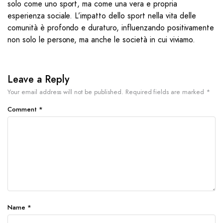
solo come uno sport, ma come una vera e propria
esperienza sociale. L’impatto dello sport nella vita delle
comunità è profondo e duraturo, influenzando positivamente
non solo le persone, ma anche le società in cui viviamo.
Leave a Reply
Your email address will not be published.
Required fields are marked
*
Comment
*
Name
*