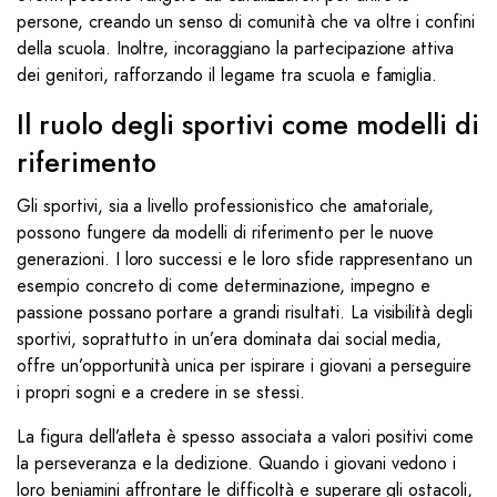
persone, creando un senso di comunità che va oltre i confini
della scuola. Inoltre, incoraggiano la partecipazione attiva
dei genitori, rafforzando il legame tra scuola e famiglia.
Il ruolo degli sportivi come modelli di
riferimento
Gli sportivi, sia a livello professionistico che amatoriale,
possono fungere da modelli di riferimento per le nuove
generazioni. I loro successi e le loro sfide rappresentano un
esempio concreto di come determinazione, impegno e
passione possano portare a grandi risultati. La visibilità degli
sportivi, soprattutto in un’era dominata dai social media,
offre un’opportunità unica per ispirare i giovani a perseguire
i propri sogni e a credere in se stessi.
La figura dell’atleta è spesso associata a valori positivi come
la perseveranza e la dedizione. Quando i giovani vedono i
loro beniamini affrontare le difficoltà e superare gli ostacoli,