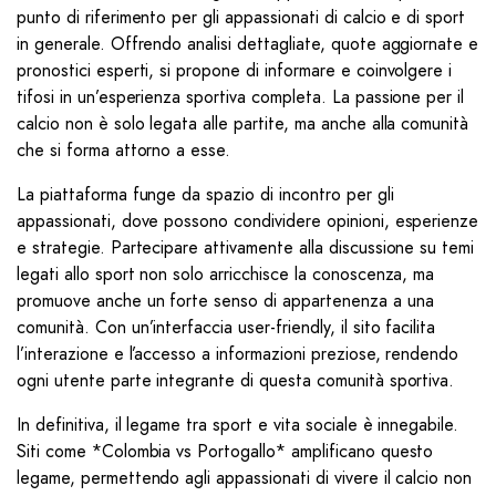
punto di riferimento per gli appassionati di calcio e di sport
in generale. Offrendo analisi dettagliate, quote aggiornate e
pronostici esperti, si propone di informare e coinvolgere i
tifosi in un’esperienza sportiva completa. La passione per il
calcio non è solo legata alle partite, ma anche alla comunità
che si forma attorno a esse.
La piattaforma funge da spazio di incontro per gli
appassionati, dove possono condividere opinioni, esperienze
e strategie. Partecipare attivamente alla discussione su temi
legati allo sport non solo arricchisce la conoscenza, ma
promuove anche un forte senso di appartenenza a una
comunità. Con un’interfaccia user-friendly, il sito facilita
l’interazione e l’accesso a informazioni preziose, rendendo
ogni utente parte integrante di questa comunità sportiva.
In definitiva, il legame tra sport e vita sociale è innegabile.
Siti come *Colombia vs Portogallo* amplificano questo
legame, permettendo agli appassionati di vivere il calcio non