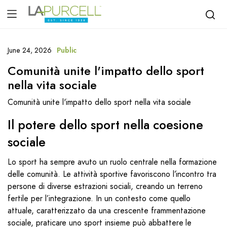
June 24, 2026
Public
Comunità unite l'impatto dello sport
nella vita sociale
Comunità unite l'impatto dello sport nella vita sociale
Il potere dello sport nella coesione
sociale
Lo sport ha sempre avuto un ruolo centrale nella formazione
delle comunità. Le attività sportive favoriscono l’incontro tra
persone di diverse estrazioni sociali, creando un terreno
fertile per l’integrazione. In un contesto come quello
attuale, caratterizzato da una crescente frammentazione
sociale, praticare uno sport insieme può abbattere le