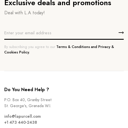
Exclusive deals and promotions
Deal with L.A today!
By subscribing you agree to our
Terms & Conditions and Privacy &
Cookies Policy.
Do You Need Help ?
P.O. Box 40, Granby Street
St. George’s, Grenada W.I.
info@lapurcell.com
+1 473 440-2438