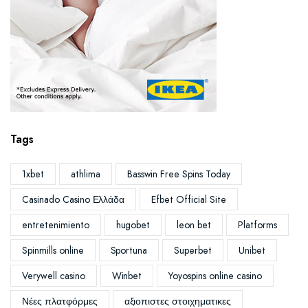
Tags
1xbet
athlima
Basswin Free Spins Today
Casinado Casino Ελλάδα
Efbet Official Site
entretenimiento
hugobet
leon bet
Platforms
Spinmills online
Sportuna
Superbet
Unibet
Verywell casino
Winbet
Yoyospins online casino
Νέες πλατφόρμες
αξιοπιστες στοιχηματικες