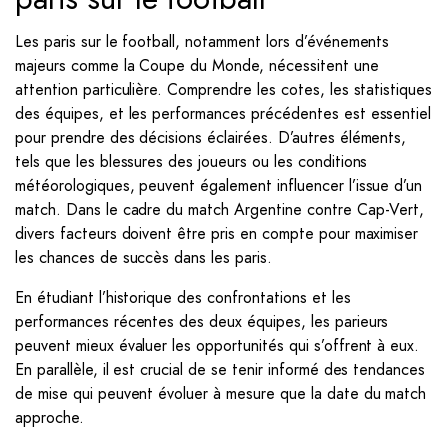
Les paris sur le football, notamment lors d’événements
majeurs comme la Coupe du Monde, nécessitent une
attention particulière. Comprendre les cotes, les statistiques
des équipes, et les performances précédentes est essentiel
pour prendre des décisions éclairées. D’autres éléments,
tels que les blessures des joueurs ou les conditions
météorologiques, peuvent également influencer l’issue d’un
match. Dans le cadre du match Argentine contre Cap-Vert,
divers facteurs doivent être pris en compte pour maximiser
les chances de succès dans les paris.
En étudiant l’historique des confrontations et les
performances récentes des deux équipes, les parieurs
peuvent mieux évaluer les opportunités qui s’offrent à eux.
En parallèle, il est crucial de se tenir informé des tendances
de mise qui peuvent évoluer à mesure que la date du match
approche.