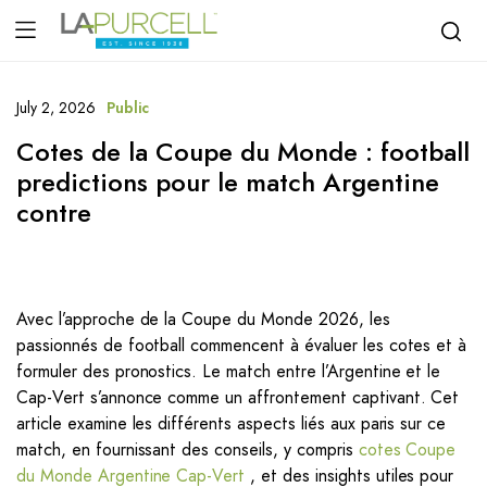
July 2, 2026
Public
Cotes de la Coupe du Monde : football
predictions pour le match Argentine
contre
Avec l’approche de la Coupe du Monde 2026, les
passionnés de football commencent à évaluer les cotes et à
formuler des pronostics. Le match entre l’Argentine et le
Cap-Vert s’annonce comme un affrontement captivant. Cet
article examine les différents aspects liés aux paris sur ce
match, en fournissant des conseils, y compris
cotes Coupe
du Monde Argentine Cap-Vert
, et des insights utiles pour