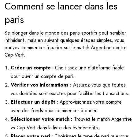
Comment se lancer dans les
paris
Se plonger dans le monde des paris sportifs peut sembler
intimidant, mais en suivant quelques étapes simples, vous
pouvez commencer à parier sur le match Argentine contre
Cap-Vert.
Créer un compte :
Choisissez une plateforme fiable
pour ouvrir un compte de pari.
Vérifier vos informations :
Assurez-vous que toutes
vos données sont exactes pour faciliter les transactions.
Effectuer un dépôt :
Approvisionnez votre compte
avec des fonds pour commencer à parier.
Sélectionner votre match :
Trouvez le match Argentine
vs Cap-Vert dans la liste des événements.
Placer votre pari :
Choisissez le type de pari que vous