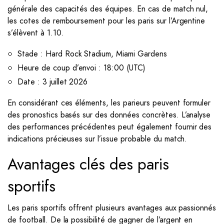
générale des capacités des équipes. En cas de match nul,
les cotes de remboursement pour les paris sur l’Argentine
s’élèvent à 1.10.
Stade : Hard Rock Stadium, Miami Gardens
Heure de coup d’envoi : 18:00 (UTC)
Date : 3 juillet 2026
En considérant ces éléments, les parieurs peuvent formuler
des pronostics basés sur des données concrètes. L’analyse
des performances précédentes peut également fournir des
indications précieuses sur l’issue probable du match.
Avantages clés des paris
sportifs
Les paris sportifs offrent plusieurs avantages aux passionnés
de football. De la possibilité de gagner de l’argent en