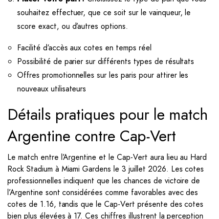
souhaitez effectuer, que ce soit sur le vainqueur, le
score exact, ou d’autres options.
Facilité d’accès aux cotes en temps réel
Possibilité de parier sur différents types de résultats
Offres promotionnelles sur les paris pour attirer les
nouveaux utilisateurs
Détails pratiques pour le match
Argentine contre Cap-Vert
Le match entre l’Argentine et le Cap-Vert aura lieu au Hard
Rock Stadium à Miami Gardens le 3 juillet 2026. Les cotes
professionnelles indiquent que les chances de victoire de
l’Argentine sont considérées comme favorables avec des
cotes de 1.16, tandis que le Cap-Vert présente des cotes
bien plus élevées à 17. Ces chiffres illustrent la perception