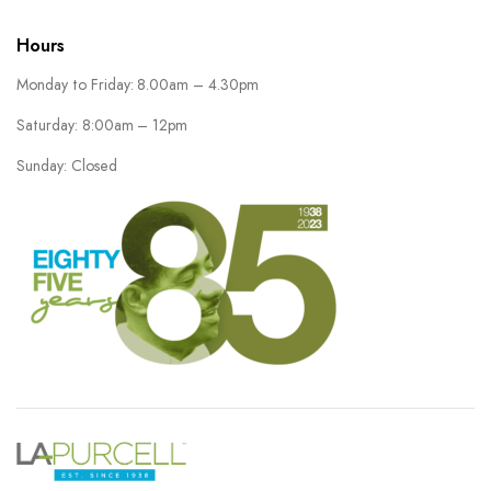
Hours
Monday to Friday: 8.00am – 4.30pm
Saturday: 8:00am – 12pm
Sunday: Closed