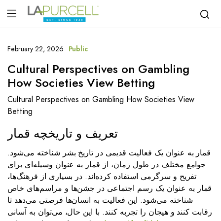
February 22, 2026
Public
Cultural Perspectives on Gambling
How Societies View Betting
Cultural Perspectives on Gambling How Societies View
Betting
تعریف و تاریخچه قمار
قمار به عنوان یک فعالیت قدیمی در تاریخ بشر شناخته می‌شود.
جوامع مختلف در طول زمان، از قمار به عنوان وسیله‌ای برای
تفریح و سرگرمی استفاده کرده‌اند. در بسیاری از فرهنگ‌ها،
قمار به عنوان یک رسم اجتماعی در جشن‌ها و مراسم‌های خاص
شناخته می‌شود. این فعالیت به انسان‌ها فرصتی می‌دهد تا
رقابت کنند و هیجان را تجربه کنند. با این حال، می‌توان به آسانی