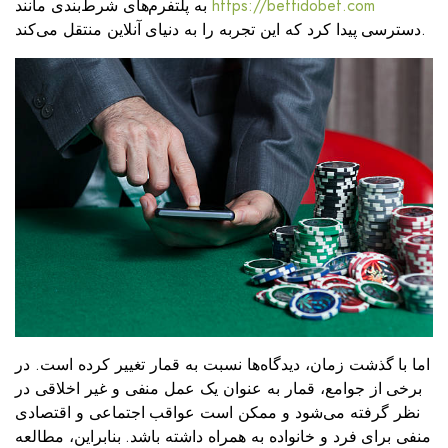
https://betfidobet.com
به پلتفرم‌های شرط‌بندی مانند
دسترسی پیدا کرد که این تجربه را به دنیای آنلاین منتقل می‌کند.
اما با گذشت زمان، دیدگاه‌ها نسبت به قمار تغییر کرده است. در
برخی از جوامع، قمار به عنوان یک عمل منفی و غیر اخلاقی در
نظر گرفته می‌شود و ممکن است عواقب اجتماعی و اقتصادی
منفی برای فرد و خانواده به همراه داشته باشد. بنابراین، مطالعه