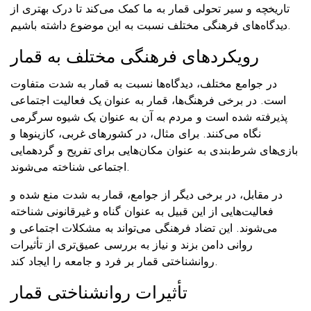
تاریخچه و سیر تحولی قمار به ما کمک می‌کند تا درک بهتری از
دیدگاه‌های فرهنگی مختلف نسبت به این موضوع داشته باشیم.
رویکردهای فرهنگی مختلف به قمار
در جوامع مختلف، دیدگاه‌ها نسبت به قمار به شدت متفاوت
است. در برخی فرهنگ‌ها، قمار به عنوان یک فعالیت اجتماعی
پذیرفته شده است و مردم به آن به عنوان یک شیوه سرگرمی
نگاه می‌کنند. برای مثال، در کشورهای غربی، کازینوها و
بازی‌های شرط‌بندی به عنوان مکان‌هایی برای تفریح و گردهمایی
اجتماعی شناخته می‌شوند.
در مقابل، در برخی دیگر از جوامع، قمار به شدت منع شده و
فعالیت‌هایی از این قبیل به عنوان گناه و غیرقانونی شناخته
می‌شوند. این تضاد فرهنگی می‌تواند به مشکلات اجتماعی و
روانی دامن بزند و نیاز به بررسی عمیق‌تری از تأثیرات
روانشناختی قمار بر فرد و جامعه را ایجاد کند.
تأثیرات روانشناختی قمار