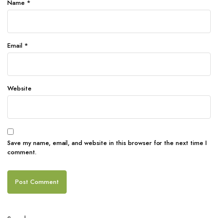
Name
*
Email
*
Website
Save my name, email, and website in this browser for the next time I
comment.