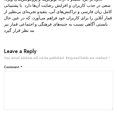
سعی در جذب کاربران و افزایش رضایت آن‌ها دارد. با پشتیبانی
کامل زبان فارسی و تراکنش‌های آنی، بتفیدو تجربه‌ای بی‌نظیر از
قمار آنلاین را برای کاربران خود فراهم می‌آورد، که در عین حال
بایستی آگاهی نسبت به جنبه‌های فرهنگی و اجتماعی قمار نیز
مد نظر قرار گیرد.
Leave a Reply
Your email address will not be published.
Required fields are marked
*
Comment
*