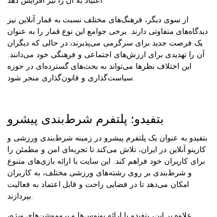
اعتیاد به آن را نیز افزایش دهد.
از سوی دیگر، فرهنگ‌های مختلف نسبت به قمار آنلاین نیز
دیدگاه‌های متفاوتی دارند. برخی جوامع این نوع قمار را به عنوان
یک فرصت جدید برای سرگرمی می‌پذیرند، در حالی که دیگران
آن را تهدیدی برای ارزش‌های اجتماعی و فرهنگی خود می‌دانند.
این اختلاف نظرها می‌تواند به بحث‌های گسترده‌ای در حوزه
سیاست‌گذاری و قانون‌گذاری منجر شود.
بتفیدو: پلتفرم شرط‌بندی پیشرو
بتفیدو به عنوان یک پلتفرم پیشرو در زمینه شرط‌بندی ورزشی و
کازینو آنلاین در ایران، تلاش می‌کند تا تجربه‌ای امن و مطمئن را
برای کاربران خود فراهم کند. این سایت با ارائه بازی‌های متنوع
و شرط‌بندی بر روی رشته‌های ورزشی مختلف، به کاربران
امکان می‌دهد تا در فضایی راحت و قابل اعتماد به فعالیت
بپردازند.
علاوه بر این، بتفیدو با ارائه بونوس‌ها و پروموشن‌های ویژه،