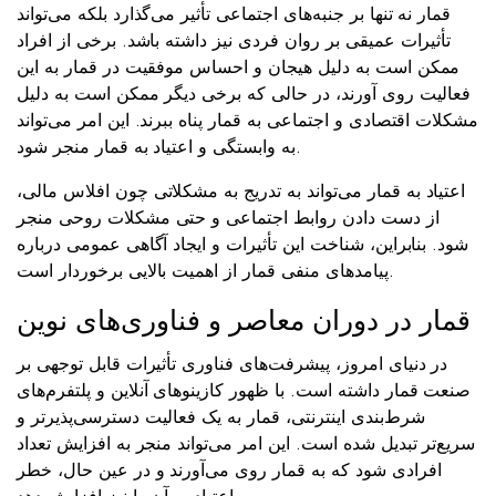
قمار نه تنها بر جنبه‌های اجتماعی تأثیر می‌گذارد بلکه می‌تواند
تأثیرات عمیقی بر روان فردی نیز داشته باشد. برخی از افراد
ممکن است به دلیل هیجان و احساس موفقیت در قمار به این
فعالیت روی آورند، در حالی که برخی دیگر ممکن است به دلیل
مشکلات اقتصادی و اجتماعی به قمار پناه ببرند. این امر می‌تواند
به وابستگی و اعتیاد به قمار منجر شود.
اعتیاد به قمار می‌تواند به تدریج به مشکلاتی چون افلاس مالی،
از دست دادن روابط اجتماعی و حتی مشکلات روحی منجر
شود. بنابراین، شناخت این تأثیرات و ایجاد آگاهی عمومی درباره
پیامدهای منفی قمار از اهمیت بالایی برخوردار است.
قمار در دوران معاصر و فناوری‌های نوین
در دنیای امروز، پیشرفت‌های فناوری تأثیرات قابل توجهی بر
صنعت قمار داشته است. با ظهور کازینوهای آنلاین و پلتفرم‌های
شرط‌بندی اینترنتی، قمار به یک فعالیت دسترسی‌پذیرتر و
سریع‌تر تبدیل شده است. این امر می‌تواند منجر به افزایش تعداد
افرادی شود که به قمار روی می‌آورند و در عین حال، خطر