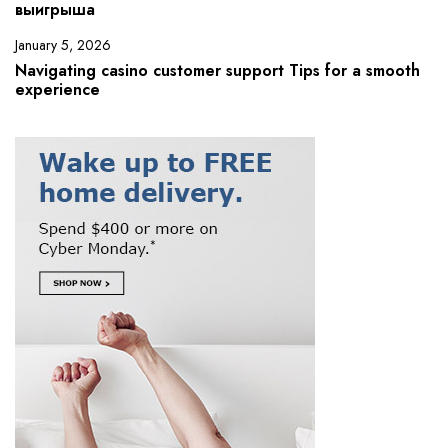
выигрыша
January 5, 2026
Navigating casino customer support Tips for a smooth
experience