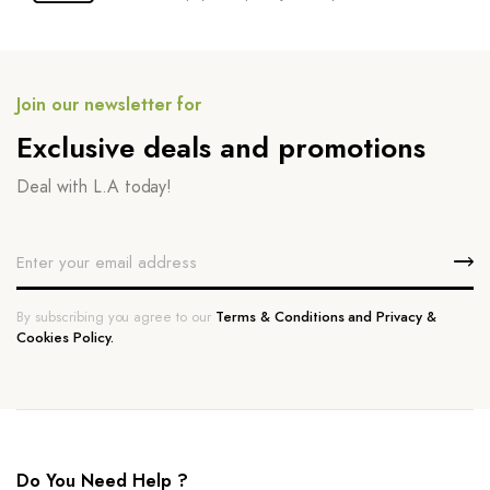
Join our newsletter for
Exclusive deals and promotions
Deal with L.A today!
By subscribing you agree to our
Terms & Conditions and Privacy &
Cookies Policy.
Do You Need Help ?