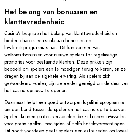
Het belang van bonussen en
klanttevredenheid
Casino’s begrijpen het belang van klanttevredenheid en
bieden daarom een scala aan bonussen en
loyaliteitsprogramma’s aan. Dit kan variëren van
welkomstbonussen voor nieuwe spelers tot regelmatige
promoties voor bestaande klanten. Deze prikkels zijn
bedoeld om spelers aan te moedigen terug te keren, en ze
dragen bij aan de algehele ervaring. Als spelers zich
gewaardeerd voelen, zijn ze eerder geneigd om de deur van
het casino opnieuw te openen.
Daarnaast helpt een goed ontworpen loyaliteitsprogramma
om een band tussen de speler en het casino op te bouwen.
Spelers kunnen punten verzamelen die zij kunnen inwisselen
voor gratis spellen, maaltijden of zelfs hotelovernachtingen.
Dit soort voordelen geeft spelers een extra reden om loyaal