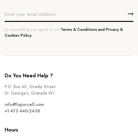
By subscribing you agree to our
Terms & Conditions and Privacy &
Cookies Policy.
Do You Need Help ?
P.O. Box 40, Granby Street
St. George’s, Grenada W.I.
info@lapurcell.com
+1 473 440-2438
Hours