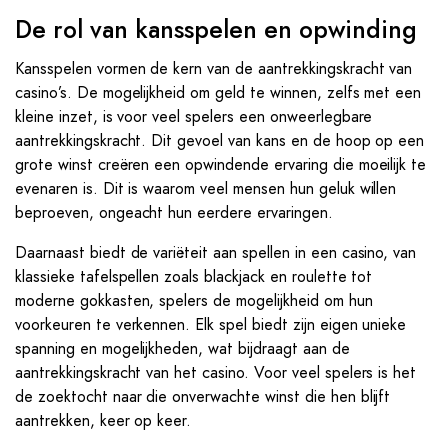
De rol van kansspelen en opwinding
Kansspelen vormen de kern van de aantrekkingskracht van
casino’s. De mogelijkheid om geld te winnen, zelfs met een
kleine inzet, is voor veel spelers een onweerlegbare
aantrekkingskracht. Dit gevoel van kans en de hoop op een
grote winst creëren een opwindende ervaring die moeilijk te
evenaren is. Dit is waarom veel mensen hun geluk willen
beproeven, ongeacht hun eerdere ervaringen.
Daarnaast biedt de variëteit aan spellen in een casino, van
klassieke tafelspellen zoals blackjack en roulette tot
moderne gokkasten, spelers de mogelijkheid om hun
voorkeuren te verkennen. Elk spel biedt zijn eigen unieke
spanning en mogelijkheden, wat bijdraagt aan de
aantrekkingskracht van het casino. Voor veel spelers is het
de zoektocht naar die onverwachte winst die hen blijft
aantrekken, keer op keer.