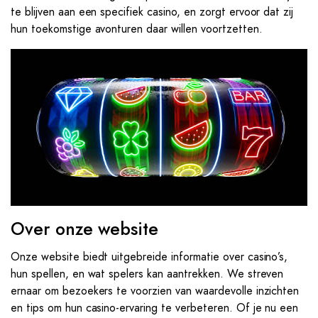
te blijven aan een specifiek casino, en zorgt ervoor dat zij
hun toekomstige avonturen daar willen voortzetten.
Over onze website
Onze website biedt uitgebreide informatie over casino’s,
hun spellen, en wat spelers kan aantrekken. We streven
ernaar om bezoekers te voorzien van waardevolle inzichten
en tips om hun casino-ervaring te verbeteren. Of je nu een