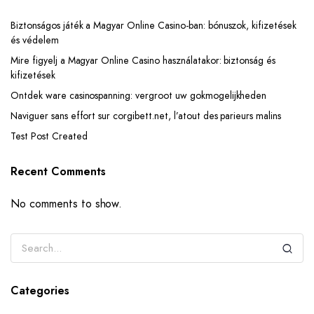
Biztonságos játék a Magyar Online Casino-ban: bónuszok, kifizetések
és védelem
Mire figyelj a Magyar Online Casino használatakor: biztonság és
kifizetések
Ontdek ware casinospanning: vergroot uw gokmogelijkheden
Naviguer sans effort sur corgibett.net, l’atout des parieurs malins
Test Post Created
Recent Comments
No comments to show.
Categories