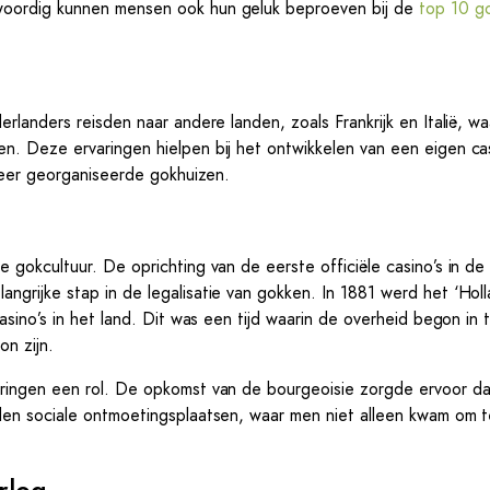
oordig kunnen mensen ook hun geluk beproeven bij de
top 10 go
landers reisden naar andere landen, zoals Frankrijk en Italië, wa
. Deze ervaringen hielpen bij het ontwikkelen van een eigen ca
meer georganiseerde gokhuizen.
gokcultuur. De oprichting van de eerste officiële casino’s in de
grijke stap in de legalisatie van gokken. In 1881 werd het ‘Hol
sino’s in het land. Dit was een tijd waarin de overheid begon in 
n zijn.
ringen een rol. De opkomst van de bourgeoisie zorgde ervoor d
en sociale ontmoetingsplaatsen, waar men niet alleen kwam om t