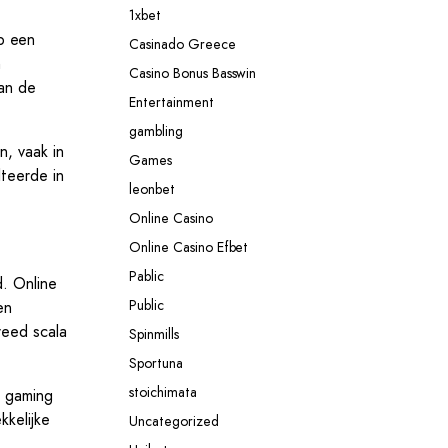
1xbet
p een
Casinado Greece
n
Casino Bonus Basswin
van de
Entertainment
gambling
, vaak in
Games
lteerde in
leonbet
Online Casino
Online Casino Efbet
Pablic
d. Online
Public
en
reed scala
Spinmills
Sportuna
stoichimata
e gaming
kkelijke
Uncategorized