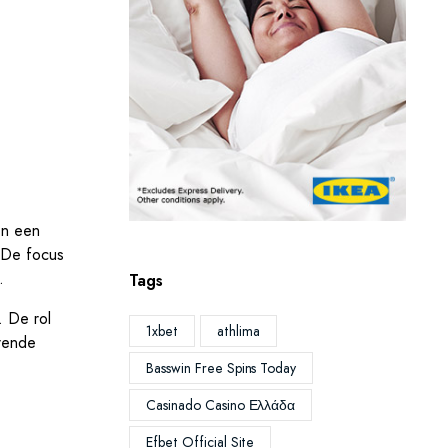
en een
. De focus
.
Tags
. De rol
1xbet
athlima
erende
Basswin Free Spins Today
Casinado Casino Ελλάδα
Efbet Official Site