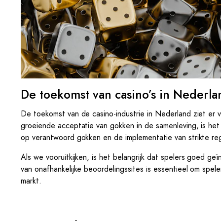
De toekomst van casino’s in Nederla
De toekomst van de casino-industrie in Nederland ziet er
groeiende acceptatie van gokken in de samenleving, is het wa
op verantwoord gokken en de implementatie van strikte regu
Als we vooruitkijken, is het belangrijk dat spelers goed ge
van onafhankelijke beoordelingssites is essentieel om spe
markt.