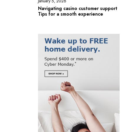
January 5, 2026
Navigating casino customer support
Tips for a smooth experience