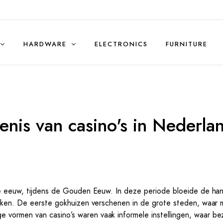
HARDWARE
ELECTRONICS
FURNITURE
Sales & Rentals (Residential)
enis van casino's in Nederla
7e eeuw, tijdens de Gouden Eeuw. In deze periode bloeide de ha
okken. De eerste gokhuizen verschenen in de grote steden, waar
vormen van casino’s waren vaak informele instellingen, waar be