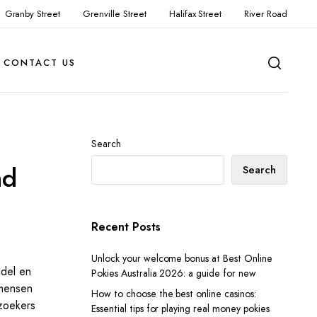
Granby Street
Grenville Street
Halifax Street
River Road
CONTACT US
Search
nd
Search
Recent Posts
Unlock your welcome bonus at Best Online
ndel en
Pokies Australia 2026: a guide for new
 mensen
How to choose the best online casinos:
zoekers
Essential tips for playing real money pokies