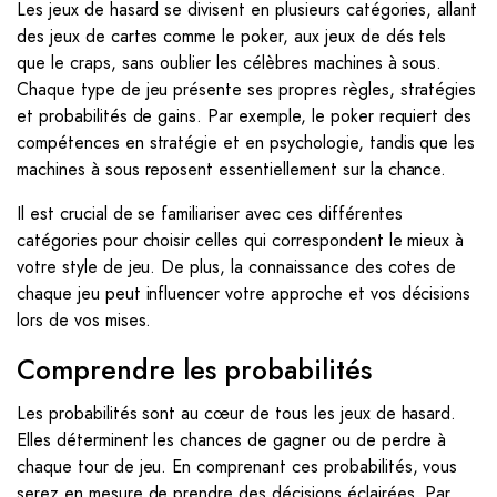
Les jeux de hasard se divisent en plusieurs catégories, allant
des jeux de cartes comme le poker, aux jeux de dés tels
que le craps, sans oublier les célèbres machines à sous.
Chaque type de jeu présente ses propres règles, stratégies
et probabilités de gains. Par exemple, le poker requiert des
compétences en stratégie et en psychologie, tandis que les
machines à sous reposent essentiellement sur la chance.
Il est crucial de se familiariser avec ces différentes
catégories pour choisir celles qui correspondent le mieux à
votre style de jeu. De plus, la connaissance des cotes de
chaque jeu peut influencer votre approche et vos décisions
lors de vos mises.
Comprendre les probabilités
Les probabilités sont au cœur de tous les jeux de hasard.
Elles déterminent les chances de gagner ou de perdre à
chaque tour de jeu. En comprenant ces probabilités, vous
serez en mesure de prendre des décisions éclairées. Par