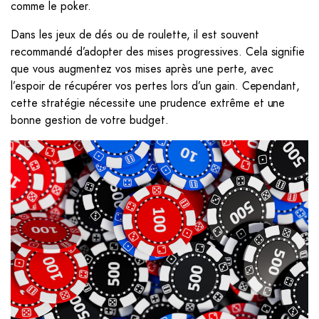
comme le poker.
Dans les jeux de dés ou de roulette, il est souvent
recommandé d’adopter des mises progressives. Cela signifie
que vous augmentez vos mises après une perte, avec
l’espoir de récupérer vos pertes lors d’un gain. Cependant,
cette stratégie nécessite une prudence extrême et une
bonne gestion de votre budget.