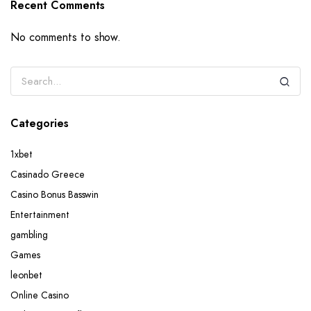
Recent Comments
No comments to show.
Categories
1xbet
Casinado Greece
Casino Bonus Basswin
Entertainment
gambling
Games
leonbet
Online Casino