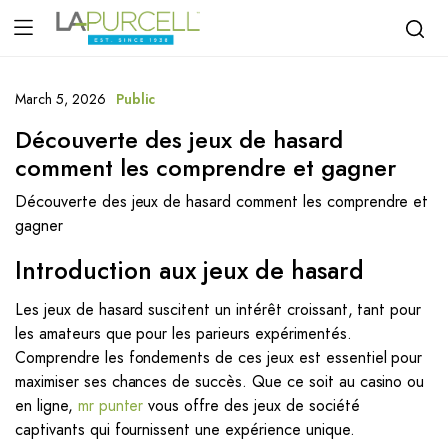
March 5, 2026
Public
Découverte des jeux de hasard
comment les comprendre et gagner
Découverte des jeux de hasard comment les comprendre et
gagner
Introduction aux jeux de hasard
Les jeux de hasard suscitent un intérêt croissant, tant pour
les amateurs que pour les parieurs expérimentés.
Comprendre les fondements de ces jeux est essentiel pour
maximiser ses chances de succès. Que ce soit au casino ou
en ligne,
mr punter
vous offre des jeux de société
captivants qui fournissent une expérience unique.