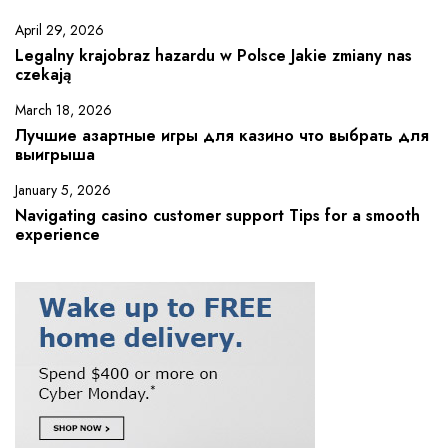
April 29, 2026
Legalny krajobraz hazardu w Polsce Jakie zmiany nas
czekają
March 18, 2026
Лучшие азартные игры для казино что выбрать для
выигрыша
January 5, 2026
Navigating casino customer support Tips for a smooth
experience