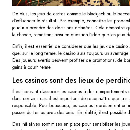
De plus, les jeux de cartes comme le blackjack ou le bacca
d’influencer le résultat. Par exemple, connaître les proba
joueur à prendre des décisions éclairées. Cela démontre qu
la chance, remettant ainsi en question l’idée que les jeux 
Enfin, il est essentiel de considérer que les jeux de casin
que, sur le long terme, le casino aura toujours un avantage
Des joueurs avertis peuvent profiter de promotions, de bo
gains à court terme.
Les casinos sont des lieux de perditi
Il est courant d’associer les casinos à des comportements d
dans certains cas, il est important de reconnaître que la m
responsable. Pour beaucoup, les casinos représentent un m
passer du temps avec des amis. En réalité, il est possible
Des initiatives sont mises en place pour sensibiliser les jo