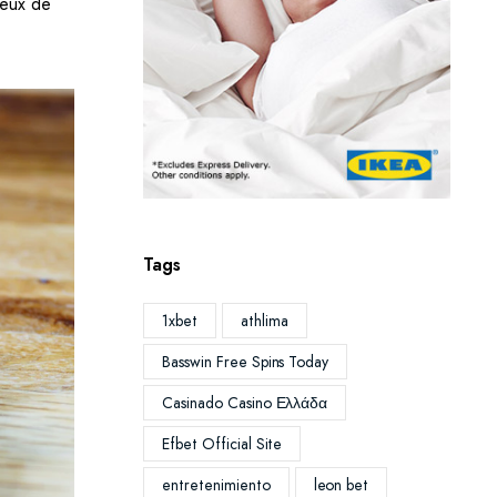
jeux de
Tags
1xbet
athlima
Basswin Free Spins Today
Casinado Casino Ελλάδα
Efbet Official Site
entretenimiento
leon bet