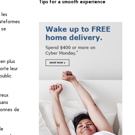
Tips for a smooth experience
 les
lateformes
 se
 en plus
orte leur
public.
breux
sans
rsonnes de
de