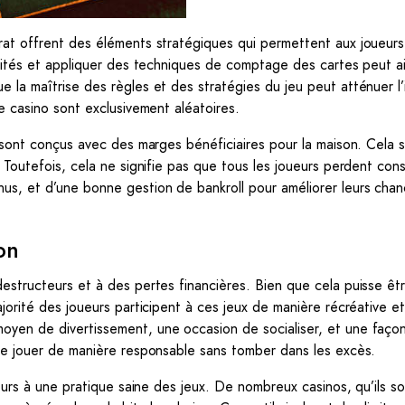
rat offrent des éléments stratégiques qui permettent aux joueurs
bilités et appliquer des techniques de comptage des cartes peut a
e la maîtrise des règles et des stratégies du jeu peut atténuer l
de casino sont exclusivement aléatoires.
o sont conçus avec des marges bénéficiaires pour la maison. Cela s
. Toutefois, cela ne signifie pas que tous les joueurs perdent co
nus, et d’une bonne gestion de bankroll pour améliorer leurs cha
on
estructeurs et à des pertes financières. Bien que cela puisse êtr
ajorité des joueurs participent à ces jeux de manière récréative e
oyen de divertissement, une occasion de socialiser, et une faço
 de jouer de manière responsable sans tomber dans les excès.
ueurs à une pratique saine des jeux. De nombreux casinos, qu’ils so