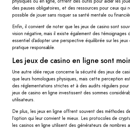
physiques ou en ligne, offrent des outils pour aider les jou
des pauses obligatoires, et des ressources pour ceux qui r
possible de jouer sans risquer sa santé mentale ou financiè
Enfin, il convient de noter que les jeux de casino sont so
vision négative, mais il existe également des témoignages d
essentiel d’adopter une perspective équilibrée sur les jeux 
pratique responsable.
Les jeux de casino en ligne sont moi
Une autre idée reçue concerne la sécurité des jeux de cas
que leurs homologues physiques, mais cette perception est 
des réglementations strictes et à des audits réguliers pou
jeux de casino en ligne investissent des sommes considérab
utilisateurs.
De plus, les jeux en ligne offrent souvent des méthodes de
l’option qui leur convient le mieux. Les protocoles de crypt
les casinos en ligne utilisent des générateurs de nombres al