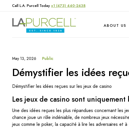
Call L.A. Purcell Today
+1 (473) 440-2438
ABOUT US
May 13, 2026
Public
Hardware
Produce
Démystifier les idées reçu
Livestock
Démystifier les idées reçues sur les jeux de casino
Les jeux de casino sont uniquement 
Une des idées reçues les plus répandues concernant les jeu
chance joue un rôle indéniable, de nombreux jeux nécessi
jeux comme le poker, la capacité à lire les adversaires et à 