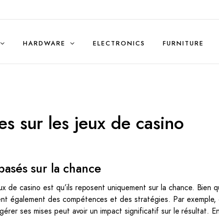
HARDWARE
ELECTRONICS
FURNITURE
Sales & Rentals (Residential)
es sur les jeux de casino
basés sur la chance
x de casino est qu’ils reposent uniquement sur la chance. Bien q
tent également des compétences et des stratégies. Par exemple,
gérer ses mises peut avoir un impact significatif sur le résultat. En