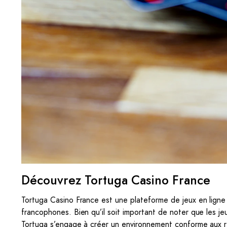
Découvrez Tortuga Casino France
Tortuga Casino France est une plateforme de jeux en ligne 
francophones. Bien qu’il soit important de noter que les je
Tortuga s’engage à créer un environnement conforme aux r