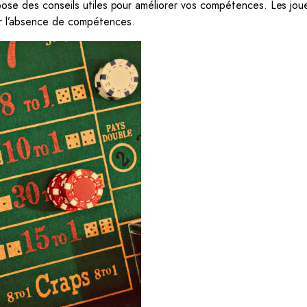
ose des conseils utiles pour améliorer vos compétences. Les jou
r l’absence de compétences.