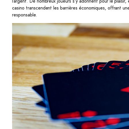
l’argent. De nombreux joueurs s’y adonnent pour le plaisir, 
casino transcendent les barrières économiques, offrant un
responsable.