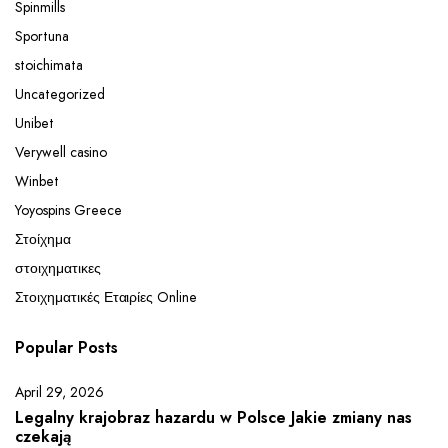
Spinmills
Sportuna
stoichimata
Uncategorized
Unibet
Verywell casino
Winbet
Yoyospins Greece
Στοίχημα
στοιχηματικες
Στοιχηματικές Εταιρίες Online
Popular Posts
April 29, 2026
Legalny krajobraz hazardu w Polsce Jakie zmiany nas
czekają