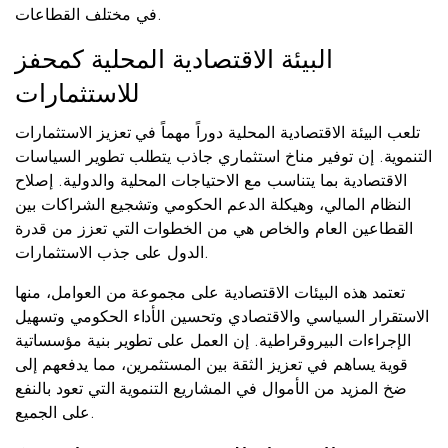
في مختلف القطاعات.
البيئة الاقتصادية المحلية كمحفز
للاستثمارات
تلعب البيئة الاقتصادية المحلية دوراً مهماً في تعزيز الاستثمارات
التنموية. إن توفير مناخ استثماري جاذب يتطلب تطوير السياسات
الاقتصادية بما يتناسب مع الاحتياجات المحلية والدولية. إصلاح
النظام المالي، وهيكلة الدعم الحكومي وتشجيع الشراكات بين
القطاعين العام والخاص هي من الخطوات التي تعزز من قدرة
الدول على جذب الاستثمارات.
تعتمد هذه البيئات الاقتصادية على مجموعة من العوامل، منها
الاستقرار السياسي والاقتصادي وتحسين الأداء الحكومي وتسهيل
الإجراءات البيروقراطية. إن العمل على تطوير بنية مؤسساتية
قوية يساهم في تعزيز الثقة بين المستثمرين، مما يدفعهم إلى
ضخ المزيد من الأموال في المشاريع التنموية التي تعود بالنفع
على الجميع.