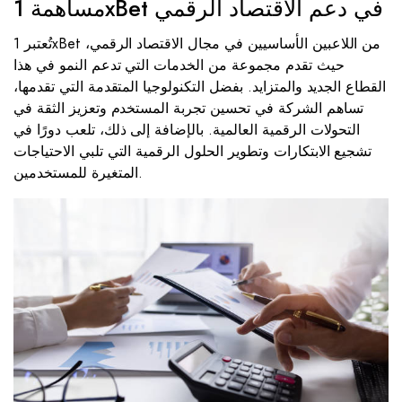
مساهمة 1xBet في دعم الاقتصاد الرقمي
تُعتبر 1xBet من اللاعبين الأساسيين في مجال الاقتصاد الرقمي،
حيث تقدم مجموعة من الخدمات التي تدعم النمو في هذا
القطاع الجديد والمتزايد. بفضل التكنولوجيا المتقدمة التي تقدمها،
تساهم الشركة في تحسين تجربة المستخدم وتعزيز الثقة في
التحولات الرقمية العالمية. بالإضافة إلى ذلك، تلعب دورًا في
تشجيع الابتكارات وتطوير الحلول الرقمية التي تلبي الاحتياجات
المتغيرة للمستخدمين.