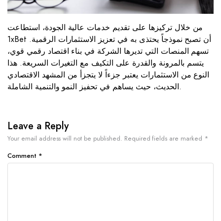
من خلال تركيزها على تقديم خدمات عالية الجودة، استطاعت
1xBet أن تصبح نموذجاً يحتذى به في تعزيز الاستثمارات الرقمية.
تسهم المنصات التي تديرها الشركة في بناء اقتصاد رقمي قوي،
يتسم بالمرونة والقدرة على التكيف مع التغيرات السريعة. هذا
النوع من الاستثمارات يعتبر جزءاً لا يتجزأ من المشهد الاقتصادي
الحديث، حيث يساهم في تحفيز النمو والتنمية الشاملة.
Leave a Reply
Your email address will not be published.
Required fields are marked
*
Comment
*