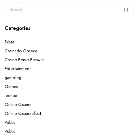
Categories
1xbet
Casinado Greece
Casino Bonus Basswin
Entertainment
gambling
Games
leonbet
Online Casino
Online Casino Efbet
Pablic
Public