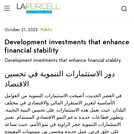
October 21, 2025
Public
Development investments that enhance
financial stability
Development investments that enhance financial stability
دور الاستثمارات التنموية في تحسين
الاقتصاد
في العصر الحديث، أصبحت الاستثمارات التنموية من العوامل
الأساسية لتعزيز الاستقرار المالي والاقتصادي في مختلف
البلدان. حيث تعمل هذه الاستثمارات على تحسين البنية التحتية،
وتطوير قطاعات جديدة تدعم النمو الاقتصادي المستدام. تعتبر
الاستثمارات التنموية حجر الزاوية في نمو الأمم، حيث تساعد
على خلق فرص عمل جديدة وتحسن من مستويات المعيشة