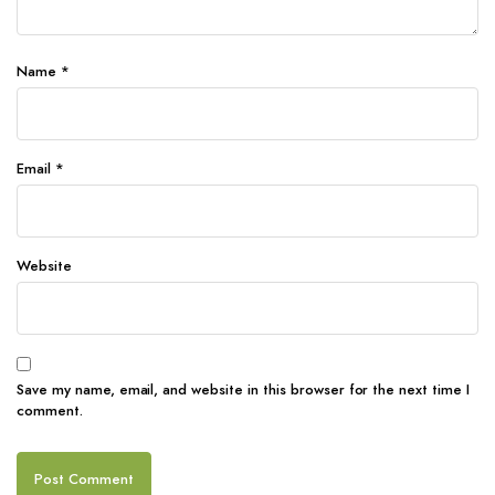
Name
*
Email
*
Website
Save my name, email, and website in this browser for the next time I
comment.