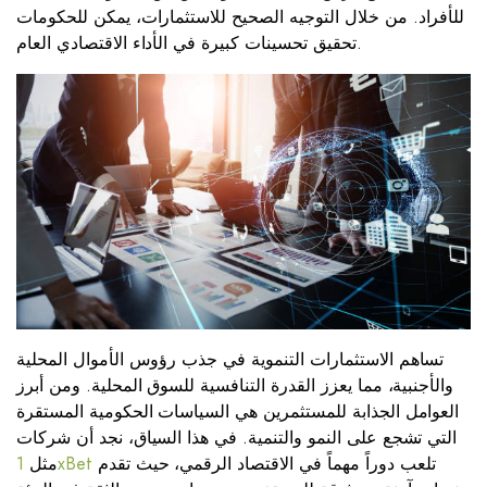
للأفراد. من خلال التوجيه الصحيح للاستثمارات، يمكن للحكومات
تحقيق تحسينات كبيرة في الأداء الاقتصادي العام.
تساهم الاستثمارات التنموية في جذب رؤوس الأموال المحلية
والأجنبية، مما يعزز القدرة التنافسية للسوق المحلية. ومن أبرز
العوامل الجذابة للمستثمرين هي السياسات الحكومية المستقرة
التي تشجع على النمو والتنمية. في هذا السياق، نجد أن شركات
مثل
1xBet
تلعب دوراً مهماً في الاقتصاد الرقمي، حيث تقدم