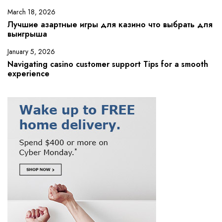
March 18, 2026
Лучшие азартные игры для казино что выбрать для
выигрыша
January 5, 2026
Navigating casino customer support Tips for a smooth
experience