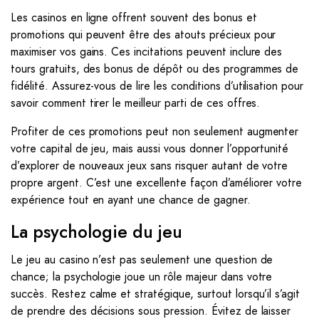
Les casinos en ligne offrent souvent des bonus et
promotions qui peuvent être des atouts précieux pour
maximiser vos gains. Ces incitations peuvent inclure des
tours gratuits, des bonus de dépôt ou des programmes de
fidélité. Assurez-vous de lire les conditions d’utilisation pour
savoir comment tirer le meilleur parti de ces offres.
Profiter de ces promotions peut non seulement augmenter
votre capital de jeu, mais aussi vous donner l’opportunité
d’explorer de nouveaux jeux sans risquer autant de votre
propre argent. C’est une excellente façon d’améliorer votre
expérience tout en ayant une chance de gagner.
La psychologie du jeu
Le jeu au casino n’est pas seulement une question de
chance; la psychologie joue un rôle majeur dans votre
succès. Restez calme et stratégique, surtout lorsqu’il s’agit
de prendre des décisions sous pression. Évitez de laisser