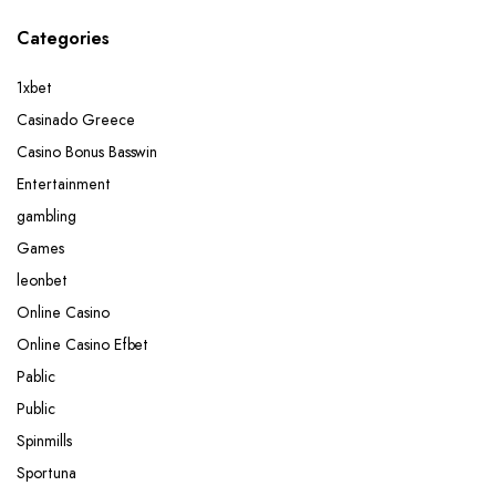
Categories
1xbet
Casinado Greece
Casino Bonus Basswin
Entertainment
gambling
Games
leonbet
Online Casino
Online Casino Efbet
Pablic
Public
Spinmills
Sportuna