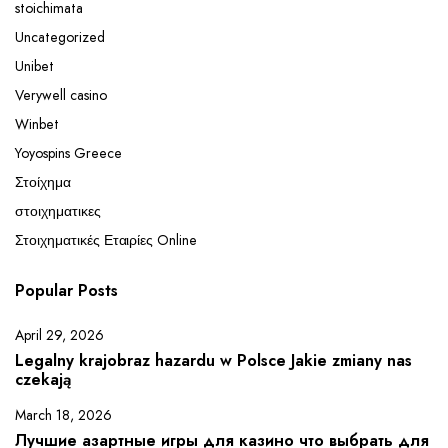
stoichimata
Uncategorized
Unibet
Verywell casino
Winbet
Yoyospins Greece
Στοίχημα
στοιχηματικες
Στοιχηματικές Εταιρίες Online
Popular Posts
April 29, 2026
Legalny krajobraz hazardu w Polsce Jakie zmiany nas
czekają
March 18, 2026
Лучшие азартные игры для казино что выбрать для