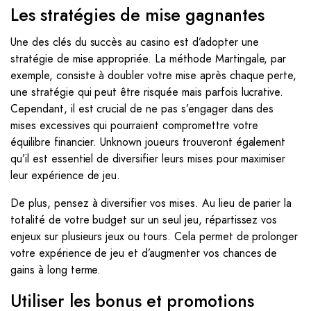
Les stratégies de mise gagnantes
Une des clés du succès au casino est d’adopter une
stratégie de mise appropriée. La méthode Martingale, par
exemple, consiste à doubler votre mise après chaque perte,
une stratégie qui peut être risquée mais parfois lucrative.
Cependant, il est crucial de ne pas s’engager dans des
mises excessives qui pourraient compromettre votre
équilibre financier. Unknown joueurs trouveront également
qu’il est essentiel de diversifier leurs mises pour maximiser
leur expérience de jeu.
De plus, pensez à diversifier vos mises. Au lieu de parier la
totalité de votre budget sur un seul jeu, répartissez vos
enjeux sur plusieurs jeux ou tours. Cela permet de prolonger
votre expérience de jeu et d’augmenter vos chances de
gains à long terme.
Utiliser les bonus et promotions