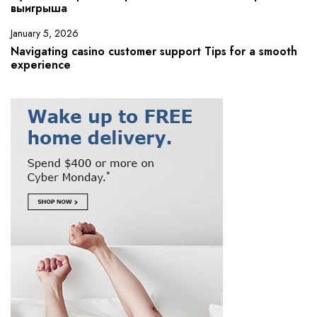
выигрыша
January 5, 2026
Navigating casino customer support Tips for a smooth
experience