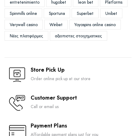
entretenimiento
hugobet
leon bet
Platforms
Spinmills online
Sportuna
Superbet
Unibet
Verywell casino
Winbet
Yoyospins online casino
Νέες πλατφόρμες
αξιοπιστες στοιχηματικες
Store Pick Up
Order online pick up at our store
Customer Support
Call or email us
Payment Plans
Affordable payment plans just for you