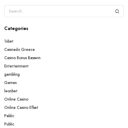
Categories
1xbet
Casinado Greece
Casino Bonus Basswin
Entertainment
gambling
Games
leonbet
Online Casino
Online Casino Efbet
Pablic
Public