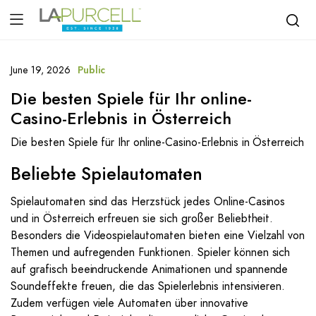
June 19, 2026
Public
Die besten Spiele für Ihr online-
Casino-Erlebnis in Österreich
Die besten Spiele für Ihr online-Casino-Erlebnis in Österreich
Beliebte Spielautomaten
Spielautomaten sind das Herzstück jedes Online-Casinos
und in Österreich erfreuen sie sich großer Beliebtheit.
Besonders die Videospielautomaten bieten eine Vielzahl von
Themen und aufregenden Funktionen. Spieler können sich
auf grafisch beeindruckende Animationen und spannende
Soundeffekte freuen, die das Spielerlebnis intensivieren.
Zudem verfügen viele Automaten über innovative