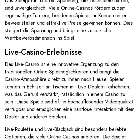
Das Spielgefühl und die Spannung, die Tischspiele bieten,
sind unvergleichlich. Viele Online-Casinos fördern zudem
regelmäßige Turniere, bei denen Spieler ihr Können unter
Beweis stellen und attraktive Preise gewinnen können. Dies
steigert die Spannung und bringt eine zusätzliche
Wettbewerbsdimension ins Spiel.
Live-Casino-Erlebnisse
Das Live-Casino ist eine innovative Ergänzung zu den
traditionellen Online-Spielmöglichkeiten und bringt die
Casino-Atmosphäre direkt zu Ihnen nach Hause. Spieler
können in Echtzeit an Tischen mit Live-Dealern teilnehmen,
was das Gefühl verstärkt, tatsächlich in einem Casino zu
sein. Diese Spiele sind oft in hochauflösender Videoqualität
verfügbar und ermöglichen eine nahtlose Interaktion mit dem
Dealer und anderen Spielern.
Live-Roulette und Live-Blackjack sind besonders beliebte
Optionen, die viele Online-Casinos anbieten. Die Spieler