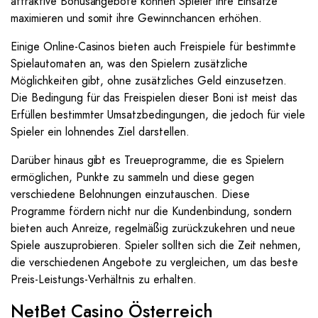
attraktive Bonusangebote können Spieler ihre Einsätze
maximieren und somit ihre Gewinnchancen erhöhen.
Einige Online-Casinos bieten auch Freispiele für bestimmte
Spielautomaten an, was den Spielern zusätzliche
Möglichkeiten gibt, ohne zusätzliches Geld einzusetzen.
Die Bedingung für das Freispielen dieser Boni ist meist das
Erfüllen bestimmter Umsatzbedingungen, die jedoch für viele
Spieler ein lohnendes Ziel darstellen.
Darüber hinaus gibt es Treueprogramme, die es Spielern
ermöglichen, Punkte zu sammeln und diese gegen
verschiedene Belohnungen einzutauschen. Diese
Programme fördern nicht nur die Kundenbindung, sondern
bieten auch Anreize, regelmäßig zurückzukehren und neue
Spiele auszuprobieren. Spieler sollten sich die Zeit nehmen,
die verschiedenen Angebote zu vergleichen, um das beste
Preis-Leistungs-Verhältnis zu erhalten.
NetBet Casino Österreich