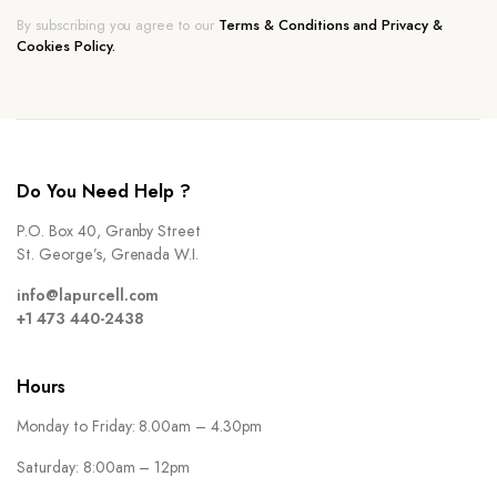
By subscribing you agree to our
Terms & Conditions and Privacy &
Cookies Policy.
Do You Need Help ?
P.O. Box 40, Granby Street
St. George’s, Grenada W.I.
info@lapurcell.com
+1 473 440-2438
Hours
Monday to Friday: 8.00am – 4.30pm
Saturday: 8:00am – 12pm