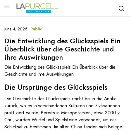
June 4, 2026
Public
Die Entwicklung des Glücksspiels Ein
Überblick über die Geschichte und
ihre Auswirkungen
Die Entwicklung des Glücksspiels Ein Überblick über die
Geschichte und ihre Auswirkungen
Die Ursprünge des Glücksspiels
Die Geschichte des Glücksspiels reicht bis in die Antike
zurück, wo es in verschiedenen Kulturen und Zivilisationen
praktiziert wurde. Bereits in Mesopotamien, etwa 3000 v.
Chr., wurden Würfel und Spielsteine verwendet, um das
Schicksal zu bestimmen. Im alten China fanden sich Belege