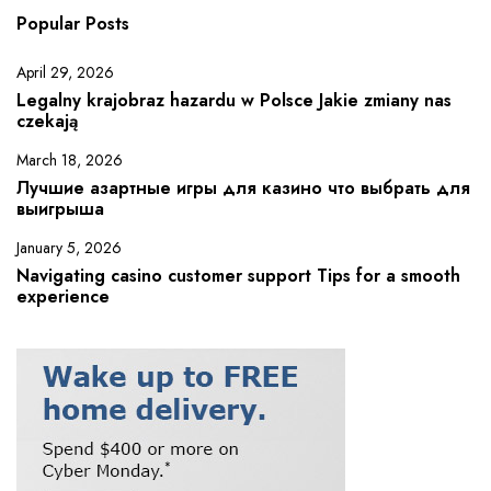
Popular Posts
April 29, 2026
Legalny krajobraz hazardu w Polsce Jakie zmiany nas
czekają
March 18, 2026
Лучшие азартные игры для казино что выбрать для
выигрыша
January 5, 2026
Navigating casino customer support Tips for a smooth
experience