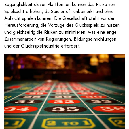
Zugänglichkeit dieser Plattformen können das Risiko von
Spielsucht erhöhen, da Spieler oft unbemerkt und ohne
Aufsicht spielen können. Die Gesellschaft steht vor der
Herausforderung, die Vorzüge des Glücksspiels zu nutzen
und gleichzeitig die Risiken zu minimieren, was eine enge
Zusammenarbeit von Regierungen, Bildungseinrichtungen
und der Glücksspielindustrie erfordert.