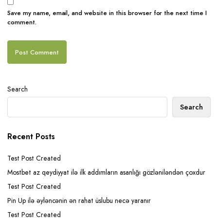
Save my name, email, and website in this browser for the next time I
comment.
Search
Search
Recent Posts
Test Post Created
Mostbet az qeydiyyat ilə ilk addımların asanlığı gözləniləndən çoxdur
Test Post Created
Pin Up ilə əyləncənin ən rahat üslubu necə yaranır
Test Post Created