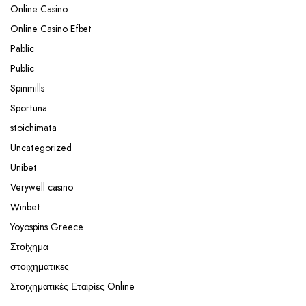
Online Casino
Online Casino Efbet
Pablic
Public
Spinmills
Sportuna
stoichimata
Uncategorized
Unibet
Verywell casino
Winbet
Yoyospins Greece
Στοίχημα
στοιχηματικες
Στοιχηματικές Εταιρίες Online