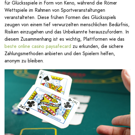
für Glücksspiele in Form von Keno, während die Römer
Wettspiele im Rahmen von Sportveranstaltungen
veranstalteten. Diese frühen Formen des Glücksspiels
zeugen von einem tief verwurzelten menschlichen Bedürfnis,
Risiken einzugehen und das Unbekannte herauszufordern. In
diesem Zusammenhang ist es wichtig, Plattformen wie das
beste online casino paysafecard
zu erkunden, die sichere
Zahlungsmethoden anbieten und den Spielern helfen,
anonym zu bleiben.