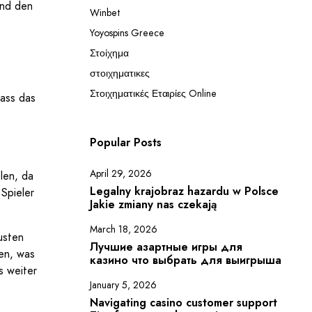
und den
Winbet
Yoyospins Greece
Στοίχημα
στοιχηματικες
Στοιχηματικές Εταιρίες Online
dass das
Popular Posts
April 29, 2026
len, da
Legalny krajobraz hazardu w Polsce
Spieler
Jakie zmiany nas czekają
March 18, 2026
usten
Лучшие азартные игры для
hen, was
казино что выбрать для выигрыша
s weiter
January 5, 2026
Navigating casino customer support