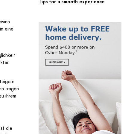
Tips for a smooth experience
ewinn
in eine
lichkeit
rkten
teigern
en tragen
zu ihrem
ist die