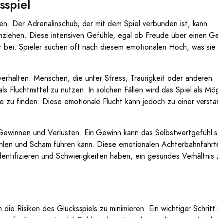
sspiel
ten. Der Adrenalinschub, der mit dem Spiel verbunden ist, kann
anziehen. Diese intensiven Gefühle, egal ob Freude über einen G
r bei. Spieler suchen oft nach diesem emotionalen Hoch, was sie 
verhalten. Menschen, die unter Stress, Traurigkeit oder anderen
s Fluchtmittel zu nutzen. In solchen Fällen wird das Spiel als Mög
e zu finden. Diese emotionale Flucht kann jedoch zu einer verstä
 Gewinnen und Verlusten. Ein Gewinn kann das Selbstwertgefühl s
ühlen und Scham führen kann. Diese emotionalen Achterbahnfahrt
identifizieren und Schwierigkeiten haben, ein gesundes Verhältnis 
 die Risiken des Glücksspiels zu minimieren. Ein wichtiger Schritt 