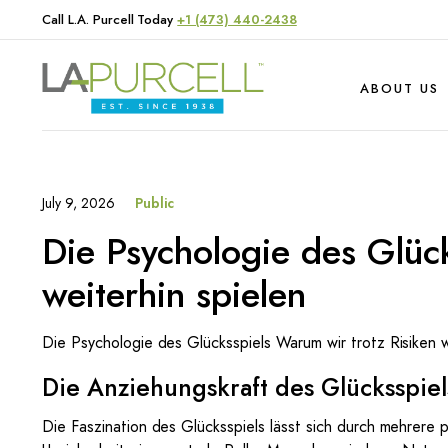
Call L.A. Purcell Today
+1 (473) 440-2438
ABOUT US
July 9, 2026
Public
Hardware
Produce
Die Psychologie des Glück
Livestock
weiterhin spielen
Die Psychologie des Glücksspiels Warum wir trotz Risiken w
Die Anziehungskraft des Glücksspiel
Die Faszination des Glücksspiels lässt sich durch mehrere p