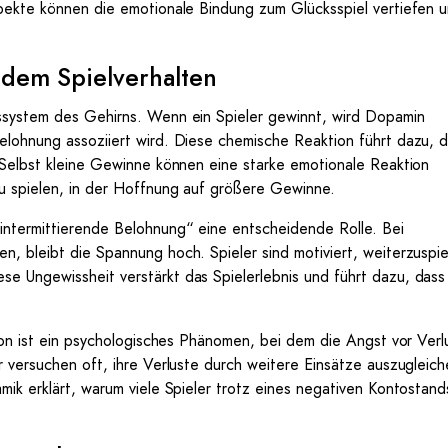
spekte können die emotionale Bindung zum Glücksspiel vertiefen 
 dem Spielverhalten
gssystem des Gehirns. Wenn ein Spieler gewinnt, wird Dopamin
elohnung assoziiert wird. Diese chemische Reaktion führt dazu, 
. Selbst kleine Gewinne können eine starke emotionale Reaktion
zu spielen, in der Hoffnung auf größere Gewinne.
intermittierende Belohnung“ eine entscheidende Rolle. Bei
, bleibt die Spannung hoch. Spieler sind motiviert, weiterzuspie
e Ungewissheit verstärkt das Spielerlebnis und führt dazu, dass 
sion ist ein psychologisches Phänomen, bei dem die Angst vor Verl
r versuchen oft, ihre Verluste durch weitere Einsätze auszugleic
mik erklärt, warum viele Spieler trotz eines negativen Kontostand