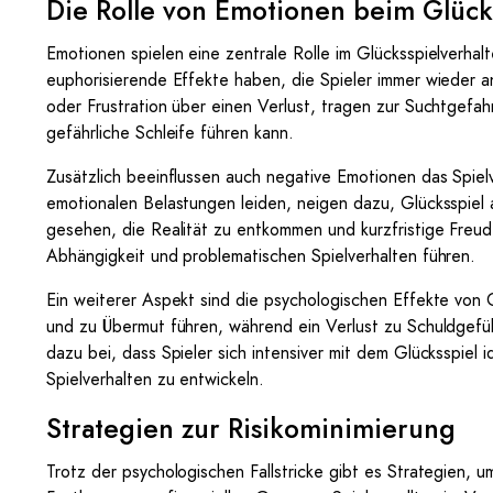
Die Rolle von Emotionen beim Glück
Emotionen spielen eine zentrale Rolle im Glücksspielverhal
euphorisierende Effekte haben, die Spieler immer wieder 
oder Frustration über einen Verlust, tragen zur Suchtgefah
gefährliche Schleife führen kann.
Zusätzlich beeinflussen auch negative Emotionen das Spiel
emotionalen Belastungen leiden, neigen dazu, Glücksspiel al
gesehen, die Realität zu entkommen und kurzfristige Freud
Abhängigkeit und problematischen Spielverhalten führen.
Ein weiterer Aspekt sind die psychologischen Effekte von
und zu Übermut führen, während ein Verlust zu Schuldgef
dazu bei, dass Spieler sich intensiver mit dem Glücksspiel 
Spielverhalten zu entwickeln.
Strategien zur Risikominimierung
Trotz der psychologischen Fallstricke gibt es Strategien, um