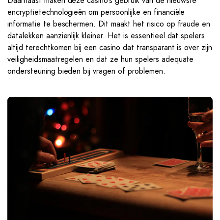
Daarnaast maken deze casino’s gebruik van de nieuwste
encryptietechnologieën om persoonlijke en financiële
informatie te beschermen. Dit maakt het risico op fraude en
datalekken aanzienlijk kleiner. Het is essentieel dat spelers
altijd terechtkomen bij een casino dat transparant is over zijn
veiligheidsmaatregelen en dat ze hun spelers adequate
ondersteuning bieden bij vragen of problemen.