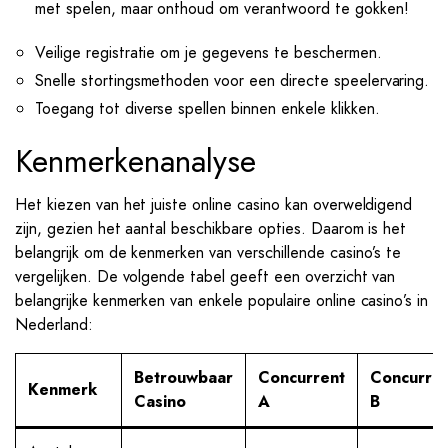
met spelen, maar onthoud om verantwoord te gokken!
Veilige registratie om je gegevens te beschermen.
Snelle stortingsmethoden voor een directe speelervaring.
Toegang tot diverse spellen binnen enkele klikken.
Kenmerkenanalyse
Het kiezen van het juiste online casino kan overweldigend
zijn, gezien het aantal beschikbare opties. Daarom is het
belangrijk om de kenmerken van verschillende casino’s te
vergelijken. De volgende tabel geeft een overzicht van
belangrijke kenmerken van enkele populaire online casino’s in
Nederland:
Betrouwbaar
Concurrent
Concurre
Kenmerk
Casino
A
B