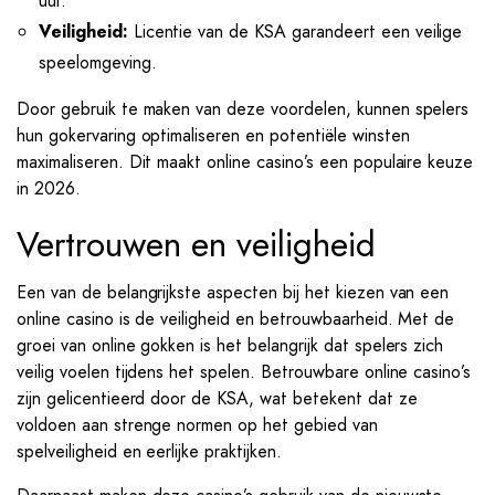
uur.
Veiligheid:
Licentie van de KSA garandeert een veilige
speelomgeving.
Door gebruik te maken van deze voordelen, kunnen spelers
hun gokervaring optimaliseren en potentiële winsten
maximaliseren. Dit maakt online casino’s een populaire keuze
in 2026.
Vertrouwen en veiligheid
Een van de belangrijkste aspecten bij het kiezen van een
online casino is de veiligheid en betrouwbaarheid. Met de
groei van online gokken is het belangrijk dat spelers zich
veilig voelen tijdens het spelen. Betrouwbare online casino’s
zijn gelicentieerd door de KSA, wat betekent dat ze
voldoen aan strenge normen op het gebied van
spelveiligheid en eerlijke praktijken.