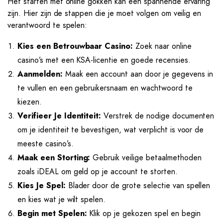
Het starten met online gokken kan een spannende ervaring
zijn. Hier zijn de stappen die je moet volgen om veilig en
verantwoord te spelen:
Kies een Betrouwbaar Casino:
Zoek naar online
casino’s met een KSA-licentie en goede recensies.
Aanmelden:
Maak een account aan door je gegevens in
te vullen en een gebruikersnaam en wachtwoord te
kiezen.
Verifieer Je Identiteit:
Verstrek de nodige documenten
om je identiteit te bevestigen, wat verplicht is voor de
meeste casino’s.
Maak een Storting:
Gebruik veilige betaalmethoden
zoals iDEAL om geld op je account te storten.
Kies Je Spel:
Blader door de grote selectie van spellen
en kies wat je wilt spelen.
Begin met Spelen:
Klik op je gekozen spel en begin