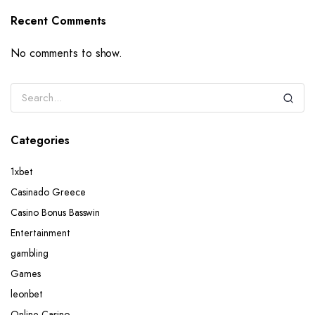
Recent Comments
No comments to show.
Categories
1xbet
Casinado Greece
Casino Bonus Basswin
Entertainment
gambling
Games
leonbet
Online Casino