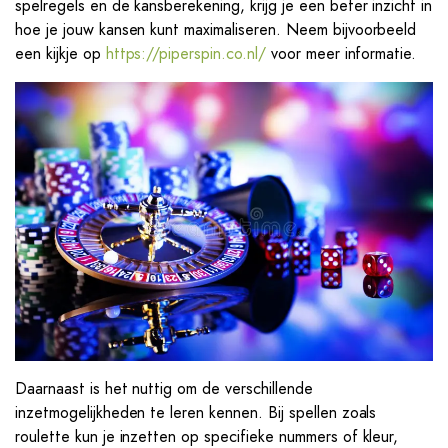
spelregels en de kansberekening, krijg je een beter inzicht in
hoe je jouw kansen kunt maximaliseren. Neem bijvoorbeeld
een kijkje op
https://piperspin.co.nl/
voor meer informatie.
Daarnaast is het nuttig om de verschillende
inzetmogelijkheden te leren kennen. Bij spellen zoals
roulette kun je inzetten op specifieke nummers of kleur,