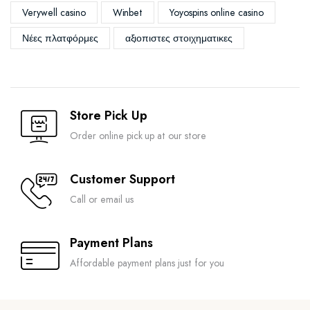
Verywell casino
Winbet
Yoyospins online casino
Νέες πλατφόρμες
αξιοπιστες στοιχηματικες
Store Pick Up
Order online pick up at our store
Customer Support
Call or email us
Payment Plans
Affordable payment plans just for you