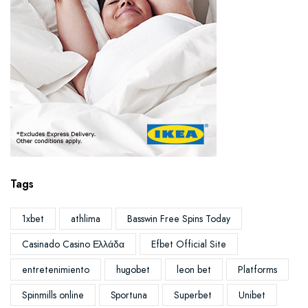
Tags
1xbet
athlima
Basswin Free Spins Today
Casinado Casino Ελλάδα
Efbet Official Site
entretenimiento
hugobet
leon bet
Platforms
Spinmills online
Sportuna
Superbet
Unibet