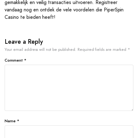
gemakkelijk en veilig transacties uitvoeren. Registreer
vandaag nog en ontdek de vele voordelen die PiperSpin
Casino te bieden heeft!
Leave a Reply
Your email address will not be published.
Required fields are marked
*
Comment
*
Name
*