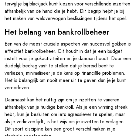
terwijl je bij blackjack kunt kiezen voor verschillende inzetten
afhankelijk van de hand die je hebt. Dit begrip helpt je bij
het maken van weloverwogen beslissingen tijdens het spel.
Het belang van bankrollbeheer
Een van de meest cruciale aspecten van succesvol gokken is
effectief bankrollbeheer. Dit houdt in dat je een budget
instelt voor je gokactiviteiten en je daaraan houdt. Door een
duidelijk bedrag vast te stellen dat je bereid bent te
verliezen, minimaliseer je de kans op financiële problemen.
Het is belangrijk om nooit meer uit te geven dan je je kunt
veroorloven.
Daarnaast kan het nuttig zijn om je inzetten te variëren
afhankelijk van je huidige bankroll. Als je een winning streak
hebt, kun je besluiten om iets agressiever te spelen, maar
als je verliezen lijdt, is het wijs om je inzetten te verlagen.
Dit soort discipline kan een groot verschil maken in je