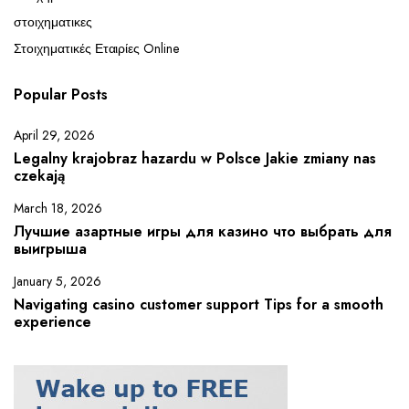
στοιχηματικες
Στοιχηματικές Εταιρίες Online
Popular Posts
April 29, 2026
Legalny krajobraz hazardu w Polsce Jakie zmiany nas
czekają
March 18, 2026
Лучшие азартные игры для казино что выбрать для
выигрыша
January 5, 2026
Navigating casino customer support Tips for a smooth
experience