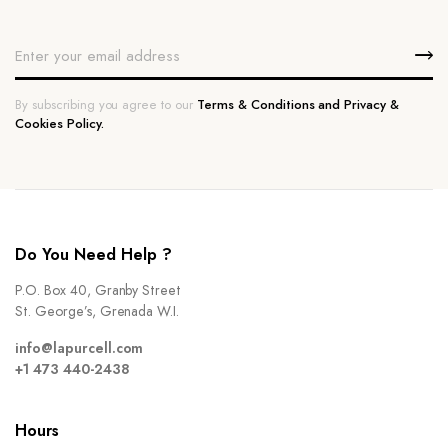
By subscribing you agree to our
Terms & Conditions and Privacy &
Cookies Policy.
Do You Need Help ?
P.O. Box 40, Granby Street
St. George’s, Grenada W.I.
info@lapurcell.com
+1 473 440-2438
Hours