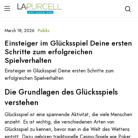
March 18, 2026
Public
Einsteiger im Glücksspiel Deine ersten
Schritte zum erfolgreichen
Spielverhalten
Einsteiger im Glücksspiel Deine ersten Schritte zum
erfolgreichen Spielverhalten
Die Grundlagen des Glücksspiels
verstehen
Glücksspiel ist eine spannende Aktivität, die viele Menschen
anzieht. Es ist wichtig, die verschiedenen Arten von
Glücksspiel zu kennen, bevor man in die Welt des Wettens
eintritt. Dazu gehören traditionelle Casino-Spiele wie Poker