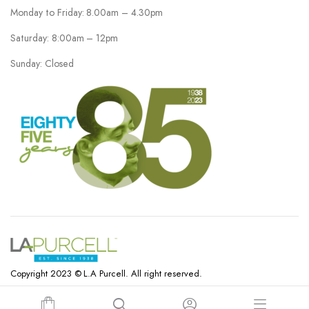
Monday to Friday: 8.00am – 4.30pm
Saturday: 8:00am – 12pm
Sunday: Closed
Copyright 2023 © L.A Purcell. All right reserved.