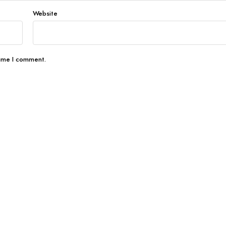
Website
time I comment.