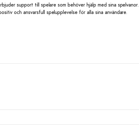
erbjuder support till spelare som behöver hjälp med sina spelvano
sitiv och ansvarsfull spelupplevelse för alla sina användare.
*