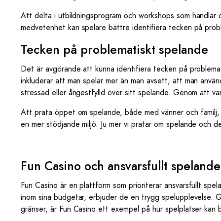
Att delta i utbildningsprogram och workshops som handlar o
medvetenhet kan spelare bättre identifiera tecken på probl
Tecken på problematiskt spelande
Det är avgörande att kunna identifiera tecken på problema
inkluderar att man spelar mer än man avsett, att man använ
stressad eller ångestfylld över sitt spelande. Genom att v
Att prata öppet om spelande, både med vänner och familj, k
en mer stödjande miljö. Ju mer vi pratar om spelande och de
Fun Casino och ansvarsfullt spelande
Fun Casino är en plattform som prioriterar ansvarsfullt spelan
inom sina budgetar, erbjuder de en trygg spelupplevelse. G
gränser, är Fun Casino ett exempel på hur spelplatser kan bid