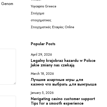
r. Genom
Yoyospins Greece
Στοίχημα
στοιχηματικες
Στοιχηματικές Εταιρίες Online
Popular Posts
April 29, 2026
Legalny krajobraz hazardu w Polsce
Jakie zmiany nas czekają
March 18, 2026
Лучшие азартные игры для
казино что выбрать для выигрыша
January 5, 2026
Navigating casino customer support
Tips for a smooth experience