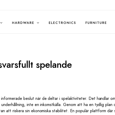
HARDWARE
ELECTRONICS
FURNITURE
Sales & Rentals (Residential)
varsfullt spelande
informerade beslut när de deltar i spelaktiviteter. Det handlar om
n underhållning, inte en inkomstkälla. Genom att ha en tydlig plan 
an att riskera sin ekonomiska stabilitet. En populär plattform där 