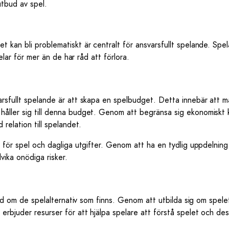
 utbud av spel.
 kan bli problematiskt är centralt för ansvarsfullt spelande. Spe
pelar för mer än de har råd att förlora.
arsfullt spelande är att skapa en spelbudget. Detta innebär att m
håller sig till denna budget. Genom att begränsa sig ekonomiskt 
relation till spelandet.
a för spel och dagliga utgifter. Genom att ha en tydlig uppdelning
vika onödiga risker.
erad om de spelalternativ som finns. Genom att utbilda sig om spele
rbjuder resurser för att hjälpa spelare att förstå spelet och dess