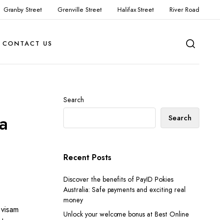
Granby Street
Grenville Street
Halifax Street
River Road
CONTACT US
Search
a
Search
Recent Posts
Discover the benefits of PayID Pokies
Australia: Safe payments and exciting real
money
 visam
Unlock your welcome bonus at Best Online