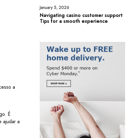
January 5, 2026
Navigating casino customer support
Tips for a smooth experience
cesso a
go. É
 ajudar a