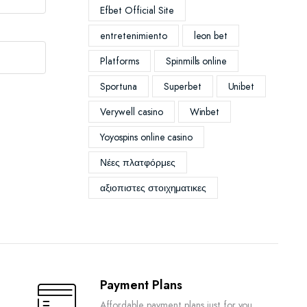
Efbet Official Site
entretenimiento
leon bet
Platforms
Spinmills online
Sportuna
Superbet
Unibet
Verywell casino
Winbet
Yoyospins online casino
Νέες πλατφόρμες
αξιοπιστες στοιχηματικες
Payment Plans
Affordable payment plans just for you