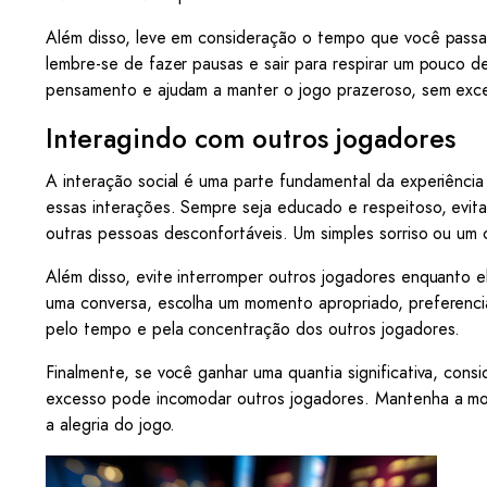
Além disso, leve em consideração o tempo que você passa 
lembre-se de fazer pausas e sair para respirar um pouco d
pensamento e ajudam a manter o jogo prazeroso, sem exc
Interagindo com outros jogadores
A interação social é uma parte fundamental da experiênci
essas interações. Sempre seja educado e respeitoso, evit
outras pessoas desconfortáveis. Um simples sorriso ou um
Além disso, evite interromper outros jogadores enquanto e
uma conversa, escolha um momento apropriado, preferenci
pelo tempo e pela concentração dos outros jogadores.
Finalmente, se você ganhar uma quantia significativa, consid
excesso pode incomodar outros jogadores. Mantenha a mod
a alegria do jogo.