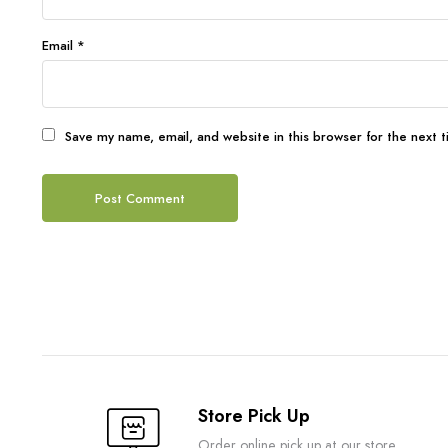
Email
*
Save my name, email, and website in this browser for the next 
Store Pick Up
Order online pick up at our store