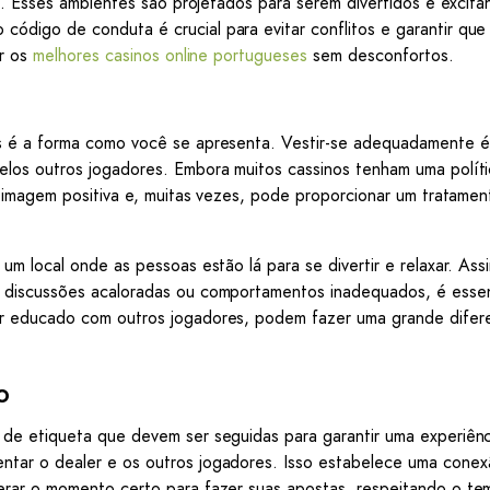
s. Esses ambientes são projetados para serem divertidos e excita
digo de conduta é crucial para evitar conflitos e garantir que
ar os
melhores casinos online portugueses
sem desconfortos.
s é a forma como você se apresenta. Vestir-se adequadamente é 
los outros jogadores. Embora muitos cassinos tenham uma polít
a imagem positiva e, muitas vezes, pode proporcionar um tratamen
m local onde as pessoas estão lá para se divertir e relaxar. Ass
 discussões acaloradas ou comportamentos inadequados, é essen
er educado com outros jogadores, podem fazer uma grande difer
o
de etiqueta que devem ser seguidas para garantir uma experiênc
tar o dealer e os outros jogadores. Isso estabelece uma conex
erar o momento certo para fazer suas apostas, respeitando o t