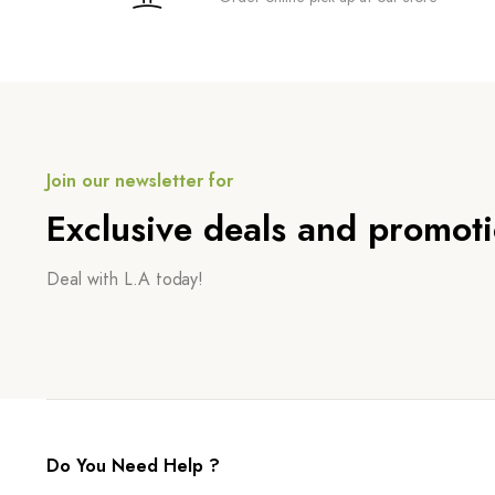
Join our newsletter for
Exclusive deals and promot
Deal with L.A today!
Do You Need Help ?