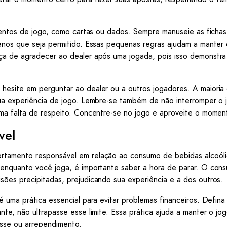
umentos de jogo, como cartas ou dados. Sempre manuseie as ficha
enos que seja permitido. Essas pequenas regras ajudam a manter 
ça de agradecer ao dealer após uma jogada, pois isso demonstra
hesite em perguntar ao dealer ou a outros jogadores. A maioria
sua experiência de jogo. Lembre-se também de não interromper o
uma falta de respeito. Concentre-se no jogo e aproveite o momen
vel
rtamento responsável em relação ao consumo de bebidas alcoóli
 enquanto você joga, é importante saber a hora de parar. O con
ões precipitadas, prejudicando sua experiência e a dos outros.
 uma prática essencial para evitar problemas financeiros. Defina
te, não ultrapasse esse limite. Essa prática ajuda a manter o jo
esse ou arrependimento.