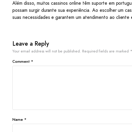
Além disso, muitos cassinos online têm suporte em portugu
possam surgir durante sua experiência. Ao escolher um cas
suas necessidades e garantem um atendimento ao cliente e
Leave a Reply
Your email address will not be published.
Required fields are marked
Comment
*
Name
*