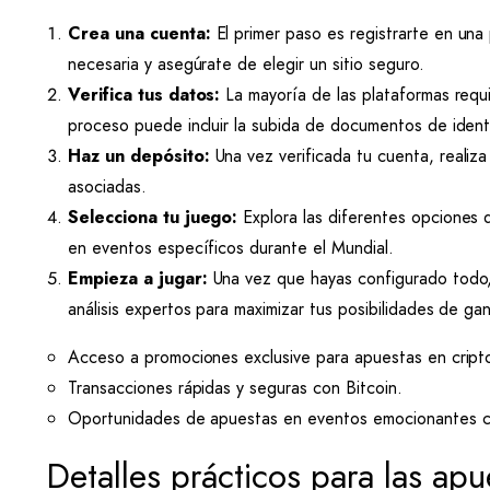
Crea una cuenta:
El primer paso es registrarte en una
necesaria y asegúrate de elegir un sitio seguro.
Verifica tus datos:
La mayoría de las plataformas requi
proceso puede incluir la subida de documentos de identi
Haz un depósito:
Una vez verificada tu cuenta, realiza
asociadas.
Selecciona tu juego:
Explora las diferentes opciones 
en eventos específicos durante el Mundial.
Empieza a jugar:
Una vez que hayas configurado todo,
análisis expertos para maximizar tus posibilidades de gan
Acceso a promociones exclusive para apuestas en crip
Transacciones rápidas y seguras con Bitcoin.
Oportunidades de apuestas en eventos emocionantes c
Detalles prácticos para las ap