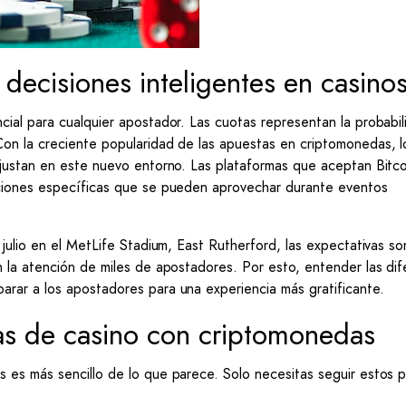
ecisiones inteligentes en casino
ial para cualquier apostador. Las cuotas representan la probabi
on la creciente popularidad de las apuestas en criptomonedas, l
justan en este nuevo entorno. Las plataformas que aceptan Bitco
ciones específicas que se pueden aprovechar durante eventos
ulio en el MetLife Stadium, East Rutherford, las expectativas son
 la atención de miles de apostadores. Por esto, entender las dif
rar a los apostadores para una experiencia más gratificante.
s de casino con criptomonedas
 es más sencillo de lo que parece. Solo necesitas seguir estos 