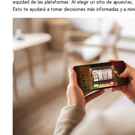
equidad de las plataformas. Al elegir un sitio de apuestas,
Esto te ayudará a tomar decisiones más informadas y a mini