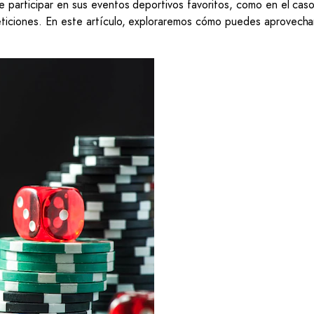
e participar en sus eventos deportivos favoritos, como en el ca
ticiones. En este artículo, exploraremos cómo puedes aprovecha