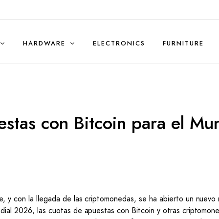
HARDWARE
ELECTRONICS
FURNITURE
Sales & Rentals (Residential)
estas con Bitcoin para el Mu
e, y con la llegada de las criptomonedas, se ha abierto un nuev
ndial 2026, las cuotas de apuestas con Bitcoin y otras criptomon