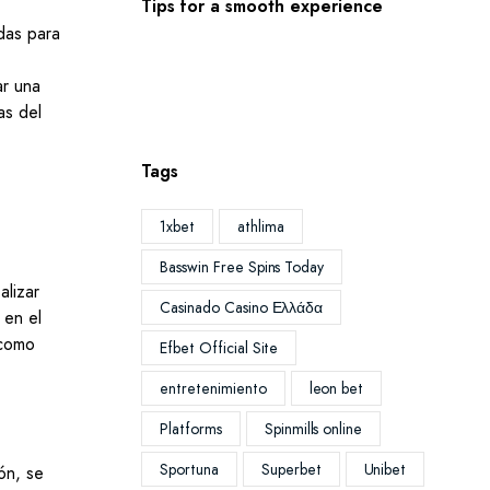
Tips for a smooth experience
das para
ar una
as del
Tags
1xbet
athlima
Basswin Free Spins Today
alizar
Casinado Casino Ελλάδα
 en el
 como
Efbet Official Site
entretenimiento
leon bet
Platforms
Spinmills online
Sportuna
Superbet
Unibet
ón, se