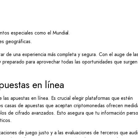
ntos especiales como el Mundial.
es geográficas.
tar de una experiencia más completa y segura. Con el auge de la
 y preparado para aprovechar todas las oportunidades que surgen
puestas en línea
 las apuestas en línea. Es crucial elegir plataformas que estén
res casas de apuestas que aceptan criptomonedas ofrecen medid
los de cifrado avanzados. Esto asegura que tu información perso
ticos.
aciones de juego justo y a las evaluaciones de terceros que audi