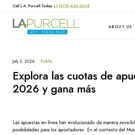
Call L.A. Purcell Today
+1 (473) 440-2438
ABOUT US
July 3, 2026
Public
Hardware
Produce
Explora las cuotas de apu
Livestock
2026 y gana más
Las apuestas en línea han evolucionado de manera increíbl
posibilidades para los apostadores. En el contexto del Mu