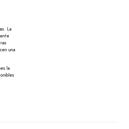
as. La
mente
tras
ecen una
es la
ponibles