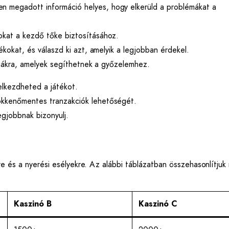
n megadott információ helyes, hogy elkerüld a problémákat a
okat a kezdő tőke biztosításához.
ékokat, és válaszd ki azt, amelyik a legjobban érdekel.
égiákra, amelyek segíthetnek a győzelemhez.
elkezdheted a játékot.
ökkenőmentes tranzakciók lehetőségét.
egjobbnak bizonyulj.
re és a nyerési esélyekre. Az alábbi táblázatban összehasonlítjuk
Kaszinó B
Kaszinó C