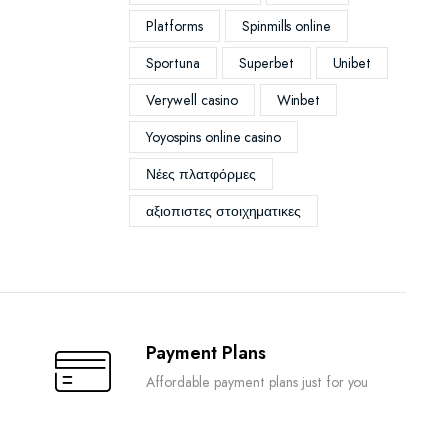
Platforms
Spinmills online
Sportuna
Superbet
Unibet
Verywell casino
Winbet
Yoyospins online casino
Νέες πλατφόρμες
αξιοπιστες στοιχηματικες
Payment Plans
Affordable payment plans just for you