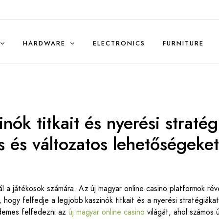
HARDWARE
ELECTRONICS
FURNITURE
Sales & Rentals (Residential)
ók titkait és nyerési stratég
s és változatos lehetőségeket
ál a játékosok számára. Az új magyar online casino platformok ré
 hogy felfedje a legjobb kaszinók titkait és a nyerési stratégiáka
rdemes felfedezni az
új magyar online casino
világát, ahol számos ú