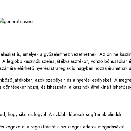
galmakat is, amelyek a győzelemhez vezethetnek. Az online kaszi
. A legjobb kaszinók széles játékválasztékot, vonzó bónuszokat 
számára elérhető nyerési stratégiák is nagyban hozzájárulhatnak a
nböző játékokat, azok szabályait és a nyerési esélyeket. A megfe
 döntéseket hozni, és kihasználni a kaszinók által kínált lehetős
, hogy sikeres legyél. Az alábbi lépések segítenek elindulni:
és végezd el a regisztrációt a szükséges adatok megadásával.