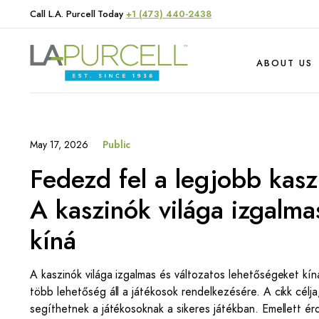
Call L.A. Purcell Today
+1 (473) 440-2438
ABOUT US
May 17, 2026
Public
Hardware
Produce
Fedezd fel a legjobb kaszin
Livestock
A kaszinók világa izgalma
kíná
A kaszinók világa izgalmas és változatos lehetőségeket kín
több lehetőség áll a játékosok rendelkezésére. A cikk célja,
segíthetnek a játékosoknak a sikeres játékban. Emellett é