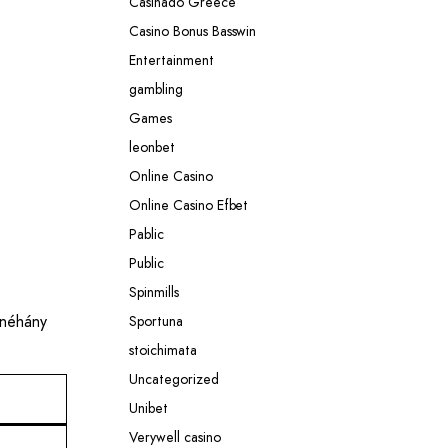
Casinado Greece
Casino Bonus Basswin
Entertainment
gambling
Games
leonbet
Online Casino
Online Casino Efbet
Pablic
Public
Spinmills
 néhány
Sportuna
stoichimata
Uncategorized
Unibet
Verywell casino