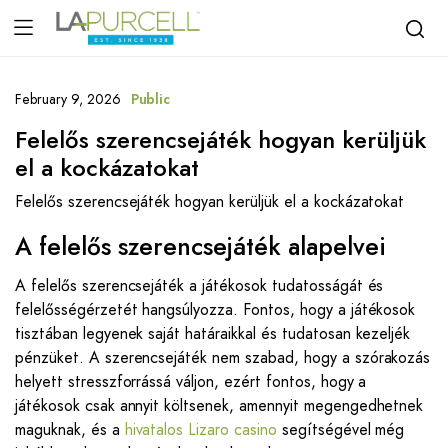
February 9, 2026
Public
Felelős szerencsejáték hogyan kerüljük
el a kockázatokat
Felelős szerencsejáték hogyan kerüljük el a kockázatokat
A felelős szerencsejáték alapelvei
A felelős szerencsejáték a játékosok tudatosságát és
felelősségérzetét hangsúlyozza. Fontos, hogy a játékosok
tisztában legyenek saját határaikkal és tudatosan kezeljék
pénzüket. A szerencsejáték nem szabad, hogy a szórakozás
helyett stresszforrássá váljon, ezért fontos, hogy a
játékosok csak annyit költsenek, amennyit megengedhetnek
maguknak, és a
hivatalos Lizaro casino
segítségével még