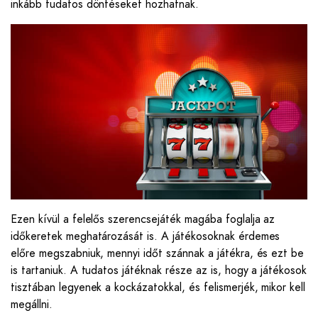
inkább tudatos döntéseket hozhatnak.
Ezen kívül a felelős szerencsejáték magába foglalja az
időkeretek meghatározását is. A játékosoknak érdemes
előre megszabniuk, mennyi időt szánnak a játékra, és ezt be
is tartaniuk. A tudatos játéknak része az is, hogy a játékosok
tisztában legyenek a kockázatokkal, és felismerjék, mikor kell
megállni.