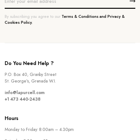
By subscribing you agree to our
Terms & Conditions and Privacy &
Cookies Policy.
Do You Need Help ?
P.O. Box 40, Granby Street
St. George’s, Grenada W.I.
info@lapurcell.com
+1 473 440-2438
Hours
Monday to Friday: 8.00am – 4.30pm