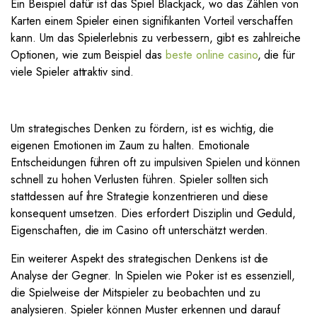
Ein Beispiel dafür ist das Spiel Blackjack, wo das Zählen von
Karten einem Spieler einen signifikanten Vorteil verschaffen
kann. Um das Spielerlebnis zu verbessern, gibt es zahlreiche
Optionen, wie zum Beispiel das
beste online casino
, die für
viele Spieler attraktiv sind.
Um strategisches Denken zu fördern, ist es wichtig, die
eigenen Emotionen im Zaum zu halten. Emotionale
Entscheidungen führen oft zu impulsiven Spielen und können
schnell zu hohen Verlusten führen. Spieler sollten sich
stattdessen auf ihre Strategie konzentrieren und diese
konsequent umsetzen. Dies erfordert Disziplin und Geduld,
Eigenschaften, die im Casino oft unterschätzt werden.
Ein weiterer Aspekt des strategischen Denkens ist die
Analyse der Gegner. In Spielen wie Poker ist es essenziell,
die Spielweise der Mitspieler zu beobachten und zu
analysieren. Spieler können Muster erkennen und darauf