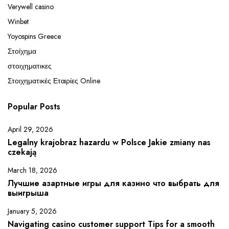
Verywell casino
Winbet
Yoyospins Greece
Στοίχημα
στοιχηματικες
Στοιχηματικές Εταιρίες Online
Popular Posts
April 29, 2026
Legalny krajobraz hazardu w Polsce Jakie zmiany nas
czekają
March 18, 2026
Лучшие азартные игры для казино что выбрать для
выигрыша
January 5, 2026
Navigating casino customer support Tips for a smooth