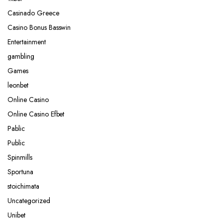
Casinado Greece
Casino Bonus Basswin
Entertainment
gambling
Games
leonbet
Online Casino
Online Casino Efbet
Pablic
Public
Spinmills
Sportuna
stoichimata
Uncategorized
Unibet