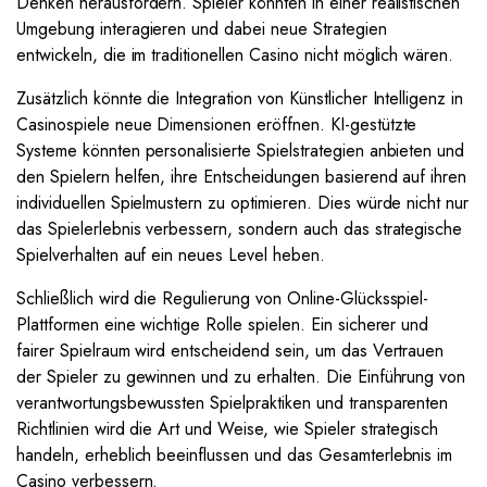
Denken herausfordern. Spieler könnten in einer realistischen
Umgebung interagieren und dabei neue Strategien
entwickeln, die im traditionellen Casino nicht möglich wären.
Zusätzlich könnte die Integration von Künstlicher Intelligenz in
Casinospiele neue Dimensionen eröffnen. KI-gestützte
Systeme könnten personalisierte Spielstrategien anbieten und
den Spielern helfen, ihre Entscheidungen basierend auf ihren
individuellen Spielmustern zu optimieren. Dies würde nicht nur
das Spielerlebnis verbessern, sondern auch das strategische
Spielverhalten auf ein neues Level heben.
Schließlich wird die Regulierung von Online-Glücksspiel-
Plattformen eine wichtige Rolle spielen. Ein sicherer und
fairer Spielraum wird entscheidend sein, um das Vertrauen
der Spieler zu gewinnen und zu erhalten. Die Einführung von
verantwortungsbewussten Spielpraktiken und transparenten
Richtlinien wird die Art und Weise, wie Spieler strategisch
handeln, erheblich beeinflussen und das Gesamterlebnis im
Casino verbessern.