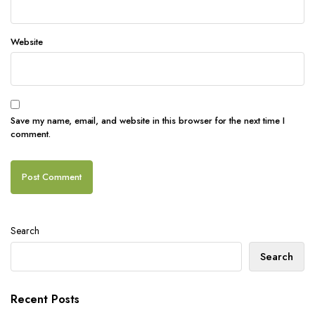
Website
Save my name, email, and website in this browser for the next time I
comment.
Search
Search
Recent Posts