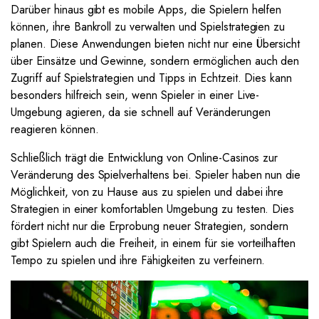
Darüber hinaus gibt es mobile Apps, die Spielern helfen
können, ihre Bankroll zu verwalten und Spielstrategien zu
planen. Diese Anwendungen bieten nicht nur eine Übersicht
über Einsätze und Gewinne, sondern ermöglichen auch den
Zugriff auf Spielstrategien und Tipps in Echtzeit. Dies kann
besonders hilfreich sein, wenn Spieler in einer Live-
Umgebung agieren, da sie schnell auf Veränderungen
reagieren können.
Schließlich trägt die Entwicklung von Online-Casinos zur
Veränderung des Spielverhaltens bei. Spieler haben nun die
Möglichkeit, von zu Hause aus zu spielen und dabei ihre
Strategien in einer komfortablen Umgebung zu testen. Dies
fördert nicht nur die Erprobung neuer Strategien, sondern
gibt Spielern auch die Freiheit, in einem für sie vorteilhaften
Tempo zu spielen und ihre Fähigkeiten zu verfeinern.