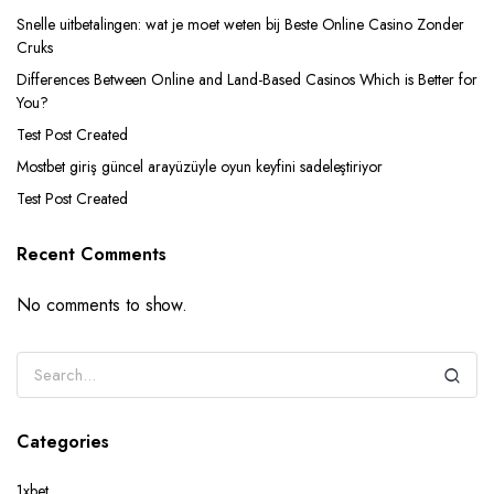
Snelle uitbetalingen: wat je moet weten bij Beste Online Casino Zonder
Cruks
Differences Between Online and Land-Based Casinos Which is Better for
You?
Test Post Created
Mostbet giriş güncel arayüzüyle oyun keyfini sadeleştiriyor
Test Post Created
Recent Comments
No comments to show.
Categories
1xbet