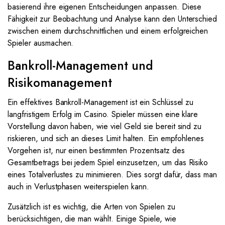
basierend ihre eigenen Entscheidungen anpassen. Diese
Fähigkeit zur Beobachtung und Analyse kann den Unterschied
zwischen einem durchschnittlichen und einem erfolgreichen
Spieler ausmachen.
Bankroll-Management und
Risikomanagement
Ein effektives Bankroll-Management ist ein Schlüssel zu
langfristigem Erfolg im Casino. Spieler müssen eine klare
Vorstellung davon haben, wie viel Geld sie bereit sind zu
riskieren, und sich an dieses Limit halten. Ein empfohlenes
Vorgehen ist, nur einen bestimmten Prozentsatz des
Gesamtbetrags bei jedem Spiel einzusetzen, um das Risiko
eines Totalverlustes zu minimieren. Dies sorgt dafür, dass man
auch in Verlustphasen weiterspielen kann.
Zusätzlich ist es wichtig, die Arten von Spielen zu
berücksichtigen, die man wählt. Einige Spiele, wie