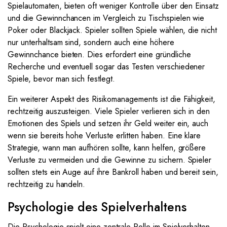
Spielautomaten, bieten oft weniger Kontrolle über den Einsatz
und die Gewinnchancen im Vergleich zu Tischspielen wie
Poker oder Blackjack. Spieler sollten Spiele wählen, die nicht
nur unterhaltsam sind, sondern auch eine höhere
Gewinnchance bieten. Dies erfordert eine gründliche
Recherche und eventuell sogar das Testen verschiedener
Spiele, bevor man sich festlegt.
Ein weiterer Aspekt des Risikomanagements ist die Fähigkeit,
rechtzeitig auszusteigen. Viele Spieler verlieren sich in den
Emotionen des Spiels und setzen ihr Geld weiter ein, auch
wenn sie bereits hohe Verluste erlitten haben. Eine klare
Strategie, wann man aufhören sollte, kann helfen, größere
Verluste zu vermeiden und die Gewinne zu sichern. Spieler
sollten stets ein Auge auf ihre Bankroll haben und bereit sein,
rechtzeitig zu handeln.
Psychologie des Spielverhaltens
Die Psychologie spielt eine zentrale Rolle im Spielverhalten.