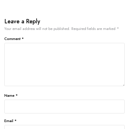
Leave a Reply
Your email address will not be published.
Required fields are marked
*
Comment
*
Name
*
Email
*